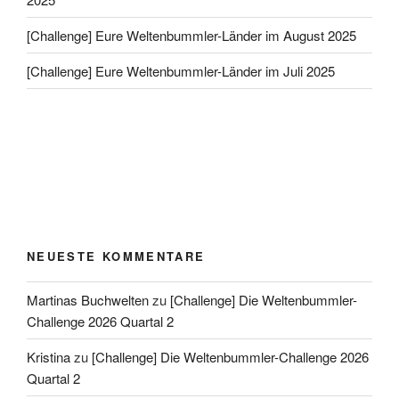
[Challenge] Eure Weltenbummler-Länder im August 2025
[Challenge] Eure Weltenbummler-Länder im Juli 2025
NEUESTE KOMMENTARE
Martinas Buchwelten
zu
[Challenge] Die Weltenbummler-
Challenge 2026 Quartal 2
Kristina
zu
[Challenge] Die Weltenbummler-Challenge 2026
Quartal 2