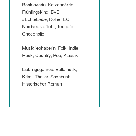
Bookloverin, Katzennärrin,
Frühlingskind, BVB,
#EchteLiebe, Kölner EC,
Nordsee verliebt, Teenerd,
Chocoholic
Musikliebhaberin: Folk, Indie,
Rock, Country, Pop, Klassik
Lieblingsgenres: Belletristik,
Krimi, Thriller, Sachbuch,
Historischer Roman