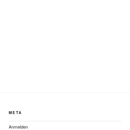
META
Anmelden