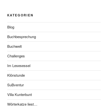
KATEGORIEN
Blog
Buchbesprechung
Buchwelt
Challenges
Im Lesesessel
Klönstunde
SuBventur
Villa Kunterbunt
Wörterkatze liest…