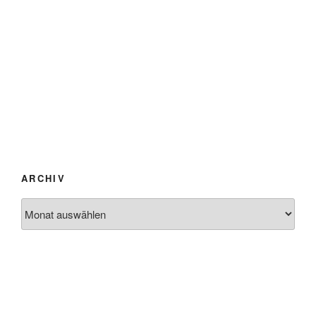
ARCHIV
Archiv