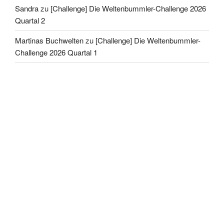
Sandra
zu
[Challenge] Die Weltenbummler-Challenge 2026
Quartal 2
Martinas Buchwelten
zu
[Challenge] Die Weltenbummler-
Challenge 2026 Quartal 1