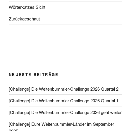
Wörterkatzes Sicht
Zurückgeschaut
NEUESTE BEITRÄGE
[Challenge] Die Weltenbummler-Challenge 2026 Quartal 2
[Challenge] Die Weltenbummler-Challenge 2026 Quartal 1
[Challenge] Die Weltenbummler-Challenge 2026 geht weiter
[Challenge] Eure Weltenbummler-Länder im September
2025