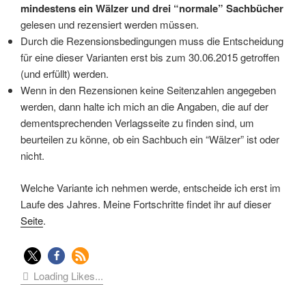
mindestens ein Wälzer und drei “normale” Sachbücher
gelesen und rezensiert werden müssen.
Durch die Rezensionsbedingungen muss die Entscheidung
für eine dieser Varianten erst bis zum 30.06.2015 getroffen
(und erfüllt) werden.
Wenn in den Rezensionen keine Seitenzahlen angegeben
werden, dann halte ich mich an die Angaben, die auf der
dementsprechenden Verlagsseite zu finden sind, um
beurteilen zu könne, ob ein Sachbuch ein “Wälzer” ist oder
nicht.
Welche Variante ich nehmen werde, entscheide ich erst im
Laufe des Jahres. Meine Fortschritte findet ihr auf dieser
Seite
.
Loading Likes...