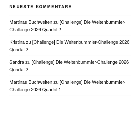
NEUESTE KOMMENTARE
Martinas Buchwelten
zu
[Challenge] Die Weltenbummler-
Challenge 2026 Quartal 2
Kristina
zu
[Challenge] Die Weltenbummler-Challenge 2026
Quartal 2
Sandra
zu
[Challenge] Die Weltenbummler-Challenge 2026
Quartal 2
Martinas Buchwelten
zu
[Challenge] Die Weltenbummler-
Challenge 2026 Quartal 1