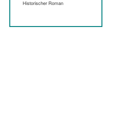
Historischer Roman