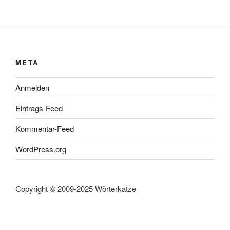
META
Anmelden
Eintrags-Feed
Kommentar-Feed
WordPress.org
Copyright © 2009-2025 Wörterkatze