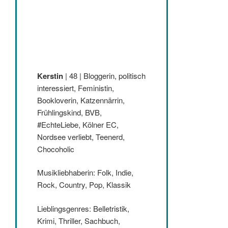
Kerstin
| 48 | Bloggerin, politisch
interessiert, Feministin,
Bookloverin, Katzennärrin,
Frühlingskind, BVB,
#EchteLiebe, Kölner EC,
Nordsee verliebt, Teenerd,
Chocoholic
Musikliebhaberin: Folk, Indie,
Rock, Country, Pop, Klassik
Lieblingsgenres: Belletristik,
Krimi, Thriller, Sachbuch,