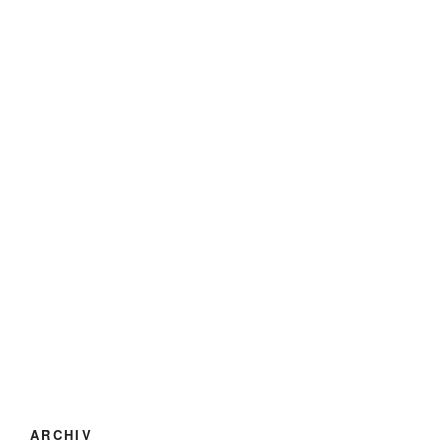
ARCHIV