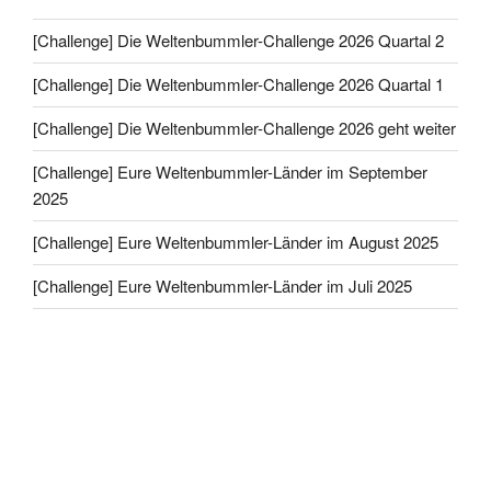
[Challenge] Die Weltenbummler-Challenge 2026 Quartal 2
[Challenge] Die Weltenbummler-Challenge 2026 Quartal 1
[Challenge] Die Weltenbummler-Challenge 2026 geht weiter
[Challenge] Eure Weltenbummler-Länder im September
2025
[Challenge] Eure Weltenbummler-Länder im August 2025
[Challenge] Eure Weltenbummler-Länder im Juli 2025