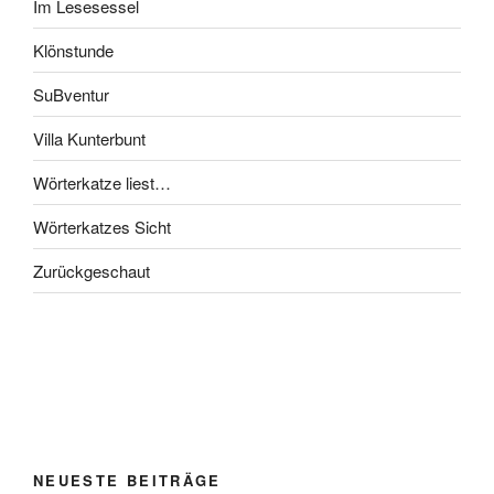
Im Lesesessel
Klönstunde
SuBventur
Villa Kunterbunt
Wörterkatze liest…
Wörterkatzes Sicht
Zurückgeschaut
NEUESTE BEITRÄGE