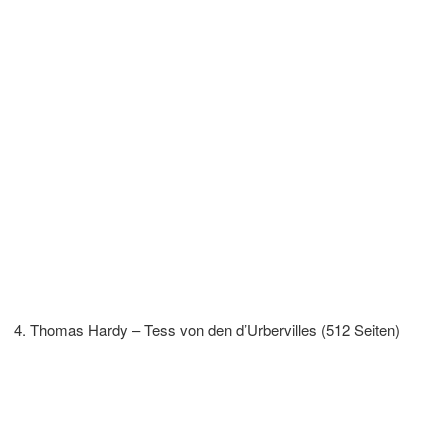
Thomas Hardy – Tess von den d’Urbervilles (512 Seiten)