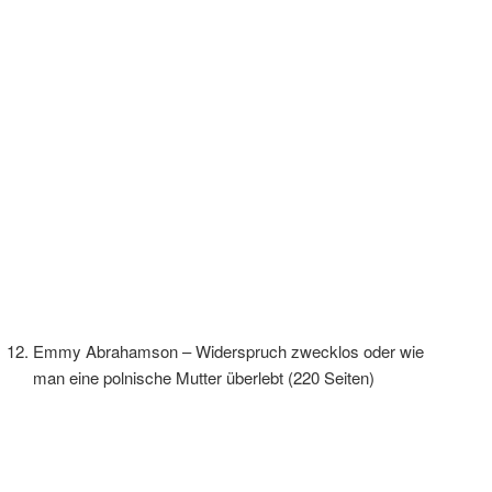
Emmy Abrahamson – Widerspruch zwecklos oder wie
man eine polnische Mutter überlebt (220 Seiten)