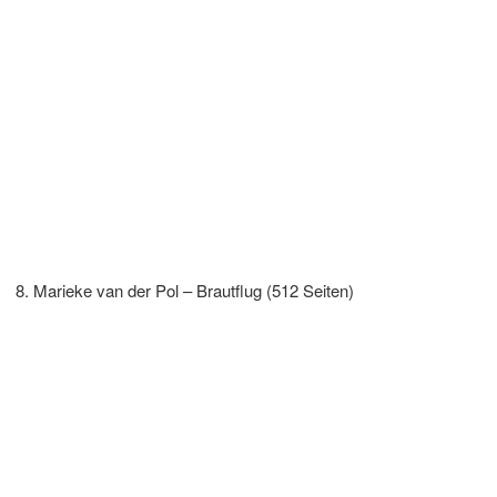
Marieke van der Pol – Brautflug (512 Seiten)