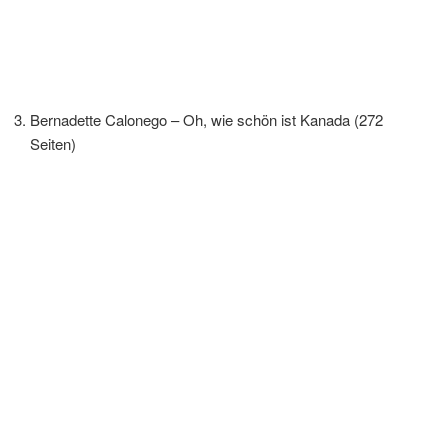
Bernadette Calonego – Oh, wie schön ist Kanada (272
Seiten)