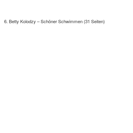
Betty Kolodzy – Schöner Schwimmen (31 Seiten)