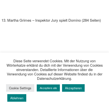
Martha Grimes – Inspektor Jury spielt Domino (284 Seiten)
Diese Seite verwendet Cookies. Mit der Nutzung von
Wörterkatze erklärst du dich mit der Verwendung von Cookies
einverstanden. Detaillierte Informationen über die
Verwendung von Cookies auf dieser Website findest du in der
Datenschutzerklärung.
Cookie Settings
Akzeptieren
Akzeptiere alle
Ablehnen