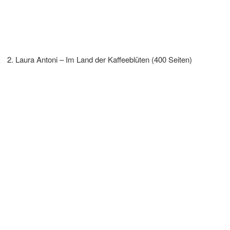
Laura Antoni – Im Land der Kaffeeblüten (400 Seiten)