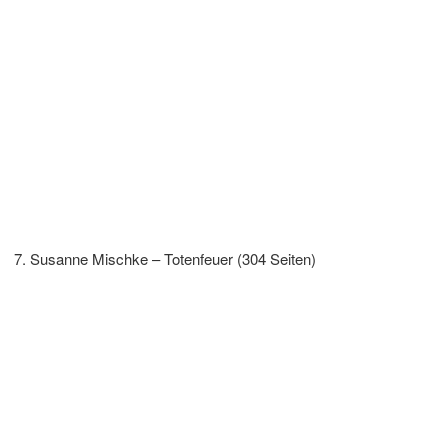
Susanne Mischke – Totenfeuer (304 Seiten)