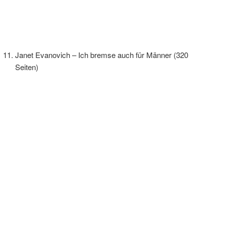
Janet Evanovich – Ich bremse auch für Männer (320
Seiten)