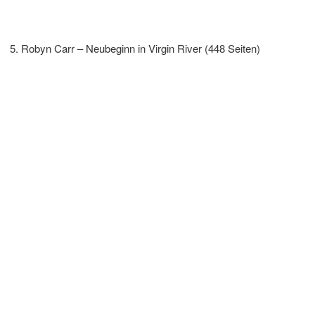
Robyn Carr – Neubeginn in Virgin River (448 Seiten)