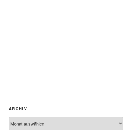
ARCHIV
Archiv