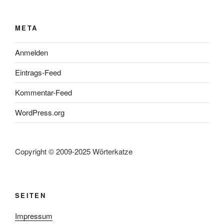
META
Anmelden
Eintrags-Feed
Kommentar-Feed
WordPress.org
Copyright © 2009-2025 Wörterkatze
SEITEN
Impressum