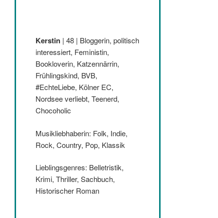
Kerstin
| 48 | Bloggerin, politisch
interessiert, Feministin,
Bookloverin, Katzennärrin,
Frühlingskind, BVB,
#EchteLiebe, Kölner EC,
Nordsee verliebt, Teenerd,
Chocoholic
Musikliebhaberin: Folk, Indie,
Rock, Country, Pop, Klassik
Lieblingsgenres: Belletristik,
Krimi, Thriller, Sachbuch,
Historischer Roman