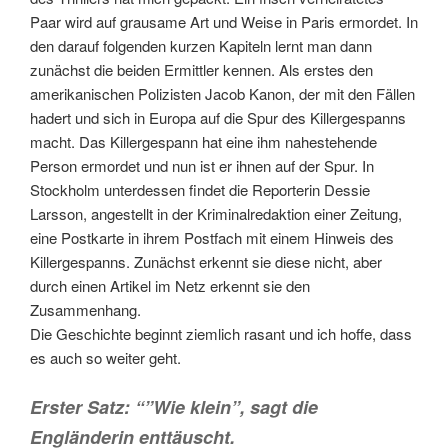
Paar wird auf grausame Art und Weise in Paris ermordet. In
den darauf folgenden kurzen Kapiteln lernt man dann
zunächst die beiden Ermittler kennen. Als erstes den
amerikanischen Polizisten Jacob Kanon, der mit den Fällen
hadert und sich in Europa auf die Spur des Killergespanns
macht. Das Killergespann hat eine ihm nahestehende
Person ermordet und nun ist er ihnen auf der Spur. In
Stockholm unterdessen findet die Reporterin Dessie
Larsson, angestellt in der Kriminalredaktion einer Zeitung,
eine Postkarte in ihrem Postfach mit einem Hinweis des
Killergespanns. Zunächst erkennt sie diese nicht, aber
durch einen Artikel im Netz erkennt sie den
Zusammenhang.
Die Geschichte beginnt ziemlich rasant und ich hoffe, dass
es auch so weiter geht.
Erster Satz: “”Wie klein”, sagt die
Engländerin enttäuscht.