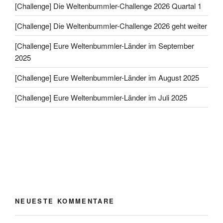
[Challenge] Die Weltenbummler-Challenge 2026 Quartal 1
[Challenge] Die Weltenbummler-Challenge 2026 geht weiter
[Challenge] Eure Weltenbummler-Länder im September
2025
[Challenge] Eure Weltenbummler-Länder im August 2025
[Challenge] Eure Weltenbummler-Länder im Juli 2025
NEUESTE KOMMENTARE