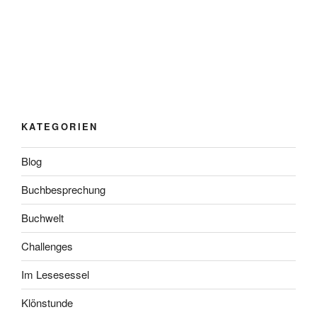
KATEGORIEN
Blog
Buchbesprechung
Buchwelt
Challenges
Im Lesesessel
Klönstunde