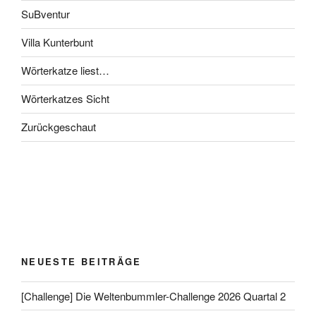
SuBventur
Villa Kunterbunt
Wörterkatze liest…
Wörterkatzes Sicht
Zurückgeschaut
NEUESTE BEITRÄGE
[Challenge] Die Weltenbummler-Challenge 2026 Quartal 2