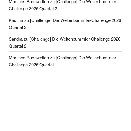
Martinas Buchwelten
zu
[Challenge] Die Weltenbummler-
Challenge 2026 Quartal 2
Kristina
zu
[Challenge] Die Weltenbummler-Challenge 2026
Quartal 2
Sandra
zu
[Challenge] Die Weltenbummler-Challenge 2026
Quartal 2
Martinas Buchwelten
zu
[Challenge] Die Weltenbummler-
Challenge 2026 Quartal 1