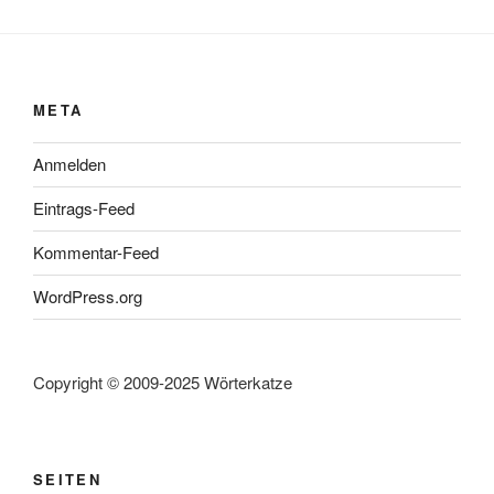
META
Anmelden
Eintrags-Feed
Kommentar-Feed
WordPress.org
Copyright © 2009-2025 Wörterkatze
SEITEN