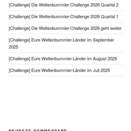
[Challenge] Die Weltenbummler-Challenge 2026 Quartal 2
[Challenge] Die Weltenbummler-Challenge 2026 Quartal 1
[Challenge] Die Weltenbummler-Challenge 2026 geht weiter
[Challenge] Eure Weltenbummler-Länder im September
2025
[Challenge] Eure Weltenbummler-Länder im August 2025
[Challenge] Eure Weltenbummler-Länder im Juli 2025
NEUESTE KOMMENTARE