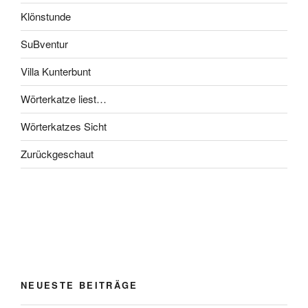
Klönstunde
SuBventur
Villa Kunterbunt
Wörterkatze liest…
Wörterkatzes Sicht
Zurückgeschaut
NEUESTE BEITRÄGE