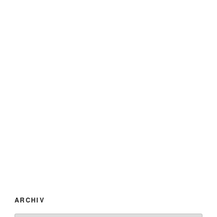
ARCHIV