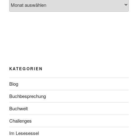
Archiv
KATEGORIEN
Blog
Buchbesprechung
Buchwelt
Challenges
Im Lesesessel