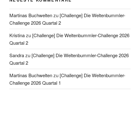
Martinas Buchwelten
zu
[Challenge] Die Weltenbummler-
Challenge 2026 Quartal 2
Kristina
zu
[Challenge] Die Weltenbummler-Challenge 2026
Quartal 2
Sandra
zu
[Challenge] Die Weltenbummler-Challenge 2026
Quartal 2
Martinas Buchwelten
zu
[Challenge] Die Weltenbummler-
Challenge 2026 Quartal 1