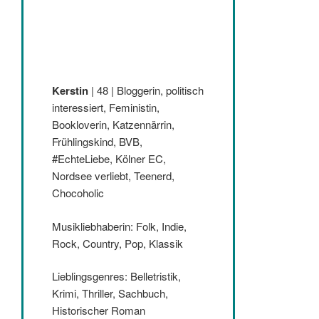
Kerstin
| 48 | Bloggerin, politisch
interessiert, Feministin,
Bookloverin, Katzennärrin,
Frühlingskind, BVB,
#EchteLiebe, Kölner EC,
Nordsee verliebt, Teenerd,
Chocoholic
Musikliebhaberin: Folk, Indie,
Rock, Country, Pop, Klassik
Lieblingsgenres: Belletristik,
Krimi, Thriller, Sachbuch,
Historischer Roman