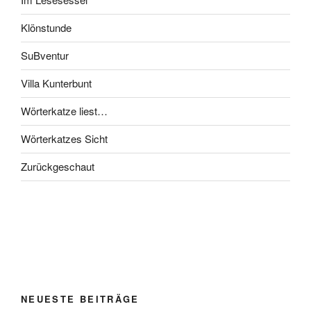
Klönstunde
SuBventur
Villa Kunterbunt
Wörterkatze liest…
Wörterkatzes Sicht
Zurückgeschaut
NEUESTE BEITRÄGE