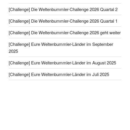
[Challenge] Die Weltenbummler-Challenge 2026 Quartal 2
[Challenge] Die Weltenbummler-Challenge 2026 Quartal 1
[Challenge] Die Weltenbummler-Challenge 2026 geht weiter
[Challenge] Eure Weltenbummler-Länder im September
2025
[Challenge] Eure Weltenbummler-Länder im August 2025
[Challenge] Eure Weltenbummler-Länder im Juli 2025