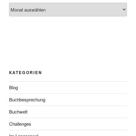
Archiv
KATEGORIEN
Blog
Buchbesprechung
Buchwelt
Challenges
Im Lesesessel