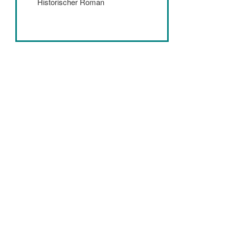
Historischer Roman