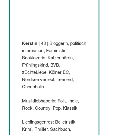
Kerstin
| 48 | Bloggerin, politisch
interessiert, Feministin,
Bookloverin, Katzennärrin,
Frühlingskind, BVB,
#EchteLiebe, Kölner EC,
Nordsee verliebt, Teenerd,
Chocoholic
Musikliebhaberin: Folk, Indie,
Rock, Country, Pop, Klassik
Lieblingsgenres: Belletristik,
Krimi, Thriller, Sachbuch,