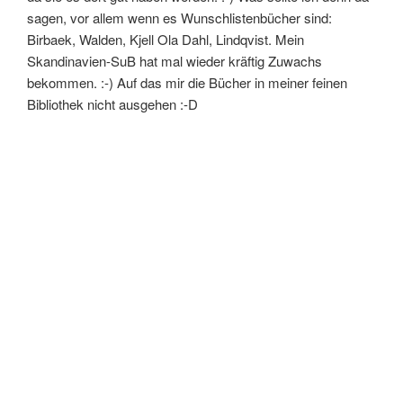
sagen, vor allem wenn es Wunschlistenbücher sind:
Birbaek, Walden, Kjell Ola Dahl, Lindqvist. Mein
Skandinavien-SuB hat mal wieder kräftig Zuwachs
bekommen. :-) Auf das mir die Bücher in meiner feinen
Bibliothek nicht ausgehen :-D