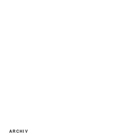
ARCHIV