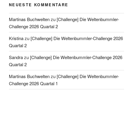
NEUESTE KOMMENTARE
Martinas Buchwelten
zu
[Challenge] Die Weltenbummler-
Challenge 2026 Quartal 2
Kristina
zu
[Challenge] Die Weltenbummler-Challenge 2026
Quartal 2
Sandra
zu
[Challenge] Die Weltenbummler-Challenge 2026
Quartal 2
Martinas Buchwelten
zu
[Challenge] Die Weltenbummler-
Challenge 2026 Quartal 1