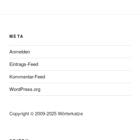
META
Anmelden
Eintrags-Feed
Kommentar-Feed
WordPress.org
Copyright © 2009-2025 Wörterkatze