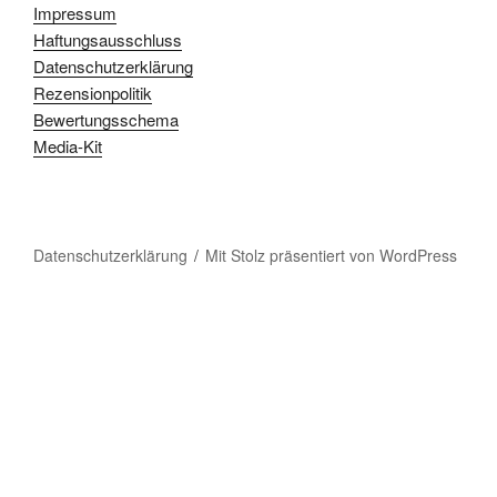
Impressum
Haftungsausschluss
Datenschutzerklärung
Rezensionpolitik
Bewertungsschema
Media-Kit
Datenschutzerklärung
Mit Stolz präsentiert von WordPress