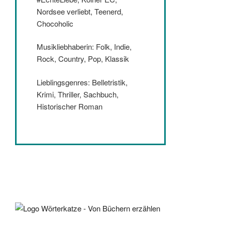
Nordsee verliebt, Teenerd,
Chocoholic
Musikliebhaberin: Folk, Indie,
Rock, Country, Pop, Klassik
Lieblingsgenres: Belletristik,
Krimi, Thriller, Sachbuch,
Historischer Roman