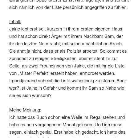
sich nämlich von der Liste persönlich angegriffen zu fühlen.
Inhalt:
Jaine lebt erst seit kurzem in ihrem ersten eigenen Haus
und hat schon direkt Ärger mit ihrem Nachbarn Sam, der
ihr den letzten Nerv raubt, mit seinem nächtlichen Krach.
Sie ahnt ja nicht, dass er als Polizist arbeitet. So kommt es
zunächst zu einigen Streitigkeiten, aber er steht ihr zur
Seite, als zwei Freundinnen von Jaine, die mit ihr die Liste
von „Mister Perfekt“ erstellt haben, ermordet werden.
Irgendjemand scheint die Liste wahnsinnig zu stören. Aber
wer? Ist Jaine in Gefahr und kommt ihr Sam so Nahe wie
sie es sich wünscht?
Meine Meinung:
Ich hatte das Buch schon eine Weile im Regal stehen und
habe es nun vergangenen Monat gelesen. Und ich muss
sagen, einfach genial. Erst habe ich gedacht, ich hatte das