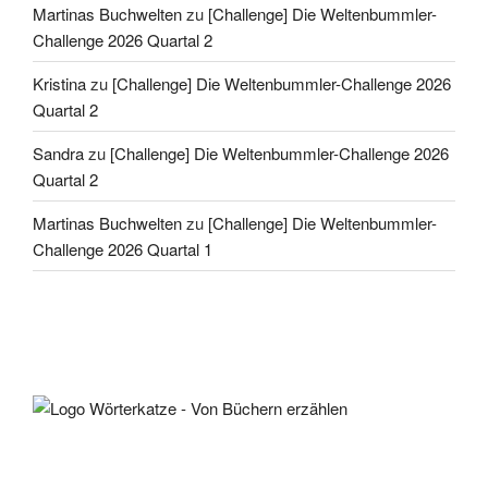
Martinas Buchwelten
zu
[Challenge] Die Weltenbummler-
Challenge 2026 Quartal 2
Kristina
zu
[Challenge] Die Weltenbummler-Challenge 2026
Quartal 2
Sandra
zu
[Challenge] Die Weltenbummler-Challenge 2026
Quartal 2
Martinas Buchwelten
zu
[Challenge] Die Weltenbummler-
Challenge 2026 Quartal 1