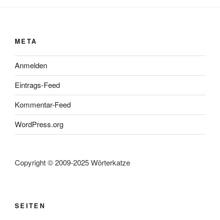
META
Anmelden
Eintrags-Feed
Kommentar-Feed
WordPress.org
Copyright © 2009-2025 Wörterkatze
SEITEN