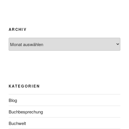
ARCHIV
Archiv
KATEGORIEN
Blog
Buchbesprechung
Buchwelt