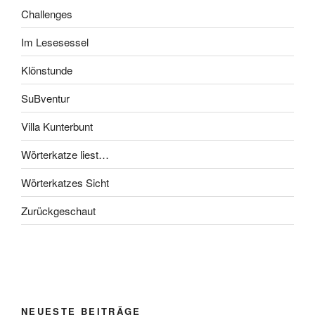
Challenges
Im Lesesessel
Klönstunde
SuBventur
Villa Kunterbunt
Wörterkatze liest…
Wörterkatzes Sicht
Zurückgeschaut
NEUESTE BEITRÄGE