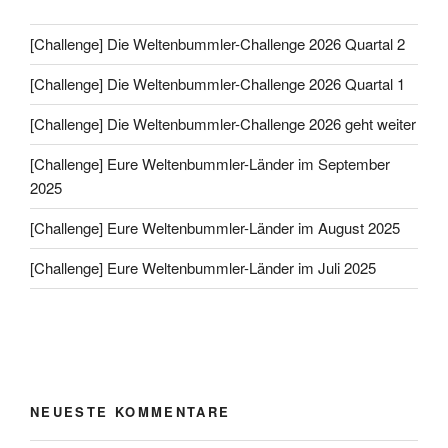
[Challenge] Die Weltenbummler-Challenge 2026 Quartal 2
[Challenge] Die Weltenbummler-Challenge 2026 Quartal 1
[Challenge] Die Weltenbummler-Challenge 2026 geht weiter
[Challenge] Eure Weltenbummler-Länder im September
2025
[Challenge] Eure Weltenbummler-Länder im August 2025
[Challenge] Eure Weltenbummler-Länder im Juli 2025
NEUESTE KOMMENTARE