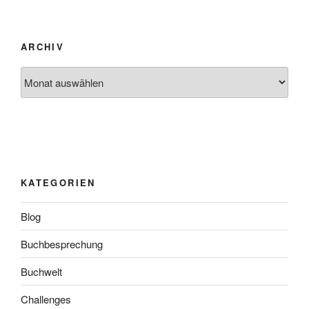
ARCHIV
Archiv
KATEGORIEN
Blog
Buchbesprechung
Buchwelt
Challenges