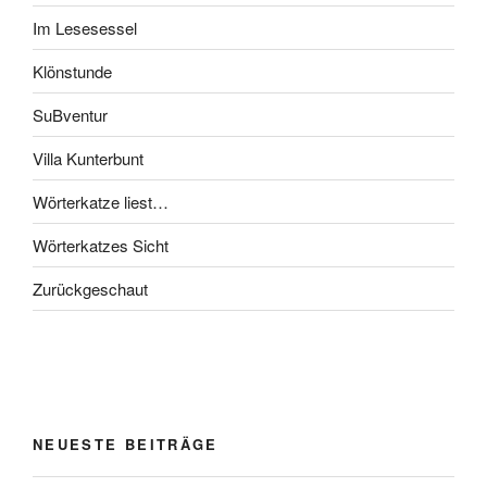
Im Lesesessel
Klönstunde
SuBventur
Villa Kunterbunt
Wörterkatze liest…
Wörterkatzes Sicht
Zurückgeschaut
NEUESTE BEITRÄGE