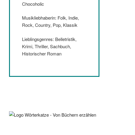
Chocoholic
Musikliebhaberin: Folk, Indie,
Rock, Country, Pop, Klassik
Lieblingsgenres: Belletristik,
Krimi, Thriller, Sachbuch,
Historischer Roman