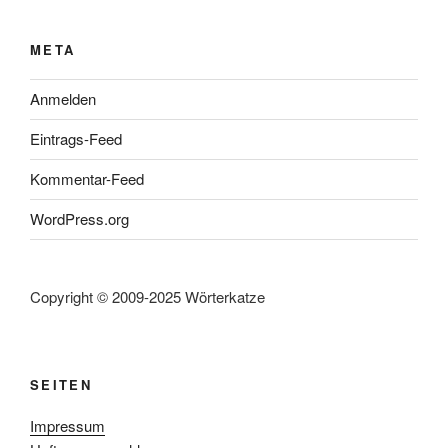
META
Anmelden
Eintrags-Feed
Kommentar-Feed
WordPress.org
Copyright © 2009-2025 Wörterkatze
SEITEN
Impressum