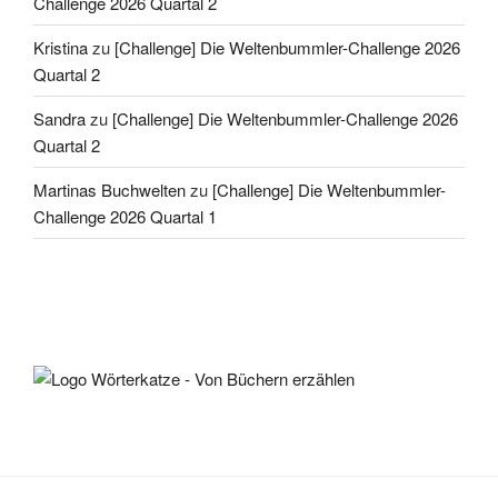
Challenge 2026 Quartal 2
Kristina
zu
[Challenge] Die Weltenbummler-Challenge 2026
Quartal 2
Sandra
zu
[Challenge] Die Weltenbummler-Challenge 2026
Quartal 2
Martinas Buchwelten
zu
[Challenge] Die Weltenbummler-
Challenge 2026 Quartal 1