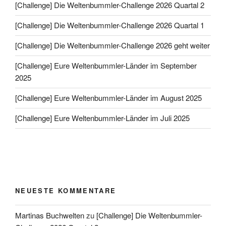
[Challenge] Die Weltenbummler-Challenge 2026 Quartal 2
[Challenge] Die Weltenbummler-Challenge 2026 Quartal 1
[Challenge] Die Weltenbummler-Challenge 2026 geht weiter
[Challenge] Eure Weltenbummler-Länder im September
2025
[Challenge] Eure Weltenbummler-Länder im August 2025
[Challenge] Eure Weltenbummler-Länder im Juli 2025
NEUESTE KOMMENTARE
Martinas Buchwelten
zu
[Challenge] Die Weltenbummler-