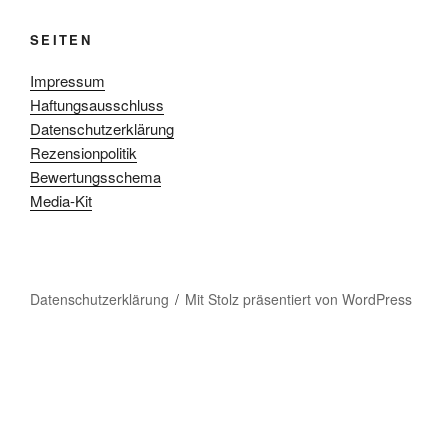
SEITEN
Impressum
Haftungsausschluss
Datenschutzerklärung
Rezensionpolitik
Bewertungsschema
Media-Kit
Datenschutzerklärung
Mit Stolz präsentiert von WordPress