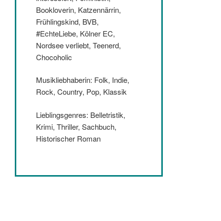
Bookloverin, Katzennärrin,
Frühlingskind, BVB,
#EchteLiebe, Kölner EC,
Nordsee verliebt, Teenerd,
Chocoholic
Musikliebhaberin: Folk, Indie,
Rock, Country, Pop, Klassik
Lieblingsgenres: Belletristik,
Krimi, Thriller, Sachbuch,
Historischer Roman