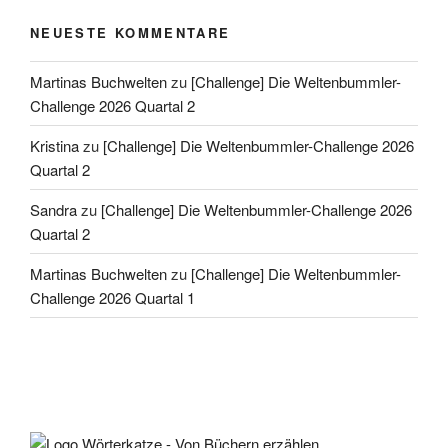
NEUESTE KOMMENTARE
Martinas Buchwelten
zu
[Challenge] Die Weltenbummler-
Challenge 2026 Quartal 2
Kristina
zu
[Challenge] Die Weltenbummler-Challenge 2026
Quartal 2
Sandra
zu
[Challenge] Die Weltenbummler-Challenge 2026
Quartal 2
Martinas Buchwelten
zu
[Challenge] Die Weltenbummler-
Challenge 2026 Quartal 1