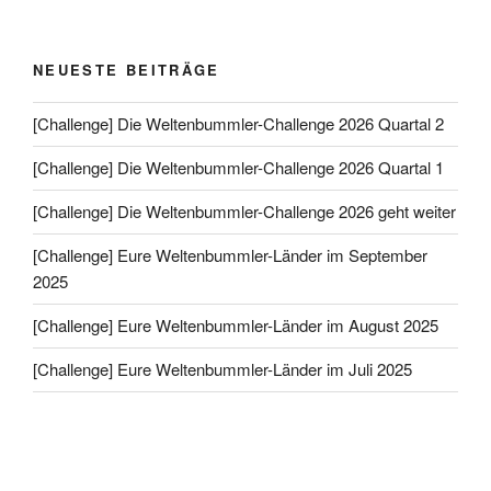
NEUESTE BEITRÄGE
[Challenge] Die Weltenbummler-Challenge 2026 Quartal 2
[Challenge] Die Weltenbummler-Challenge 2026 Quartal 1
[Challenge] Die Weltenbummler-Challenge 2026 geht weiter
[Challenge] Eure Weltenbummler-Länder im September
2025
[Challenge] Eure Weltenbummler-Länder im August 2025
[Challenge] Eure Weltenbummler-Länder im Juli 2025