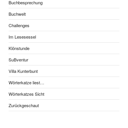
Buchbesprechung
Buchwelt
Challenges
Im Lesesessel
Klönstunde
SuBventur
Villa Kunterbunt
Wörterkatze liest…
Wörterkatzes Sicht
Zurückgeschaut