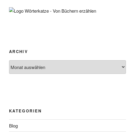
ARCHIV
Archiv
KATEGORIEN
Blog