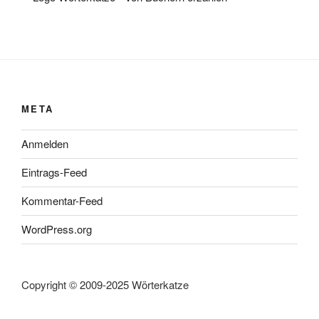
META
Anmelden
Eintrags-Feed
Kommentar-Feed
WordPress.org
Copyright © 2009-2025 Wörterkatze