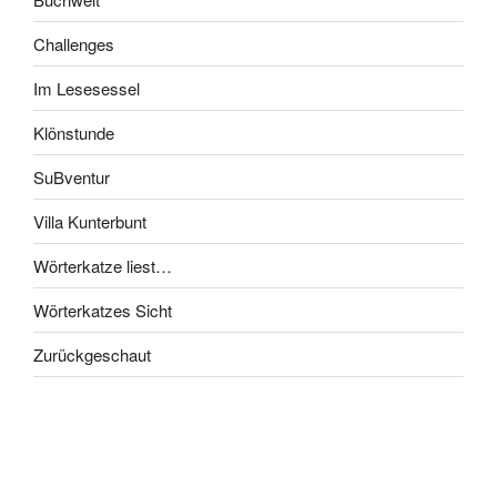
Challenges
Im Lesesessel
Klönstunde
SuBventur
Villa Kunterbunt
Wörterkatze liest…
Wörterkatzes Sicht
Zurückgeschaut