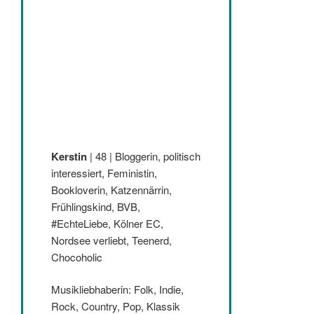
Kerstin
| 48 | Bloggerin, politisch
interessiert, Feministin,
Bookloverin, Katzennärrin,
Frühlingskind, BVB,
#EchteLiebe, Kölner EC,
Nordsee verliebt, Teenerd,
Chocoholic
Musikliebhaberin: Folk, Indie,
Rock, Country, Pop, Klassik