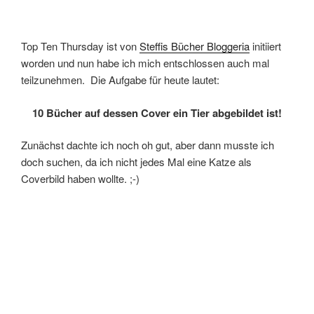
Top Ten Thursday ist von
Steffis Bücher Bloggeria
initiiert
worden und nun habe ich mich entschlossen auch mal
teilzunehmen. Die Aufgabe für heute lautet:
10 Bücher auf dessen Cover ein Tier abgebildet ist!
Zunächst dachte ich noch oh gut, aber dann musste ich
doch suchen, da ich nicht jedes Mal eine Katze als
Coverbild haben wollte. ;-)