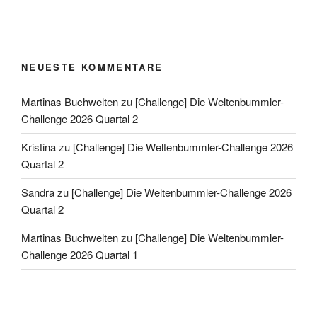
NEUESTE KOMMENTARE
Martinas Buchwelten
zu
[Challenge] Die Weltenbummler-
Challenge 2026 Quartal 2
Kristina
zu
[Challenge] Die Weltenbummler-Challenge 2026
Quartal 2
Sandra
zu
[Challenge] Die Weltenbummler-Challenge 2026
Quartal 2
Martinas Buchwelten
zu
[Challenge] Die Weltenbummler-
Challenge 2026 Quartal 1