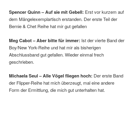
Spencer Quinn – Auf sie mit Gebell:
Erst vor kurzem auf
dem Mängelexemplartisch erstanden. Der erste Teil der
Bernie & Chet Reihe hat mir gut gefallen
Meg Cabot – Aber bitte für immer:
Ist der vierte Band der
Boy/New York-Reihe und hat mir als bisherigen
Abschlussband gut gefallen. Wieder einmal frech
geschrieben.
Michaela Seul – Alle Vögel fliegen hoch:
Der erste Band
der Flipper-Reihe hat mich überzeugt, mal eine andere
Form der Ermittlung, die mich gut unterhalten hat.