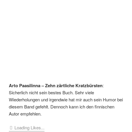
Arto Paasilinna – Zehn zärtliche Kratzbürsten
:
Sicherlich nicht sein bestes Buch. Sehr viele
Wiederholungen und irgendwie hat mir auch sein Humor bei
diesem Band gefehlt. Dennoch kann ich den finnischen
Autor empfehlen.
Loading Likes...