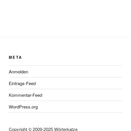
META
Anmelden
Eintrags-Feed
Kommentar-Feed
WordPress.org
Copyright © 2009-2025 Wörterkatze