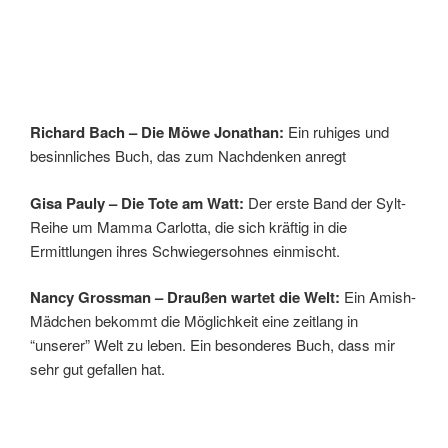
Richard Bach – Die Möwe Jonathan:
Ein ruhiges und
besinnliches Buch, das zum Nachdenken anregt
Gisa Pauly – Die Tote am Watt:
Der erste Band der Sylt-
Reihe um Mamma Carlotta, die sich kräftig in die
Ermittlungen ihres Schwiegersohnes einmischt.
Nancy Grossman – Draußen wartet die Welt:
Ein Amish-
Mädchen bekommt die Möglichkeit eine zeitlang in
“unserer” Welt zu leben. Ein besonderes Buch, dass mir
sehr gut gefallen hat.