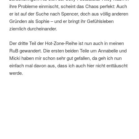
ihre Probleme einmischt, scheint das Chaos perfekt: Auch
er ist auf der Suche nach Spencer, doch aus völlig anderen
Gründen als Sophie – und er bringt ihr Gefühlsleben
ziemlich durcheinander.
Der dritte Teil der Hot-Zone-Reihe ist nun auch in meinen
RuB gewandert. Die ersten beiden Teile um Annabelle und
Micki haben mir schon sehr gut gefallen, da geh ich nun
einfach mal davon aus, dass ich auch hier nicht enttäuscht
werde.