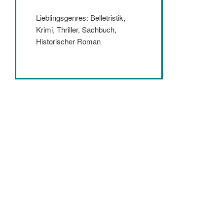
Lieblingsgenres: Belletristik,
Krimi, Thriller, Sachbuch,
Historischer Roman