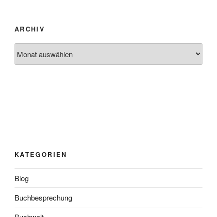
ARCHIV
Archiv
KATEGORIEN
Blog
Buchbesprechung
Buchwelt