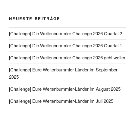
NEUESTE BEITRÄGE
[Challenge] Die Weltenbummler-Challenge 2026 Quartal 2
[Challenge] Die Weltenbummler-Challenge 2026 Quartal 1
[Challenge] Die Weltenbummler-Challenge 2026 geht weiter
[Challenge] Eure Weltenbummler-Länder im September
2025
[Challenge] Eure Weltenbummler-Länder im August 2025
[Challenge] Eure Weltenbummler-Länder im Juli 2025