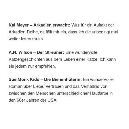
Kai Meyer – Arkadien erwacht:
Was für ein Auftakt der
Arkadien-Reihe, da fällt mir ein, dass ich die unbedingt mal
weiter lesen muss.
A.N. Wilson – Der Streuner:
Eine wundervolle
Katzengeschichten aus dem Leben einer Katze. Ich kann
sie jedem nur empfehlen.
Sue Monk Kidd – Die Bienenhüterin:
Ein wundervoller
Roman über Liebe, Vertrauen und das Verhältnis von
zwischen den Menschen unterschiedlicher Hautfarbe in
den 60er Jahren der USA.