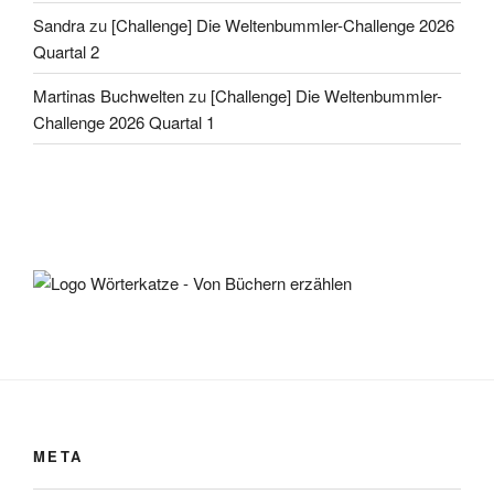
Sandra
zu
[Challenge] Die Weltenbummler-Challenge 2026
Quartal 2
Martinas Buchwelten
zu
[Challenge] Die Weltenbummler-
Challenge 2026 Quartal 1
META