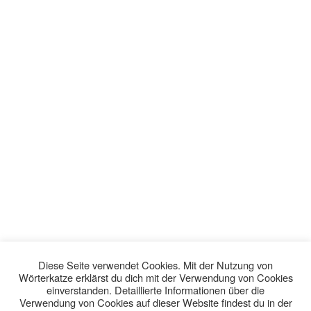
Diese Seite verwendet Cookies. Mit der Nutzung von
Wörterkatze erklärst du dich mit der Verwendung von Cookies
einverstanden. Detaillierte Informationen über die
Verwendung von Cookies auf dieser Website findest du in der