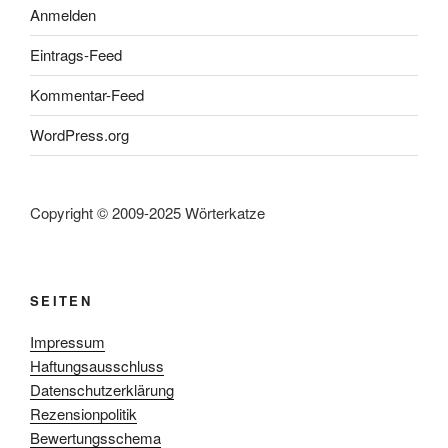
Anmelden
Eintrags-Feed
Kommentar-Feed
WordPress.org
Copyright © 2009-2025 Wörterkatze
SEITEN
Impressum
Haftungsausschluss
Datenschutzerklärung
Rezensionpolitik
Bewertungsschema