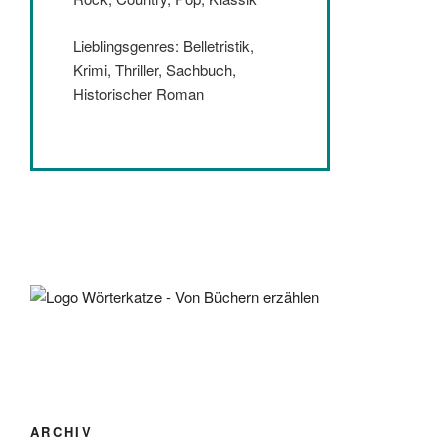
Lieblingsgenres: Belletristik,
Krimi, Thriller, Sachbuch,
Historischer Roman
ARCHIV