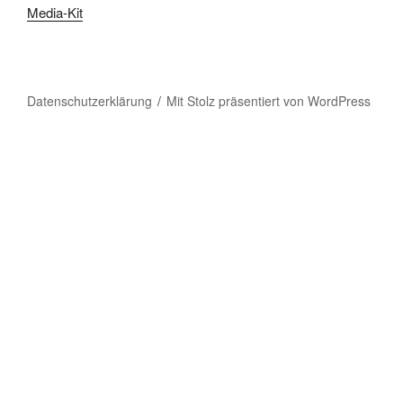
Media-Kit
Datenschutzerklärung
Mit Stolz präsentiert von WordPress