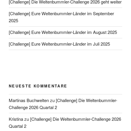
[Challenge] Die Weltenbummler-Challenge 2026 geht weiter
[Challenge] Eure Weltenbummler-Länder im September
2025
[Challenge] Eure Weltenbummler-Länder im August 2025
[Challenge] Eure Weltenbummler-Länder im Juli 2025
NEUESTE KOMMENTARE
Martinas Buchwelten
zu
[Challenge] Die Weltenbummler-
Challenge 2026 Quartal 2
Kristina
zu
[Challenge] Die Weltenbummler-Challenge 2026
Quartal 2