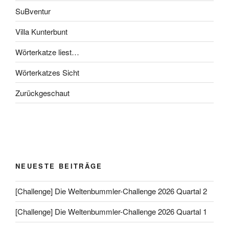
SuBventur
Villa Kunterbunt
Wörterkatze liest…
Wörterkatzes Sicht
Zurückgeschaut
NEUESTE BEITRÄGE
[Challenge] Die Weltenbummler-Challenge 2026 Quartal 2
[Challenge] Die Weltenbummler-Challenge 2026 Quartal 1