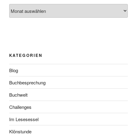
Archiv
KATEGORIEN
Blog
Buchbesprechung
Buchwelt
Challenges
Im Lesesessel
Klönstunde