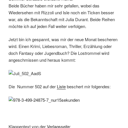
Beide Bücher haben mir sehr gefallen, wobei das
Wiedersehen mit Rizzoli und Isle noch ein Ticken besser
war, als die Bekanntschaft mit Julia Durant. Beide Reihen
möchte ich auf jeden Fall weiter verfolgen.
Jetzt bin ich gespannt, was mir der neue Monat bescheren
wird. Einen Krimi, Liebesroman, Thriller, Erzählung oder
doch Fantasy oder Jugendbuch? Die Lostrommel wird
angeschmissen und heraus kommt:
Die Nummer 502 auf der
Liste
beschert mir folgendes:
Klappentext von der
Verlagsseite
: