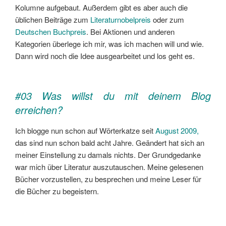
Kolumne aufgebaut. Außerdem gibt es aber auch die
üblichen Beiträge zum
Literaturnobelpreis
oder zum
Deutschen Buchpreis
. Bei Aktionen und anderen
Kategorien überlege ich mir, was ich machen will und wie.
Dann wird noch die Idee ausgearbeitet und los geht es.
#03 Was willst du mit deinem Blog
erreichen?
Ich blogge nun schon auf Wörterkatze seit
August 2009,
das sind nun schon bald acht Jahre. Geändert hat sich an
meiner Einstellung zu damals nichts. Der Grundgedanke
war mich über Literatur auszutauschen. Meine gelesenen
Bücher vorzustellen, zu besprechen und meine Leser für
die Bücher zu begeistern.