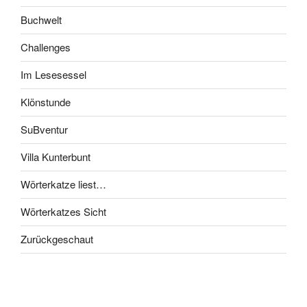
Buchwelt
Challenges
Im Lesesessel
Klönstunde
SuBventur
Villa Kunterbunt
Wörterkatze liest…
Wörterkatzes Sicht
Zurückgeschaut