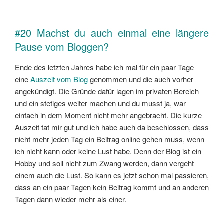
#20 Machst du auch einmal eine längere
Pause vom Bloggen?
Ende des letzten Jahres habe ich mal für ein paar Tage
eine
Auszeit vom Blog
genommen und die auch vorher
angekündigt. Die Gründe dafür lagen im privaten Bereich
und ein stetiges weiter machen und du musst ja, war
einfach in dem Moment nicht mehr angebracht. Die kurze
Auszeit tat mir gut und ich habe auch da beschlossen, dass
nicht mehr jeden Tag ein Beitrag online gehen muss, wenn
ich nicht kann oder keine Lust habe. Denn der Blog ist ein
Hobby und soll nicht zum Zwang werden, dann vergeht
einem auch die Lust. So kann es jetzt schon mal passieren,
dass an ein paar Tagen kein Beitrag kommt und an anderen
Tagen dann wieder mehr als einer.