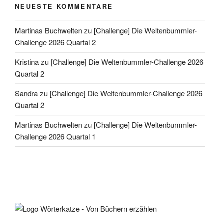
NEUESTE KOMMENTARE
Martinas Buchwelten
zu
[Challenge] Die Weltenbummler-
Challenge 2026 Quartal 2
Kristina
zu
[Challenge] Die Weltenbummler-Challenge 2026
Quartal 2
Sandra
zu
[Challenge] Die Weltenbummler-Challenge 2026
Quartal 2
Martinas Buchwelten
zu
[Challenge] Die Weltenbummler-
Challenge 2026 Quartal 1