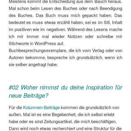
Meistens kommt die Entscheidung aus dem Bauch heraus.
Mal schon beim Lesen des Buches oder nach Beendigung
des Buches. Das Buch muss mich gepackt haben. Das
bedeutet es muss etwas erzählt haben, sei es im Stil, Inhalt
im positiven wie im negativen. Während des Lesens mache
ich mir immer mal wieder Notizen oder schreibe mir
Stichworte in WordPress auf.
Buchbesprechungsexemplare, die ich vom Verlag oder von
Autoren bekomme, bespreche ich grundsätzlich, wenn ich
sie selber angefragt habe.
#02 Woher nimmst du deine Inspiration für
neue Beiträge?
Für die
Kolumnen-Beiträge
kommen die grundsätzlich von
außen. Mal ist es eine Begebenheit, die ich selbst erlebt
habe oder es sind Zeitungsartikel, die mich beschäftigen.
Dann wird noch etwas recherchiert und eine Struktur für die