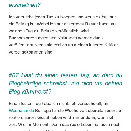
erscheinen?
Ich versuche jeden Tag zu bloggen und wenn es halt nur
ein Beitrag ist. Wobei ich nur ein grobes Raster habe, an
welchen Tag ein Beitrag veröffentlicht wird.
Buchbesprechungen und Kolumnen werden dann
veröffentlicht, wenn sie endlich an meinen inneren Kritiker
vorbei gekommen sind.
#07 Hast du einen festen Tag, an dem du
Blogbeiträge schreibst und dich um deinen
Blog kümmerst?
Einen festen Tag habe ich nicht. Ich versuche oft, am
Wochenende
Beiträge für die Woche vorzubereiten oder zu
recherchieren. Geschrieben wird immer dann, wenn ich
Zeit. Wie im Moment. Denn das reale Leben hat auch noch