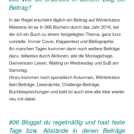
Beitrag?
In der Regel erscheint täglich ein Beitrag auf Wörterkatze.
Meistens ist es In 366 Büchern durch das Jahr 2016, bei
der ich ein Buch zu einem festgelegten Thema, ganz kurz
vorstelle. Immer Cover, Klappentext und Bibliographie.
An manchen Tagen kommen dann noch weitere Beiträge
dazu, teilweise durch Aktionen, wie die Montagsfrage,
Gemeinsam Lesen, Waiting on Wednesday und SuB am
Samstag.
Hinzu kommen noch sporadisch Kolumnen, Wörterkatze
liest-Beiträge, Lesenächte, Challenge-Beiträge,
Buchbesprechungen und bald ist auch eine alte Idee wieder
neu mit dabei.
#06 Bloggst du regelmäßig und hast feste
Tage bzw. Abstände in denen Beiträge