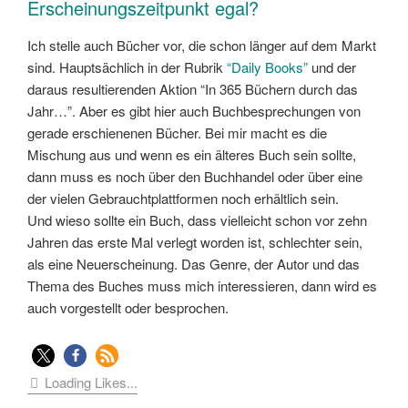
Erscheinungszeitpunkt egal?
Ich stelle auch Bücher vor, die schon länger auf dem Markt
sind. Hauptsächlich in der Rubrik
“Daily Books”
und der
daraus resultierenden Aktion “In 365 Büchern durch das
Jahr…”. Aber es gibt hier auch Buchbesprechungen von
gerade erschienenen Bücher. Bei mir macht es die
Mischung aus und wenn es ein älteres Buch sein sollte,
dann muss es noch über den Buchhandel oder über eine
der vielen Gebrauchtplattformen noch erhältlich sein.
Und wieso sollte ein Buch, dass vielleicht schon vor zehn
Jahren das erste Mal verlegt worden ist, schlechter sein,
als eine Neuerscheinung. Das Genre, der Autor und das
Thema des Buches muss mich interessieren, dann wird es
auch vorgestellt oder besprochen.
Loading Likes...