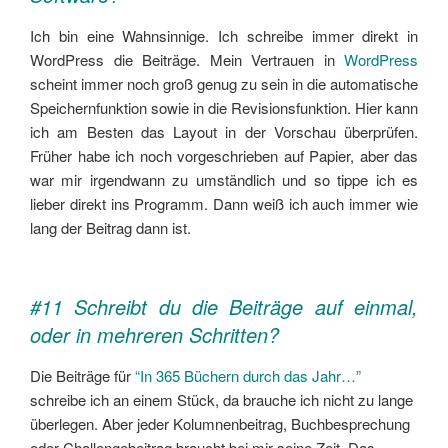
Ich bin eine Wahnsinnige. Ich schreibe immer direkt in
WordPress die Beiträge. Mein Vertrauen in
WordPress
scheint immer noch groß genug zu sein in die automatische
Speichernfunktion sowie in die Revisionsfunktion. Hier kann
ich am Besten das Layout in der Vorschau überprüfen.
Früher habe ich noch vorgeschrieben auf Papier, aber das
war mir irgendwann zu umständlich und so tippe ich es
lieber direkt ins Programm. Dann weiß ich auch immer wie
lang der Beitrag dann ist.
#11 Schreibt du die Beiträge auf einmal,
oder in mehreren Schritten?
Die Beiträge für
“In 365 Büchern durch das Jahr…”
schreibe ich an einem Stück, da brauche ich nicht zu lange
überlegen. Aber jeder Kolumnenbeitrag, Buchbesprechung
oder Challengebeitrag braucht bei mir seine Zeit. Das