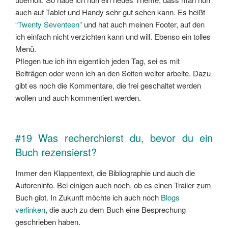
auch auf Tablet und Handy sehr gut sehen kann. Es heißt
“Twenty Seventeen”
und hat auch meinen Footer, auf den
ich einfach nicht verzichten kann und will. Ebenso ein tolles
Menü.
Pflegen tue ich ihn eigentlich jeden Tag, sei es mit
Beiträgen oder wenn ich an den Seiten weiter arbeite. Dazu
gibt es noch die Kommentare, die frei geschaltet werden
wollen und auch kommentiert werden.
#19 Was recherchierst du, bevor du ein
Buch rezensierst?
Immer den Klappentext, die Bibliographie und auch die
Autoreninfo. Bei einigen auch noch, ob es einen Trailer zum
Buch gibt. In Zukunft möchte ich auch noch
Blogs
verlinken
, die auch zu dem Buch eine Besprechung
geschrieben haben.