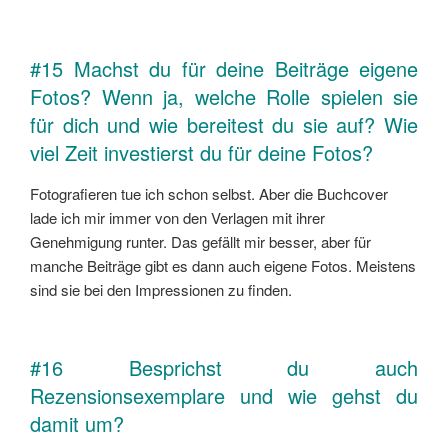
#15 Machst du für deine Beiträge eigene
Fotos? Wenn ja, welche Rolle spielen sie
für dich und wie bereitest du sie auf? Wie
viel Zeit investierst du für deine Fotos?
Fotografieren tue ich schon selbst. Aber die Buchcover
lade ich mir immer von den Verlagen mit ihrer
Genehmigung runter. Das gefällt mir besser, aber für
manche Beiträge gibt es dann auch eigene Fotos. Meistens
sind sie bei den Impressionen zu finden.
#16 Besprichst du auch
Rezensionsexemplare und wie gehst du
damit um?