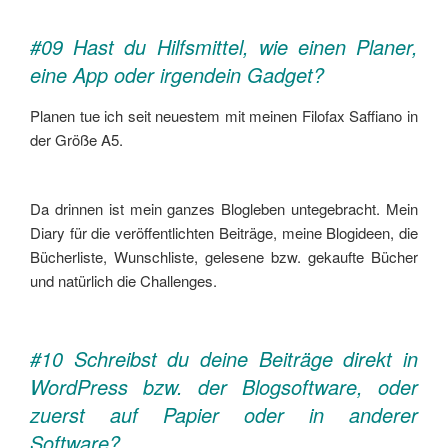
#09 Hast du Hilfsmittel, wie einen Planer,
eine App oder irgendein Gadget?
Planen tue ich seit neuestem mit meinen Filofax Saffiano in
der Größe A5.
Da drinnen ist mein ganzes Blogleben untegebracht. Mein
Diary für die veröffentlichten Beiträge, meine Blogideen, die
Bücherliste, Wunschliste, gelesene bzw. gekaufte Bücher
und natürlich die Challenges.
#10 Schreibst du deine Beiträge direkt in
WordPress bzw. der Blogsoftware, oder
zuerst auf Papier oder in anderer
Software?