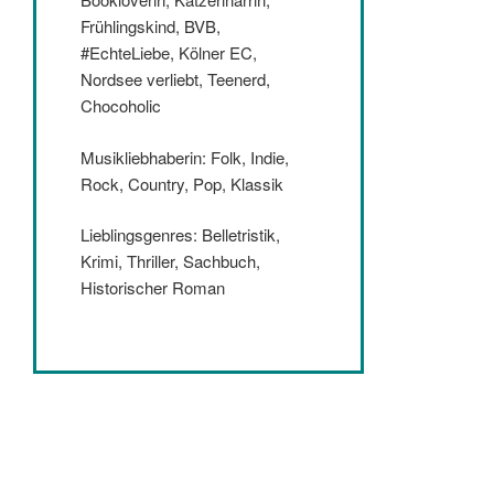
Frühlingskind, BVB,
#EchteLiebe, Kölner EC,
Nordsee verliebt, Teenerd,
Chocoholic
Musikliebhaberin: Folk, Indie,
Rock, Country, Pop, Klassik
Lieblingsgenres: Belletristik,
Krimi, Thriller, Sachbuch,
Historischer Roman