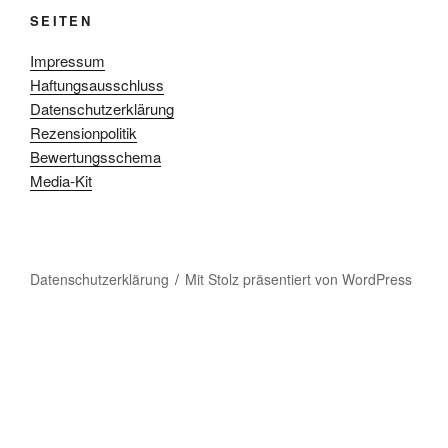
SEITEN
Impressum
Haftungsausschluss
Datenschutzerklärung
Rezensionpolitik
Bewertungsschema
Media-Kit
Datenschutzerklärung
Mit Stolz präsentiert von WordPress