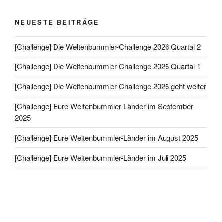
NEUESTE BEITRÄGE
[Challenge] Die Weltenbummler-Challenge 2026 Quartal 2
[Challenge] Die Weltenbummler-Challenge 2026 Quartal 1
[Challenge] Die Weltenbummler-Challenge 2026 geht weiter
[Challenge] Eure Weltenbummler-Länder im September
2025
[Challenge] Eure Weltenbummler-Länder im August 2025
[Challenge] Eure Weltenbummler-Länder im Juli 2025