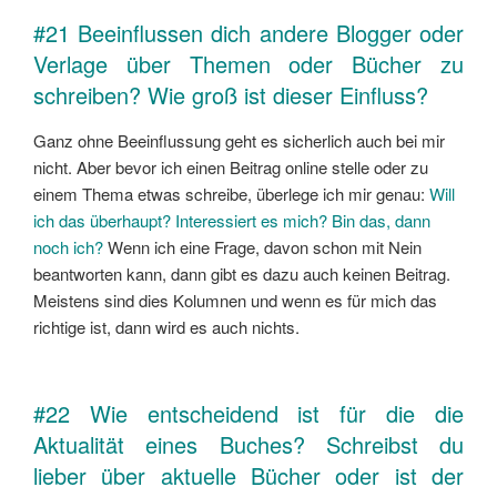
#21 Beeinflussen dich andere Blogger oder
Verlage über Themen oder Bücher zu
schreiben? Wie groß ist dieser Einfluss?
Ganz ohne Beeinflussung geht es sicherlich auch bei mir
nicht. Aber bevor ich einen Beitrag online stelle oder zu
einem Thema etwas schreibe, überlege ich mir genau:
Will
ich das überhaupt? Interessiert es mich? Bin das, dann
noch ich?
Wenn ich eine Frage, davon schon mit Nein
beantworten kann, dann gibt es dazu auch keinen Beitrag.
Meistens sind dies Kolumnen und wenn es für mich das
richtige ist, dann wird es auch nichts.
#22 Wie entscheidend ist für die die
Aktualität eines Buches? Schreibst du
lieber über aktuelle Bücher oder ist der