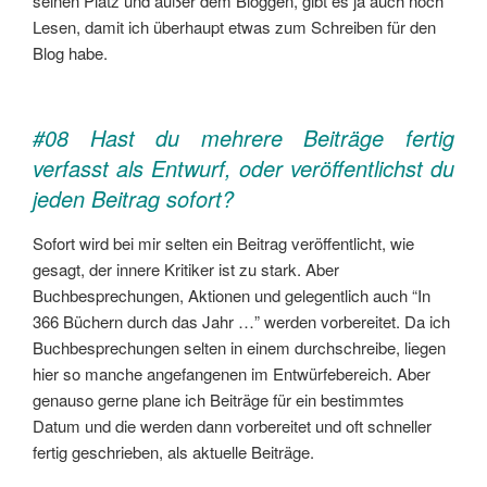
seinen Platz und außer dem Bloggen, gibt es ja auch noch
Lesen, damit ich überhaupt etwas zum Schreiben für den
Blog habe.
#08 Hast du mehrere Beiträge fertig
verfasst als Entwurf, oder veröffentlichst du
jeden Beitrag sofort?
Sofort wird bei mir selten ein Beitrag veröffentlicht, wie
gesagt, der innere Kritiker ist zu stark. Aber
Buchbesprechungen, Aktionen und gelegentlich auch “In
366 Büchern durch das Jahr …” werden vorbereitet. Da ich
Buchbesprechungen selten in einem durchschreibe, liegen
hier so manche angefangenen im Entwürfebereich. Aber
genauso gerne plane ich Beiträge für ein bestimmtes
Datum und die werden dann vorbereitet und oft schneller
fertig geschrieben, als aktuelle Beiträge.