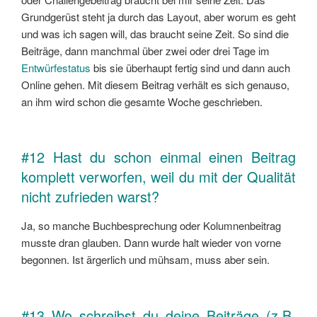
Grundgerüst steht ja durch das Layout, aber worum es geht
und was ich sagen will, das braucht seine Zeit. So sind die
Beiträge, dann manchmal über zwei oder drei Tage im
Entwürfestatus
bis sie überhaupt fertig sind und dann auch
Online gehen. Mit diesem Beitrag verhält es sich genauso,
an ihm wird schon die gesamte Woche geschrieben.
#12 Hast du schon einmal einen Beitrag
komplett verworfen, weil du mit der Qualität
nicht zufrieden warst?
Ja, so manche Buchbesprechung oder Kolumnenbeitrag
musste dran glauben. Dann wurde halt wieder von vorne
begonnen. Ist ärgerlich und mühsam, muss aber sein.
#13 Wo schreibst du deine Beiträge (z.B.