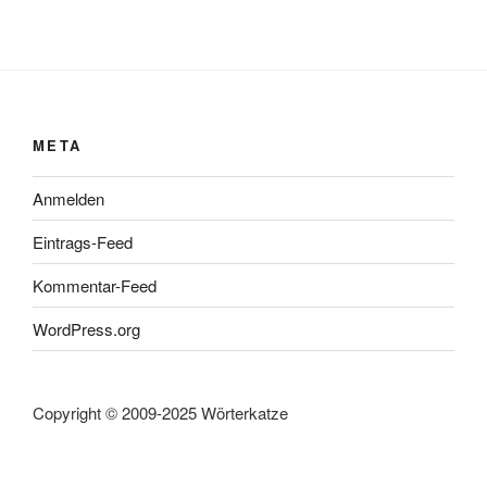
META
Anmelden
Eintrags-Feed
Kommentar-Feed
WordPress.org
Copyright © 2009-2025 Wörterkatze