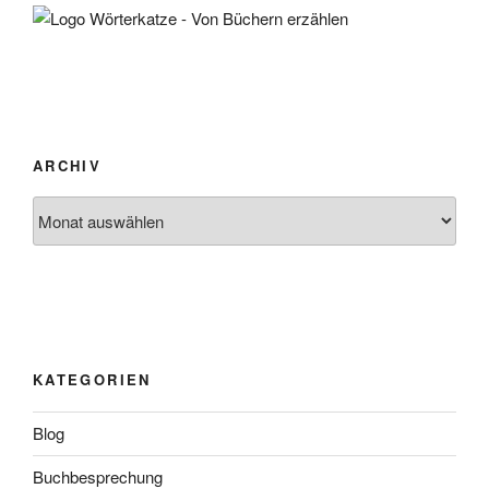
ARCHIV
Archiv
KATEGORIEN
Blog
Buchbesprechung