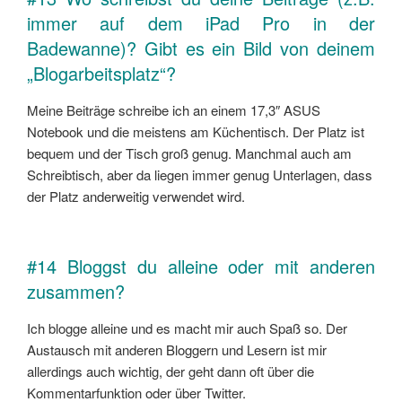
immer auf dem iPad Pro in der
Badewanne)? Gibt es ein Bild von deinem
„Blogarbeitsplatz“?
Meine Beiträge schreibe ich an einem 17,3″ ASUS
Notebook und die meistens am Küchentisch. Der Platz ist
bequem und der Tisch groß genug. Manchmal auch am
Schreibtisch, aber da liegen immer genug Unterlagen, dass
der Platz anderweitig verwendet wird.
#14 Bloggst du alleine oder mit anderen
zusammen?
Ich blogge alleine und es macht mir auch Spaß so. Der
Austausch mit anderen Bloggern und Lesern ist mir
allerdings auch wichtig, der geht dann oft über die
Kommentarfunktion oder über Twitter.