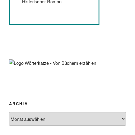
Historischer Roman
ARCHIV
Archiv