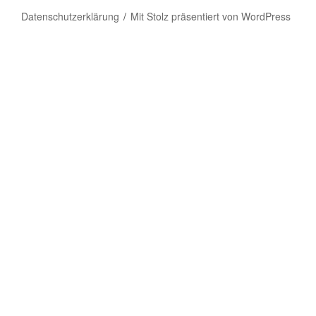
Datenschutzerklärung
Mit Stolz präsentiert von WordPress