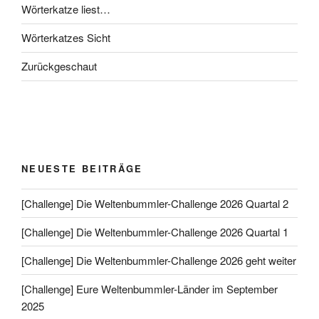
Wörterkatze liest…
Wörterkatzes Sicht
Zurückgeschaut
NEUESTE BEITRÄGE
[Challenge] Die Weltenbummler-Challenge 2026 Quartal 2
[Challenge] Die Weltenbummler-Challenge 2026 Quartal 1
[Challenge] Die Weltenbummler-Challenge 2026 geht weiter
[Challenge] Eure Weltenbummler-Länder im September
2025