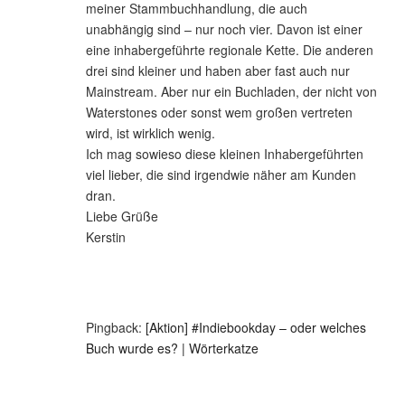
meiner Stammbuchhandlung, die auch
unabhängig sind – nur noch vier. Davon ist einer
eine inhabergeführte regionale Kette. Die anderen
drei sind kleiner und haben aber fast auch nur
Mainstream. Aber nur ein Buchladen, der nicht von
Waterstones oder sonst wem großen vertreten
wird, ist wirklich wenig.
Ich mag sowieso diese kleinen Inhabergeführten
viel lieber, die sind irgendwie näher am Kunden
dran.
Liebe Grüße
Kerstin
Pingback:
[Aktion] #Indiebookday – oder welches
Buch wurde es? | Wörterkatze