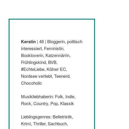
Kerstin
| 48 | Bloggerin, politisch
interessiert, Feministin,
Bookloverin, Katzennärrin,
Frühlingskind, BVB,
#EchteLiebe, Kölner EC,
Nordsee verliebt, Teenerd,
Chocoholic
Musikliebhaberin: Folk, Indie,
Rock, Country, Pop, Klassik
Lieblingsgenres: Belletristik,
Krimi, Thriller, Sachbuch,