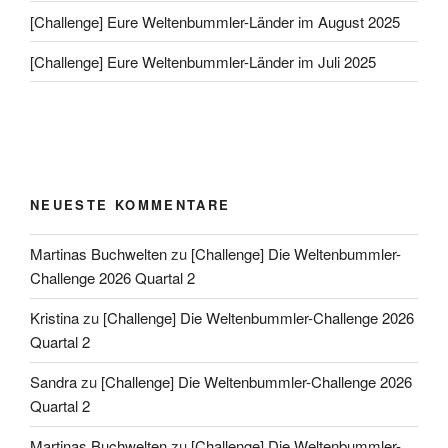
[Challenge] Eure Weltenbummler-Länder im August 2025
[Challenge] Eure Weltenbummler-Länder im Juli 2025
NEUESTE KOMMENTARE
Martinas Buchwelten
zu
[Challenge] Die Weltenbummler-
Challenge 2026 Quartal 2
Kristina
zu
[Challenge] Die Weltenbummler-Challenge 2026
Quartal 2
Sandra
zu
[Challenge] Die Weltenbummler-Challenge 2026
Quartal 2
Martinas Buchwelten
zu
[Challenge] Die Weltenbummler-