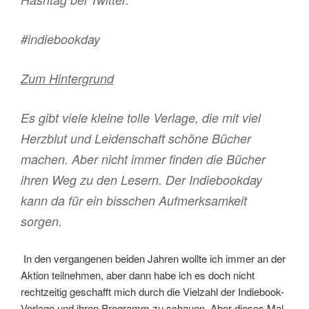
#indiebookday
Zum Hintergrund
Es gibt viele kleine tolle Verlage, die mit viel
Herzblut und Leidenschaft schöne Bücher
machen. Aber nicht immer finden die Bücher
ihren Weg zu den Lesern. Der Indiebookday
kann da für ein bisschen Aufmerksamkeit
sorgen.
In den vergangenen beiden Jahren wollte ich immer an der
Aktion teilnehmen, aber dann habe ich es doch nicht
rechtzeitig geschafft mich durch die Vielzahl der Indiebook-
Verlage und ihren Programm zu schauen. Aber dieses Mal