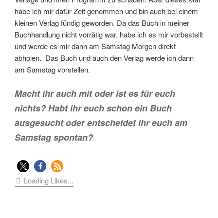
habe ich mir dafür Zeit genommen und bin auch bei einem
kleinen Verlag fündig geworden. Da das Buch in meiner
Buchhandlung nicht vorrätig war, habe ich es mir vorbestellt
und werde es mir dann am Samstag Morgen direkt
abholen. Das Buch und auch den Verlag werde ich dann
am Samstag vorstellen.
Macht ihr auch mit oder ist es für euch
nichts? Habt ihr euch schon ein Buch
ausgesucht oder entscheidet ihr euch am
Samstag spontan?
Loading Likes...