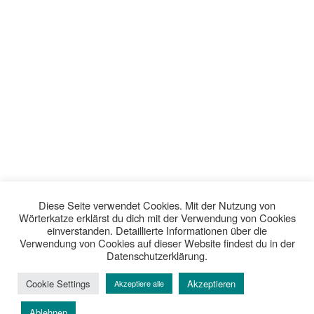
Diese Seite verwendet Cookies. Mit der Nutzung von
Wörterkatze erklärst du dich mit der Verwendung von Cookies
einverstanden. Detaillierte Informationen über die
Verwendung von Cookies auf dieser Website findest du in der
Datenschutzerklärung.
Cookie Settings
Akzeptieren
Akzeptiere alle
Ablehnen