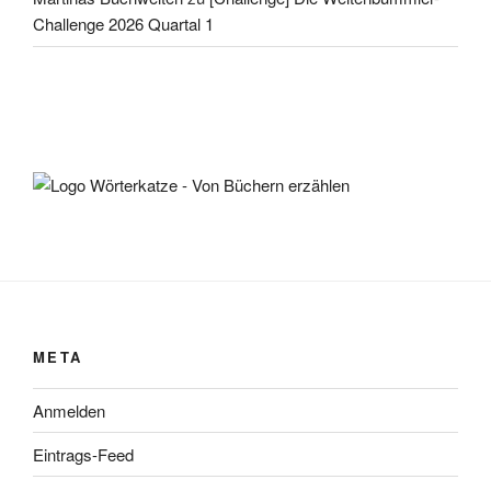
Challenge 2026 Quartal 1
META
Anmelden
Eintrags-Feed