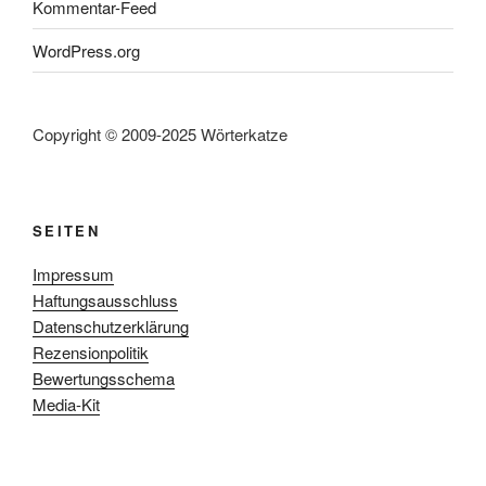
Kommentar-Feed
WordPress.org
Copyright © 2009-2025 Wörterkatze
SEITEN
Impressum
Haftungsausschluss
Datenschutzerklärung
Rezensionpolitik
Bewertungsschema
Media-Kit