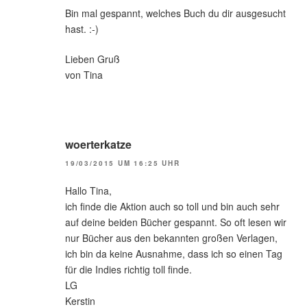
Bin mal gespannt, welches Buch du dir ausgesucht
hast. :-)
Lieben Gruß
von Tina
woerterkatze
19/03/2015 UM 16:25 UHR
Hallo Tina,
ich finde die Aktion auch so toll und bin auch sehr
auf deine beiden Bücher gespannt. So oft lesen wir
nur Bücher aus den bekannten großen Verlagen,
ich bin da keine Ausnahme, dass ich so einen Tag
für die Indies richtig toll finde.
LG
Kerstin