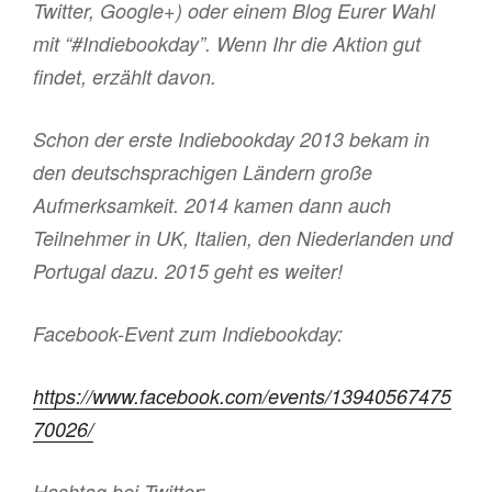
Twitter, Google+) oder einem Blog Eurer Wahl
mit “#Indiebookday”. Wenn Ihr die Aktion gut
findet, erzählt davon.
Schon der erste Indiebookday 2013 bekam in
den deutschsprachigen Ländern große
Aufmerksamkeit. 2014 kamen dann auch
Teilnehmer in UK, Italien, den Niederlanden und
Portugal dazu. 2015 geht es weiter!
Facebook-Event zum Indiebookday:
https://www.facebook.com/events/13940567475
70026/
Hashtag bei Twitter: