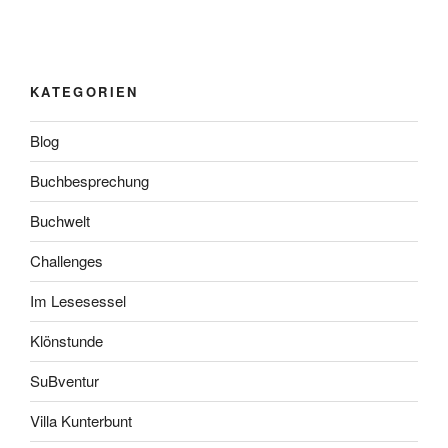
KATEGORIEN
Blog
Buchbesprechung
Buchwelt
Challenges
Im Lesesessel
Klönstunde
SuBventur
Villa Kunterbunt