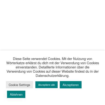
Diese Seite verwendet Cookies. Mit der Nutzung von
Wörterkatze erklärst du dich mit der Verwendung von Cookies
einverstanden. Detaillierte Informationen über die
Verwendung von Cookies auf dieser Website findest du in der
Datenschutzerklärung.
Cookie Settings
Akzeptieren
Akzeptiere alle
Ablehnen