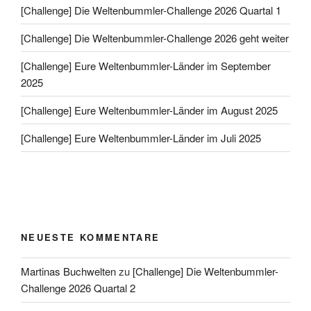
[Challenge] Die Weltenbummler-Challenge 2026 Quartal 1
[Challenge] Die Weltenbummler-Challenge 2026 geht weiter
[Challenge] Eure Weltenbummler-Länder im September
2025
[Challenge] Eure Weltenbummler-Länder im August 2025
[Challenge] Eure Weltenbummler-Länder im Juli 2025
NEUESTE KOMMENTARE
Martinas Buchwelten
zu
[Challenge] Die Weltenbummler-
Challenge 2026 Quartal 2