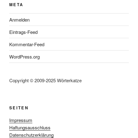
META
Anmelden
Eintrags-Feed
Kommentar-Feed
WordPress.org
Copyright © 2009-2025 Wörterkatze
SEITEN
Impressum
Haftungsausschluss
Datenschutzerklärung