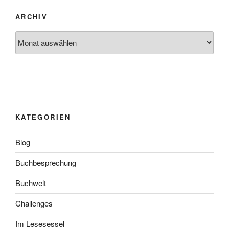
ARCHIV
Archiv
KATEGORIEN
Blog
Buchbesprechung
Buchwelt
Challenges
Im Lesesessel