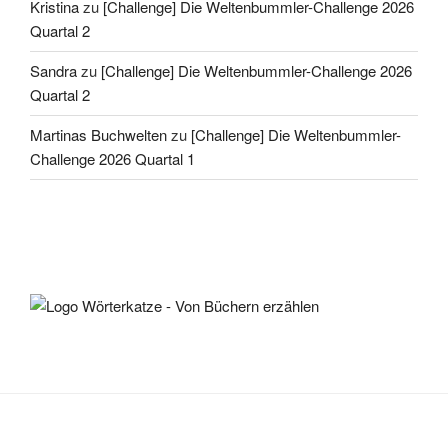
Kristina
zu
[Challenge] Die Weltenbummler-Challenge 2026
Quartal 2
Sandra
zu
[Challenge] Die Weltenbummler-Challenge 2026
Quartal 2
Martinas Buchwelten
zu
[Challenge] Die Weltenbummler-
Challenge 2026 Quartal 1