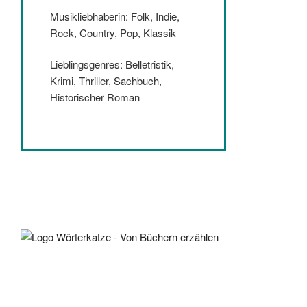
Musikliebhaberin: Folk, Indie,
Rock, Country, Pop, Klassik
Lieblingsgenres: Belletristik,
Krimi, Thriller, Sachbuch,
Historischer Roman