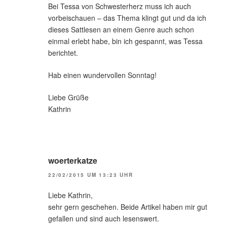
Bei Tessa von Schwesterherz muss ich auch
vorbeischauen – das Thema klingt gut und da ich
dieses Sattlesen an einem Genre auch schon
einmal erlebt habe, bin ich gespannt, was Tessa
berichtet.
Hab einen wundervollen Sonntag!
Liebe Grüße
Kathrin
woerterkatze
22/02/2015 UM 13:23 UHR
Liebe Kathrin,
sehr gern geschehen. Beide Artikel haben mir gut
gefallen und sind auch lesenswert.