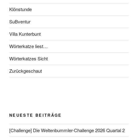
Klönstunde
SuBventur
Villa Kunterbunt
Wörterkatze liest…
Wörterkatzes Sicht
Zurückgeschaut
NEUESTE BEITRÄGE
[Challenge] Die Weltenbummler-Challenge 2026 Quartal 2