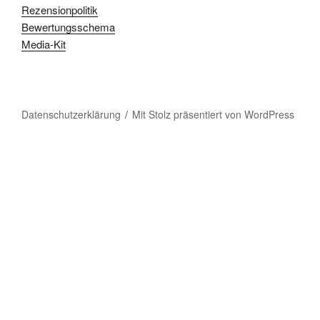
Rezensionpolitik
Bewertungsschema
Media-Kit
Datenschutzerklärung
Mit Stolz präsentiert von WordPress