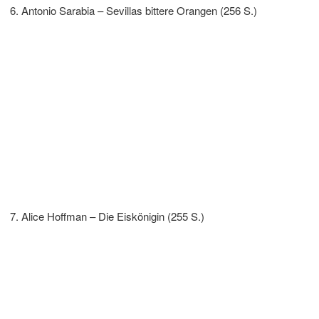
Antonio Sarabia – Sevillas bittere Orangen (256 S.)
Alice Hoffman – Die Eiskönigin (255 S.)