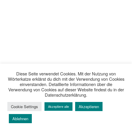
Diese Seite verwendet Cookies. Mit der Nutzung von
Wörterkatze erklärst du dich mit der Verwendung von Cookies
einverstanden. Detaillierte Informationen über die
Verwendung von Cookies auf dieser Website findest du in der
Datenschutzerklärung.
Cookie Settings
Akzeptieren
Akzeptiere alle
Ablehnen