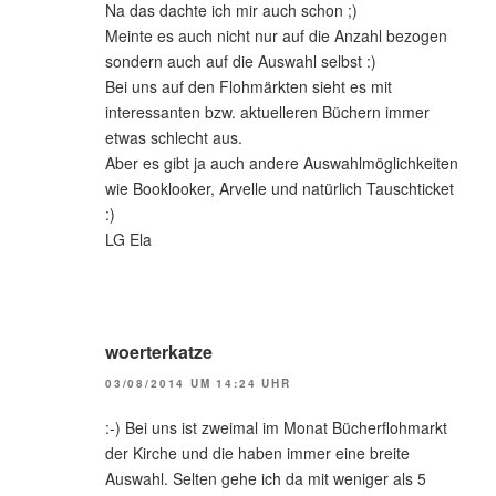
Na das dachte ich mir auch schon ;)
Meinte es auch nicht nur auf die Anzahl bezogen
sondern auch auf die Auswahl selbst :)
Bei uns auf den Flohmärkten sieht es mit
interessanten bzw. aktuelleren Büchern immer
etwas schlecht aus.
Aber es gibt ja auch andere Auswahlmöglichkeiten
wie Booklooker, Arvelle und natürlich Tauschticket
:)
LG Ela
woerterkatze
03/08/2014 UM 14:24 UHR
:-) Bei uns ist zweimal im Monat Bücherflohmarkt
der Kirche und die haben immer eine breite
Auswahl. Selten gehe ich da mit weniger als 5