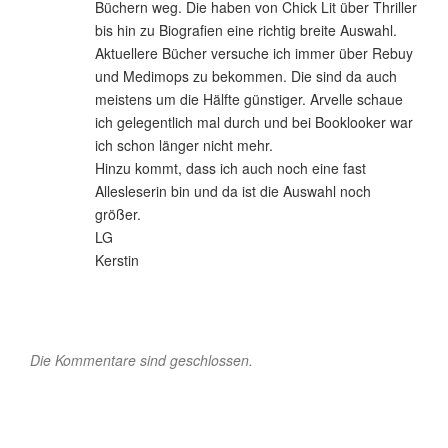
Büchern weg. Die haben von Chick Lit über Thriller
bis hin zu Biografien eine richtig breite Auswahl.
Aktuellere Bücher versuche ich immer über Rebuy
und Medimops zu bekommen. Die sind da auch
meistens um die Hälfte günstiger. Arvelle schaue
ich gelegentlich mal durch und bei Booklooker war
ich schon länger nicht mehr.
Hinzu kommt, dass ich auch noch eine fast
Allesleserin bin und da ist die Auswahl noch
größer.
LG
Kerstin
Die Kommentare sind geschlossen.