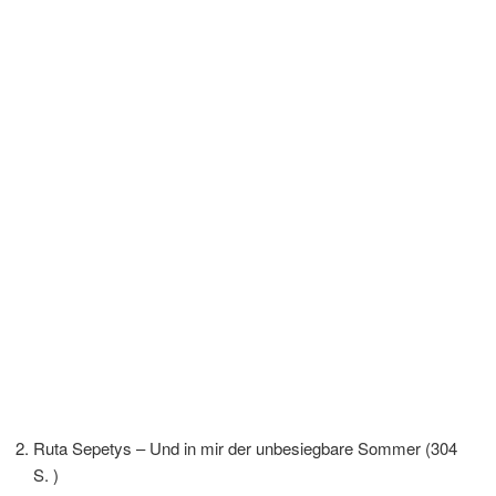
Ruta Sepetys – Und in mir der unbesiegbare Sommer (304
S. )