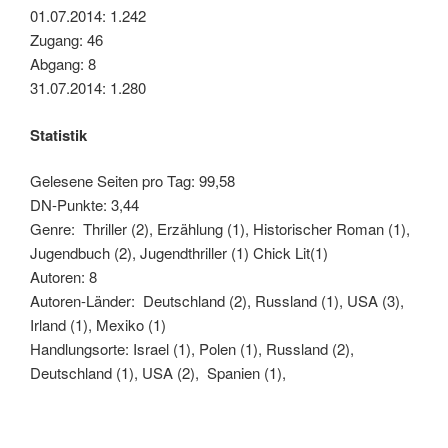
01.07.2014: 1.242
Zugang: 46
Abgang: 8
31.07.2014: 1.280
Statistik
Gelesene Seiten pro Tag: 99,58
DN-Punkte: 3,44
Genre: Thriller (2), Erzählung (1), Historischer Roman (1),
Jugendbuch (2), Jugendthriller (1) Chick Lit(1)
Autoren: 8
Autoren-Länder: Deutschland (2), Russland (1), USA (3),
Irland (1), Mexiko (1)
Handlungsorte: Israel (1), Polen (1), Russland (2),
Deutschland (1), USA (2), Spanien (1),