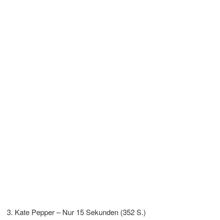
Kate Pepper – Nur 15 Sekunden (352 S.)