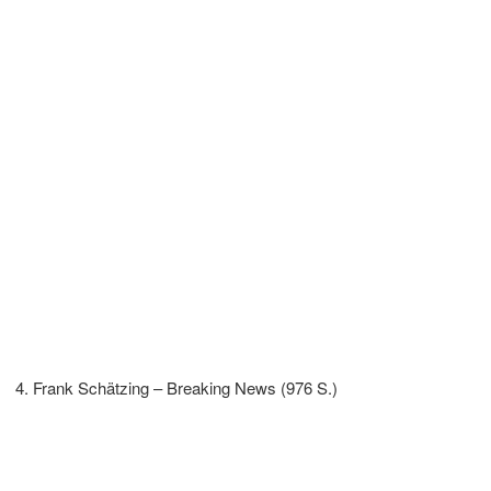
Frank Schätzing – Breaking News (976 S.)