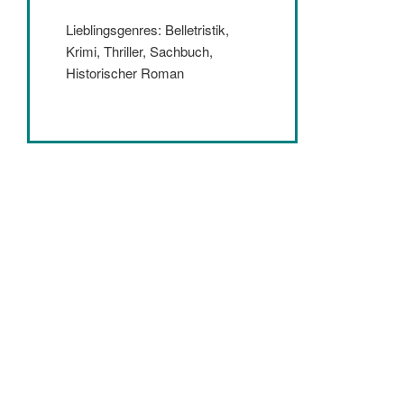
Lieblingsgenres: Belletristik,
Krimi, Thriller, Sachbuch,
Historischer Roman