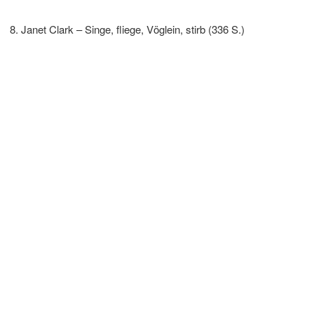
Janet Clark – Singe, fliege, Vöglein, stirb (336 S.)