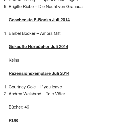
Brigitte Riebe – Die Nacht von Granada
Geschenkte E-Books Juli 2014
Bärbel Böcker – Amors Gift
Gekaufte Hörbücher Juli 2014
Keins
Rezensionsxemplare Juli 2014
Courtney Cole – If you leave
Andrea Weisbrod – Tote Väter
Bücher: 46
RUB