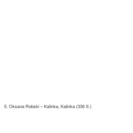
Oksana Robski – Kalinka, Kalinka (336 S.)