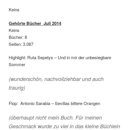
Keins
Gehörte Bücher Juli 2014
Keins
Bücher: 8
Seiten: 3.087
Highlight: Ruta Sepetys – Und in mir der unbesiegbare
Sommer
(wunderschön, nachvollziehbar und auch
traurig)
Flop: Antonio Sarabia – Sevillas bittere Orangen
(überhaupt nicht mein Buch. Für meinen
Geschmack wurde zu viel in das kleine Büchlein