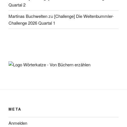
Quartal 2
Martinas Buchwelten
zu
[Challenge] Die Weltenbummler-
Challenge 2026 Quartal 1
META
Anmelden