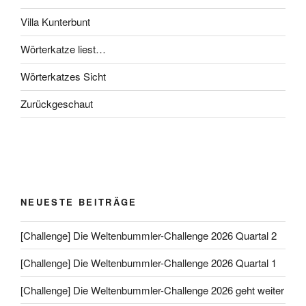
Villa Kunterbunt
Wörterkatze liest…
Wörterkatzes Sicht
Zurückgeschaut
NEUESTE BEITRÄGE
[Challenge] Die Weltenbummler-Challenge 2026 Quartal 2
[Challenge] Die Weltenbummler-Challenge 2026 Quartal 1
[Challenge] Die Weltenbummler-Challenge 2026 geht weiter