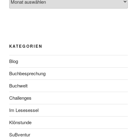
KATEGORIEN
Blog
Buchbesprechung
Buchwelt
Challenges
Im Lesesessel
Klönstunde
SuBventur