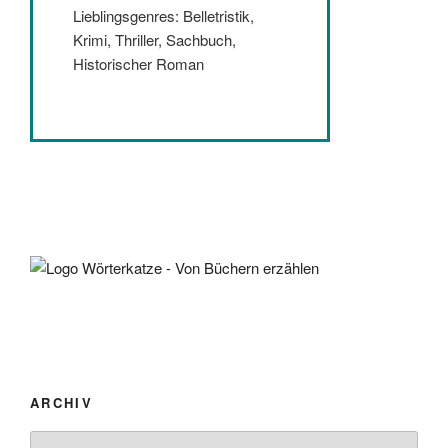
Lieblingsgenres: Belletristik,
Krimi, Thriller, Sachbuch,
Historischer Roman
ARCHIV
Archiv