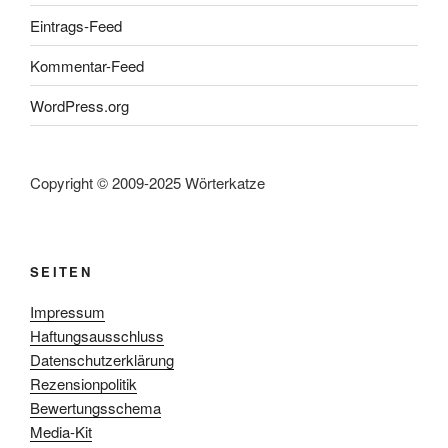
Eintrags-Feed
Kommentar-Feed
WordPress.org
Copyright © 2009-2025 Wörterkatze
SEITEN
Impressum
Haftungsausschluss
Datenschutzerklärung
Rezensionpolitik
Bewertungsschema
Media-Kit