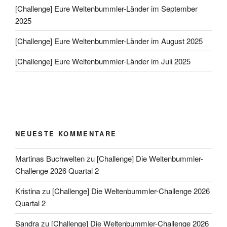
[Challenge] Eure Weltenbummler-Länder im September
2025
[Challenge] Eure Weltenbummler-Länder im August 2025
[Challenge] Eure Weltenbummler-Länder im Juli 2025
NEUESTE KOMMENTARE
Martinas Buchwelten
zu
[Challenge] Die Weltenbummler-
Challenge 2026 Quartal 2
Kristina
zu
[Challenge] Die Weltenbummler-Challenge 2026
Quartal 2
Sandra
zu
[Challenge] Die Weltenbummler-Challenge 2026