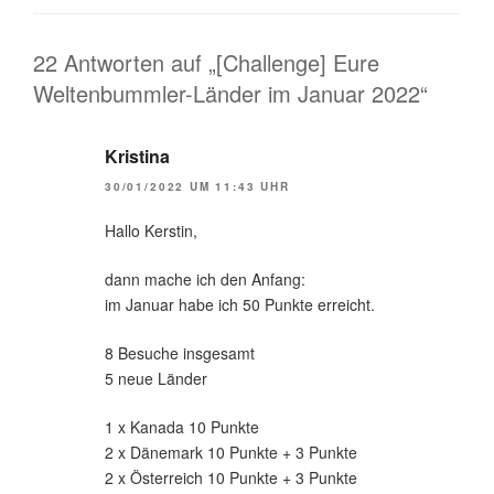
22 Antworten auf „[Challenge] Eure
Weltenbummler-Länder im Januar 2022“
Kristina
30/01/2022 UM 11:43 UHR
Hallo Kerstin,
dann mache ich den Anfang:
im Januar habe ich 50 Punkte erreicht.
8 Besuche insgesamt
5 neue Länder
1 x Kanada 10 Punkte
2 x Dänemark 10 Punkte + 3 Punkte
2 x Österreich 10 Punkte + 3 Punkte