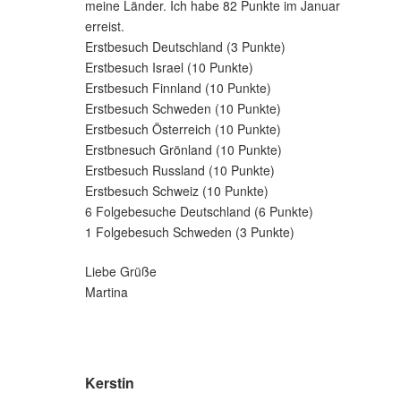
meine Länder. Ich habe 82 Punkte im Januar
erreist.
Erstbesuch Deutschland (3 Punkte)
Erstbesuch Israel (10 Punkte)
Erstbesuch Finnland (10 Punkte)
Erstbesuch Schweden (10 Punkte)
Erstbesuch Österreich (10 Punkte)
Erstbnesuch Grönland (10 Punkte)
Erstbesuch Russland (10 Punkte)
Erstbesuch Schweiz (10 Punkte)
6 Folgebesuche Deutschland (6 Punkte)
1 Folgebesuch Schweden (3 Punkte)
Liebe Grüße
Martina
Kerstin