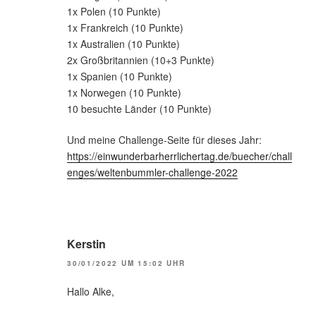
1x Polen (10 Punkte)
1x Frankreich (10 Punkte)
1x Australien (10 Punkte)
2x Großbritannien (10+3 Punkte)
1x Spanien (10 Punkte)
1x Norwegen (10 Punkte)
10 besuchte Länder (10 Punkte)
Und meine Challenge-Seite für dieses Jahr:
https://einwunderbarherrlichertag.de/buecher/chall
enges/weltenbummler-challenge-2022
Kerstin
30/01/2022 UM 15:02 UHR
Hallo Alke,