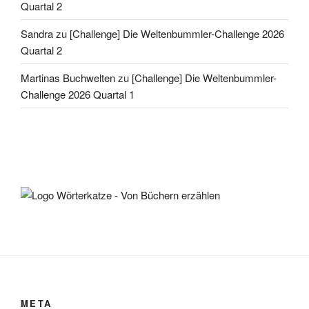
Quartal 2
Sandra
zu
[Challenge] Die Weltenbummler-Challenge 2026
Quartal 2
Martinas Buchwelten
zu
[Challenge] Die Weltenbummler-
Challenge 2026 Quartal 1
META