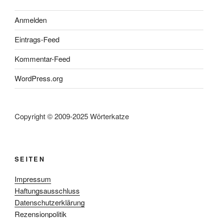
Anmelden
Eintrags-Feed
Kommentar-Feed
WordPress.org
Copyright © 2009-2025 Wörterkatze
SEITEN
Impressum
Haftungsausschluss
Datenschutzerklärung
Rezensionpolitik