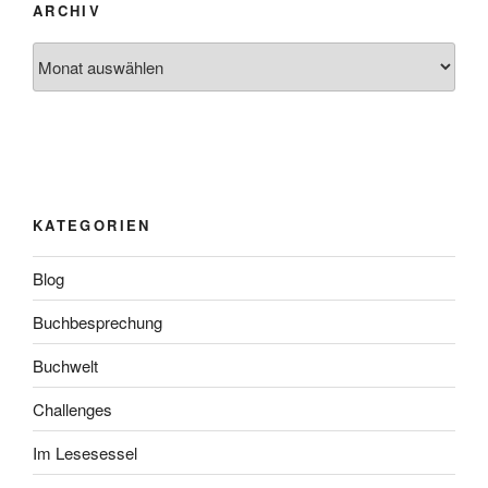
ARCHIV
Archiv
KATEGORIEN
Blog
Buchbesprechung
Buchwelt
Challenges
Im Lesesessel