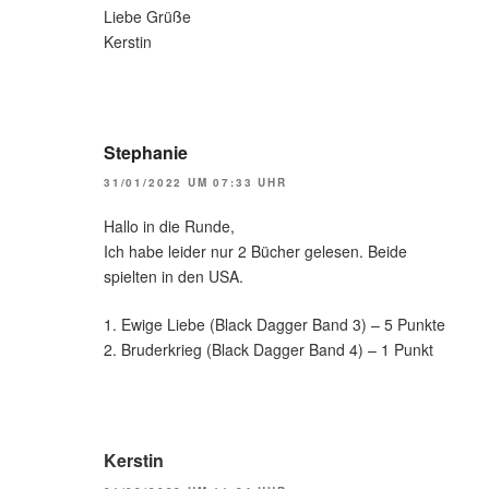
Liebe Grüße
Kerstin
Stephanie
31/01/2022 UM 07:33 UHR
Hallo in die Runde,
Ich habe leider nur 2 Bücher gelesen. Beide
spielten in den USA.
1. Ewige Liebe (Black Dagger Band 3) – 5 Punkte
2. Bruderkrieg (Black Dagger Band 4) – 1 Punkt
Kerstin