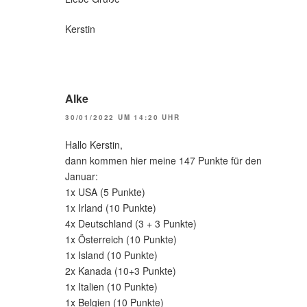
Kerstin
Alke
30/01/2022 UM 14:20 UHR
Hallo Kerstin,
dann kommen hier meine 147 Punkte für den
Januar:
1x USA (5 Punkte)
1x Irland (10 Punkte)
4x Deutschland (3 + 3 Punkte)
1x Österreich (10 Punkte)
1x Island (10 Punkte)
2x Kanada (10+3 Punkte)
1x Italien (10 Punkte)
1x Belgien (10 Punkte)