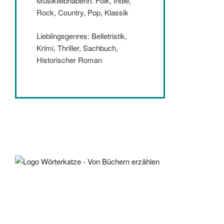
Musikliebhaberin: Folk, Indie,
Rock, Country, Pop, Klassik
Lieblingsgenres: Belletristik,
Krimi, Thriller, Sachbuch,
Historischer Roman