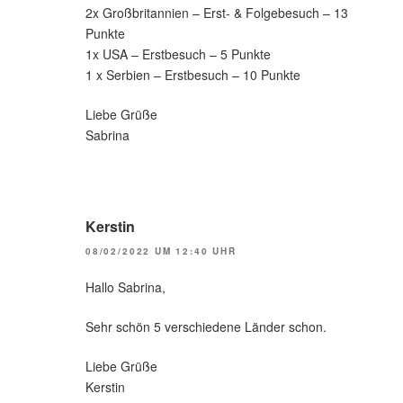
2x Großbritannien – Erst- & Folgebesuch – 13
Punkte
1x USA – Erstbesuch – 5 Punkte
1 x Serbien – Erstbesuch – 10 Punkte
Liebe Grüße
Sabrina
Kerstin
08/02/2022 UM 12:40 UHR
Hallo Sabrina,
Sehr schön 5 verschiedene Länder schon.
Liebe Grüße
Kerstin