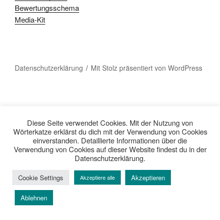
Bewertungsschema
Media-Kit
Datenschutzerklärung
Mit Stolz präsentiert von WordPress
Diese Seite verwendet Cookies. Mit der Nutzung von
Wörterkatze erklärst du dich mit der Verwendung von Cookies
einverstanden. Detaillierte Informationen über die
Verwendung von Cookies auf dieser Website findest du in der
Datenschutzerklärung.
Cookie Settings
Akzeptieren
Akzeptiere alle
Ablehnen