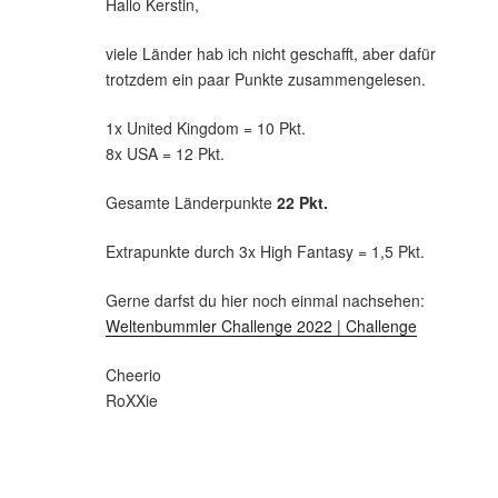
Hallo Kerstin,
viele Länder hab ich nicht geschafft, aber dafür
trotzdem ein paar Punkte zusammengelesen.
1x United Kingdom = 10 Pkt.
8x USA = 12 Pkt.
Gesamte Länderpunkte
22 Pkt.
Extrapunkte durch 3x High Fantasy = 1,5 Pkt.
Gerne darfst du hier noch einmal nachsehen:
Weltenbummler Challenge 2022 | Challenge
Cheerio
RoXXie