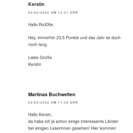
Kerstin
02/02/2022 UM 13:21 UHR
Hallo RoXXie,
Hey, immerhin 23,5 Punkte und das Jahr ist doch
noch lang.
Liebe Grüße
Kerstin
Martinas Buchwelten
02/02/2022 UM 17:29 UHR
Hallo Kersin,
da habe ich ja schon einige interessante Länder
bei einigen Leserinnen gesehen! Hier kommen