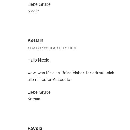
Liebe Grüße
Nicole
Kerstin
31/01/2022 UM 21:17 UHR
Hallo Nicole,
wow, was für eine Reise bisher. Ihr erfreut mich
alle mit eurer Ausbeute.
Liebe Grüße
Kerstin
Favola