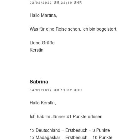
02/02/2022 UM 22:19 UHR
Hallo Martina,
Was für eine Reise schon, ich bin begeistert.
Liebe Grüße
Kerstin
Sabrina
04/02/2022 UM 11:02 UHR
Hallo Kerstin,
Ich hab im Jänner 41 Punkte erlesen
1x Deutschland – Erstbesuch – 3 Punkte
1x Madagaskar – Erstbesuch – 10 Punkte