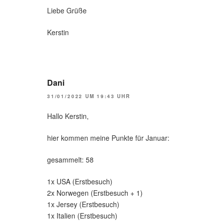
Liebe Grüße
Kerstin
Dani
31/01/2022 UM 19:43 UHR
Hallo Kerstin,
hier kommen meine Punkte für Januar:
gesammelt: 58
1x USA (Erstbesuch)
2x Norwegen (Erstbesuch + 1)
1x Jersey (Erstbesuch)
1x Italien (Erstbesuch)