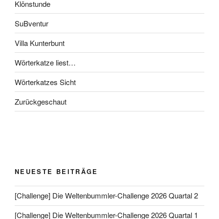
Klönstunde
SuBventur
Villa Kunterbunt
Wörterkatze liest…
Wörterkatzes Sicht
Zurückgeschaut
NEUESTE BEITRÄGE
[Challenge] Die Weltenbummler-Challenge 2026 Quartal 2
[Challenge] Die Weltenbummler-Challenge 2026 Quartal 1