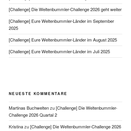
[Challenge] Die Weltenbummler-Challenge 2026 geht weiter
[Challenge] Eure Weltenbummler-Länder im September
2025
[Challenge] Eure Weltenbummler-Länder im August 2025
[Challenge] Eure Weltenbummler-Länder im Juli 2025
NEUESTE KOMMENTARE
Martinas Buchwelten
zu
[Challenge] Die Weltenbummler-
Challenge 2026 Quartal 2
Kristina
zu
[Challenge] Die Weltenbummler-Challenge 2026