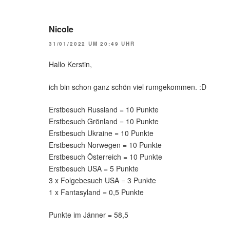
Nicole
31/01/2022 UM 20:49 UHR
Hallo Kerstin,
ich bin schon ganz schön viel rumgekommen. :D
Erstbesuch Russland = 10 Punkte
Erstbesuch Grönland = 10 Punkte
Erstbesuch Ukraine = 10 Punkte
Erstbesuch Norwegen = 10 Punkte
Erstbesuch Österreich = 10 Punkte
Erstbesuch USA = 5 Punkte
3 x Folgebesuch USA = 3 Punkte
1 x Fantasyland = 0,5 Punkte
Punkte im Jänner = 58,5