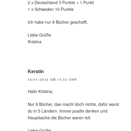
2 x Deutschland 3 Punkte + 1 Punkt
1 x Schweden 10 Punkte
Ich habe nur 8 Bücher geschafft.
Liebe Grüße
Kristina
Kerstin
30/01/2022 UM 15:03 UHR
Hallo Kristina,
Nur 8 Bücher, das macht doch nichts, dafür warst
du in 5 Ländern. Immer positiv denken und
Hauptsache die Bücher waren toll.
Liebe Grüße