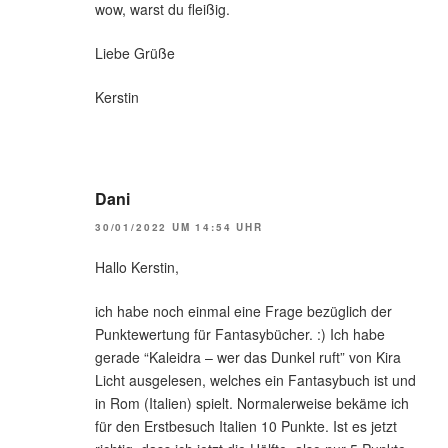
wow, warst du fleißig.
Liebe Grüße
Kerstin
Dani
30/01/2022 UM 14:54 UHR
Hallo Kerstin,
ich habe noch einmal eine Frage bezüglich der
Punktewertung für Fantasybücher. :) Ich habe
gerade “Kaleidra – wer das Dunkel ruft” von Kira
Licht ausgelesen, welches ein Fantasybuch ist und
in Rom (Italien) spielt. Normalerweise bekäme ich
für den Erstbesuch Italien 10 Punkte. Ist es jetzt