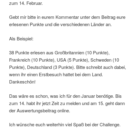
zum 14. Februar.
Gebt mir bitte in eurem Kommentar unter dem Beitrag eure
erlesenen Punkte und die verschiedenen Länder an.
Als Beispiel:
38 Punkte erlesen aus Großbritannien (10 Punkte),
Frankreich (10 Punkte), USA (5 Punkte), Schweden (10
Punkte), Deutschland (3 Punkte). Bitte schreibt auch dabei,
wenn ihr einen Erstbesuch hattet bei dem Land.
Dankeschön!
Das wäre es schon, was ich für den Januar benötige. Bis
zum 14. habt ihr jetzt Zeit zu melden und am 15. geht dann
der Auswertungsbeitrag online.
Ich wünsche euch weiterhin viel Spaß bei der Challenge.