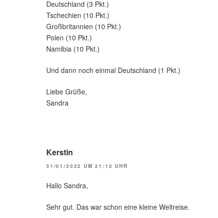
Deutschland (3 Pkt.)
Tschechien (10 Pkt.)
Großbritannien (10 Pkt.)
Polen (10 Pkt.)
Namibia (10 Pkt.)
Und dann noch einmal Deutschland (1 Pkt.)
Liebe Grüße,
Sandra
Kerstin
31/01/2022 UM 21:12 UHR
Hallo Sandra,
Sehr gut. Das war schon eine kleine Weltreise.