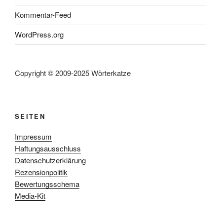
Kommentar-Feed
WordPress.org
Copyright © 2009-2025 Wörterkatze
SEITEN
Impressum
Haftungsausschluss
Datenschutzerklärung
Rezensionpolitik
Bewertungsschema
Media-Kit