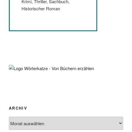
Krimi, Thriller, Sachbuch,
Historischer Roman
ARCHIV
Archiv