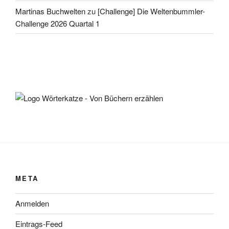
Martinas Buchwelten
zu
[Challenge] Die Weltenbummler-
Challenge 2026 Quartal 1
META
Anmelden
Eintrags-Feed