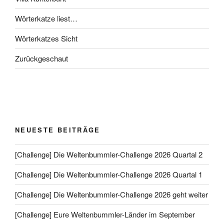
Wörterkatze liest…
Wörterkatzes Sicht
Zurückgeschaut
NEUESTE BEITRÄGE
[Challenge] Die Weltenbummler-Challenge 2026 Quartal 2
[Challenge] Die Weltenbummler-Challenge 2026 Quartal 1
[Challenge] Die Weltenbummler-Challenge 2026 geht weiter
[Challenge] Eure Weltenbummler-Länder im September