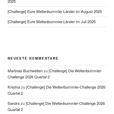
2025
[Challenge] Eure Weltenbummler-Länder im August 2025
[Challenge] Eure Weltenbummler-Länder im Juli 2025
NEUESTE KOMMENTARE
Martinas Buchwelten
zu
[Challenge] Die Weltenbummler-
Challenge 2026 Quartal 2
Kristina
zu
[Challenge] Die Weltenbummler-Challenge 2026
Quartal 2
Sandra
zu
[Challenge] Die Weltenbummler-Challenge 2026
Quartal 2