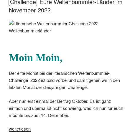
[Challenge] Eure Weltenbummler-Länder im
2022“
November 2022
Moin Moin
,
Der elfte Monat bei der
literarischen Weltenbummler-
Challenge 2022
ist bald vorbei und damit gehen wir in den
letzten Monat der diesjährigen Challenge.
Aber nun erst einmal der Beitrag Oktober. Es ist ganz
einfach und überhaupt nicht schwierig, was ich nun für euch
möchte bis zum 14. Dezember.
„[Challenge]
weiterlesen