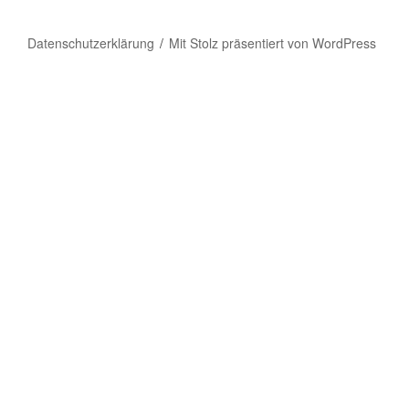
Datenschutzerklärung
Mit Stolz präsentiert von WordPress