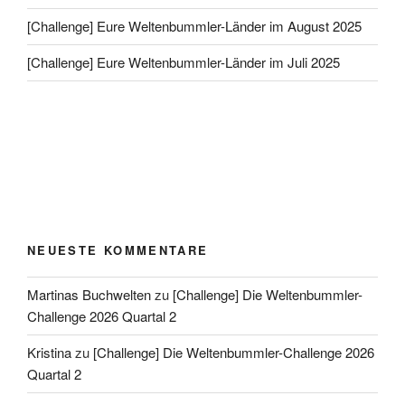
[Challenge] Eure Weltenbummler-Länder im August 2025
[Challenge] Eure Weltenbummler-Länder im Juli 2025
NEUESTE KOMMENTARE
Martinas Buchwelten
zu
[Challenge] Die Weltenbummler-
Challenge 2026 Quartal 2
Kristina
zu
[Challenge] Die Weltenbummler-Challenge 2026
Quartal 2