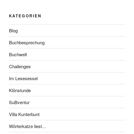
KATEGORIEN
Blog
Buchbesprechung
Buchwelt
Challenges
Im Lesesessel
Klönstunde
SuBventur
Villa Kunterbunt
Wörterkatze liest…