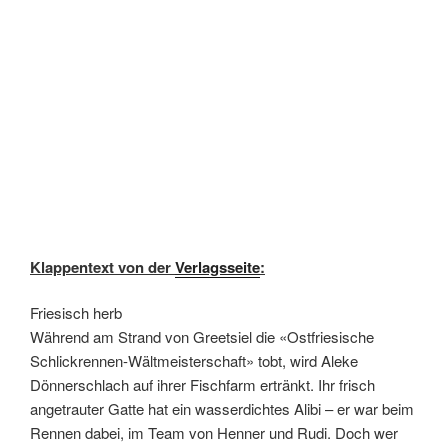
Klappentext von der
Verlagsseite
:
Friesisch herb
Während am Strand von Greetsiel die «Ostfriesische
Schlickrennen-Wältmeisterschaft» tobt, wird Aleke
Dönnerschlach auf ihrer Fischfarm ertränkt. Ihr frisch
angetrauter Gatte hat ein wasserdichtes Alibi – er war beim
Rennen dabei, im Team von Henner und Rudi. Doch wer