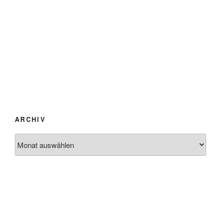
ARCHIV
Archiv