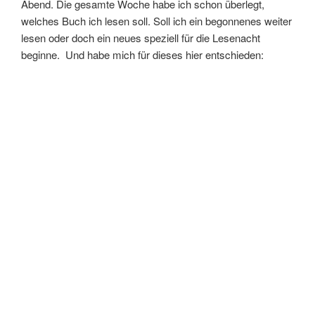
Abend. Die gesamte Woche habe ich schon überlegt,
welches Buch ich lesen soll. Soll ich ein begonnenes weiter
lesen oder doch ein neues speziell für die Lesenacht
beginne. Und habe mich für dieses hier entschieden: