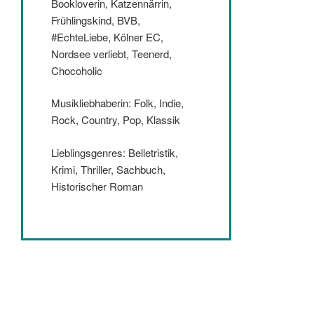
Bookloverin, Katzennärrin,
Frühlingskind, BVB,
#EchteLiebe, Kölner EC,
Nordsee verliebt, Teenerd,
Chocoholic
Musikliebhaberin: Folk, Indie,
Rock, Country, Pop, Klassik
Lieblingsgenres: Belletristik,
Krimi, Thriller, Sachbuch,
Historischer Roman