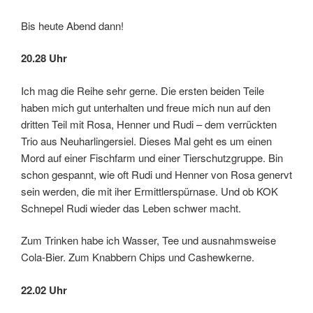
Bis heute Abend dann!
20.28 Uhr
Ich mag die Reihe sehr gerne. Die ersten beiden Teile
haben mich gut unterhalten und freue mich nun auf den
dritten Teil mit Rosa, Henner und Rudi – dem verrückten
Trio aus Neuharlingersiel. Dieses Mal geht es um einen
Mord auf einer Fischfarm und einer Tierschutzgruppe. Bin
schon gespannt, wie oft Rudi und Henner von Rosa genervt
sein werden, die mit iher Ermittlerspürnase. Und ob KOK
Schnepel Rudi wieder das Leben schwer macht.
Zum Trinken habe ich Wasser, Tee und ausnahmsweise
Cola-Bier. Zum Knabbern Chips und Cashewkerne.
22.02 Uhr