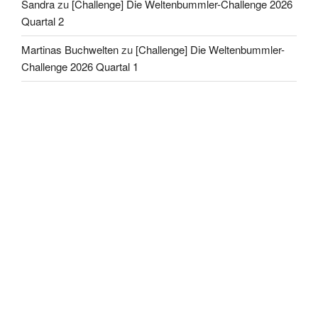
Sandra
zu
[Challenge] Die Weltenbummler-Challenge 2026
Quartal 2
Martinas Buchwelten
zu
[Challenge] Die Weltenbummler-
Challenge 2026 Quartal 1