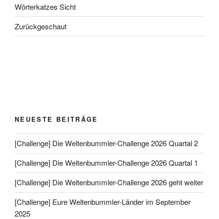
Wörterkatzes Sicht
Zurückgeschaut
NEUESTE BEITRÄGE
[Challenge] Die Weltenbummler-Challenge 2026 Quartal 2
[Challenge] Die Weltenbummler-Challenge 2026 Quartal 1
[Challenge] Die Weltenbummler-Challenge 2026 geht weiter
[Challenge] Eure Weltenbummler-Länder im September
2025