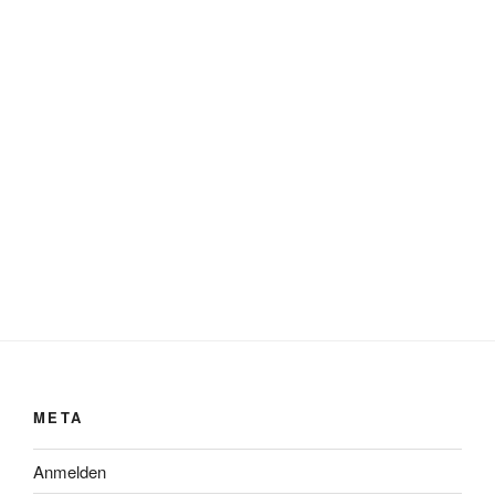
META
Anmelden