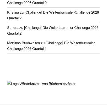
Challenge 2026 Quartal 2
Kristina
zu
[Challenge] Die Weltenbummler-Challenge 2026
Quartal 2
Sandra
zu
[Challenge] Die Weltenbummler-Challenge 2026
Quartal 2
Martinas Buchwelten
zu
[Challenge] Die Weltenbummler-
Challenge 2026 Quartal 1