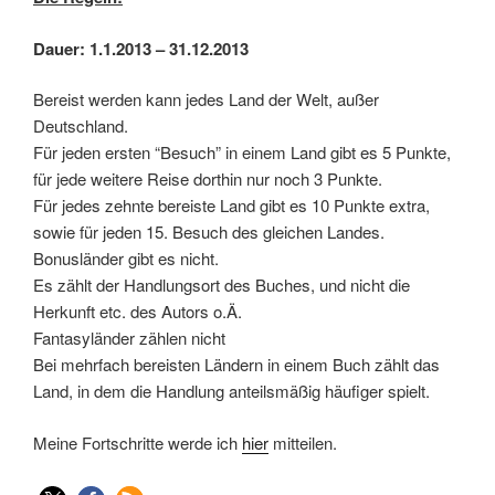
Dauer: 1.1.2013 – 31.12.2013
Bereist werden kann jedes Land der Welt, außer
Deutschland.
Für jeden ersten “Besuch” in einem Land gibt es 5 Punkte,
für jede weitere Reise dorthin nur noch 3 Punkte.
Für jedes zehnte bereiste Land gibt es 10 Punkte extra,
sowie für jeden 15. Besuch des gleichen Landes.
Bonusländer gibt es nicht.
Es zählt der Handlungsort des Buches, und nicht die
Herkunft etc. des Autors o.Ä.
Fantasyländer zählen nicht
Bei mehrfach bereisten Ländern in einem Buch zählt das
Land, in dem die Handlung anteilsmäßig häufiger spielt.
Meine Fortschritte werde ich
hier
mitteilen.