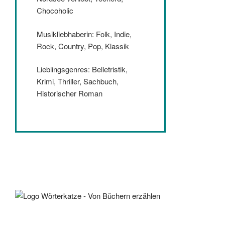
Chocoholic
Musikliebhaberin: Folk, Indie,
Rock, Country, Pop, Klassik
Lieblingsgenres: Belletristik,
Krimi, Thriller, Sachbuch,
Historischer Roman