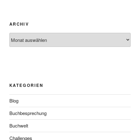
ARCHIV
Archiv
KATEGORIEN
Blog
Buchbesprechung
Buchwelt
Challenges