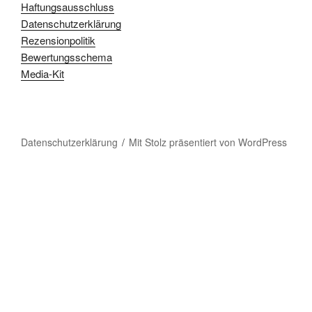
Haftungsausschluss
Datenschutzerklärung
Rezensionpolitik
Bewertungsschema
Media-Kit
Datenschutzerklärung
Mit Stolz präsentiert von WordPress