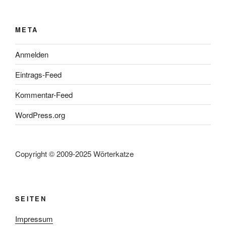
META
Anmelden
Eintrags-Feed
Kommentar-Feed
WordPress.org
Copyright © 2009-2025 Wörterkatze
SEITEN
Impressum