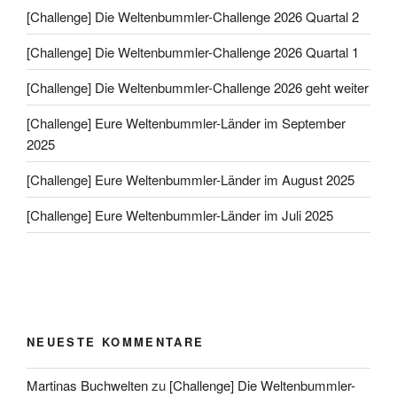
[Challenge] Die Weltenbummler-Challenge 2026 Quartal 2
[Challenge] Die Weltenbummler-Challenge 2026 Quartal 1
[Challenge] Die Weltenbummler-Challenge 2026 geht weiter
[Challenge] Eure Weltenbummler-Länder im September
2025
[Challenge] Eure Weltenbummler-Länder im August 2025
[Challenge] Eure Weltenbummler-Länder im Juli 2025
NEUESTE KOMMENTARE
Martinas Buchwelten
zu
[Challenge] Die Weltenbummler-