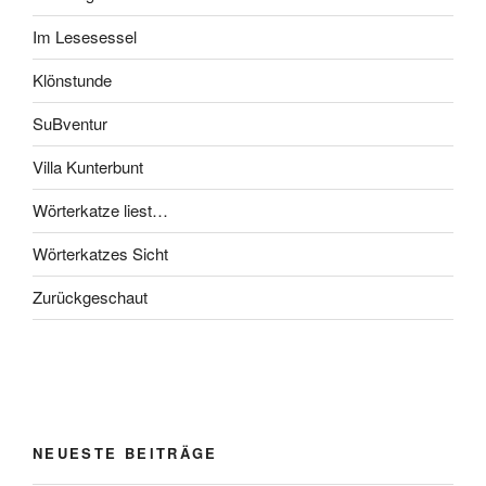
Im Lesesessel
Klönstunde
SuBventur
Villa Kunterbunt
Wörterkatze liest…
Wörterkatzes Sicht
Zurückgeschaut
NEUESTE BEITRÄGE