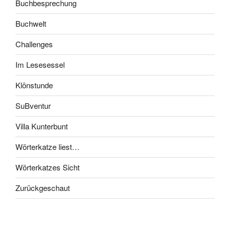
Buchbesprechung
Buchwelt
Challenges
Im Lesesessel
Klönstunde
SuBventur
Villa Kunterbunt
Wörterkatze liest…
Wörterkatzes Sicht
Zurückgeschaut