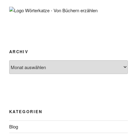
ARCHIV
Archiv
KATEGORIEN
Blog