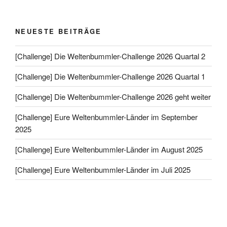
NEUESTE BEITRÄGE
[Challenge] Die Weltenbummler-Challenge 2026 Quartal 2
[Challenge] Die Weltenbummler-Challenge 2026 Quartal 1
[Challenge] Die Weltenbummler-Challenge 2026 geht weiter
[Challenge] Eure Weltenbummler-Länder im September
2025
[Challenge] Eure Weltenbummler-Länder im August 2025
[Challenge] Eure Weltenbummler-Länder im Juli 2025