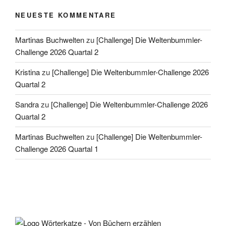
NEUESTE KOMMENTARE
Martinas Buchwelten
zu
[Challenge] Die Weltenbummler-
Challenge 2026 Quartal 2
Kristina
zu
[Challenge] Die Weltenbummler-Challenge 2026
Quartal 2
Sandra
zu
[Challenge] Die Weltenbummler-Challenge 2026
Quartal 2
Martinas Buchwelten
zu
[Challenge] Die Weltenbummler-
Challenge 2026 Quartal 1