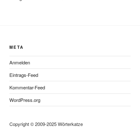
META
Anmelden
Eintrags-Feed
Kommentar-Feed
WordPress.org
Copyright © 2009-2025 Wörterkatze