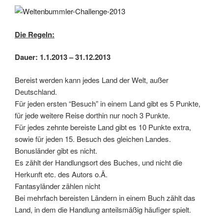
Die Regeln:
Dauer: 1.1.2013 – 31.12.2013
Bereist werden kann jedes Land der Welt, außer
Deutschland.
Für jeden ersten “Besuch” in einem Land gibt es 5 Punkte,
für jede weitere Reise dorthin nur noch 3 Punkte.
Für jedes zehnte bereiste Land gibt es 10 Punkte extra,
sowie für jeden 15. Besuch des gleichen Landes.
Bonusländer gibt es nicht.
Es zählt der Handlungsort des Buches, und nicht die
Herkunft etc. des Autors o.Ä.
Fantasyländer zählen nicht
Bei mehrfach bereisten Ländern in einem Buch zählt das
Land, in dem die Handlung anteilsmäßig häufiger spielt.