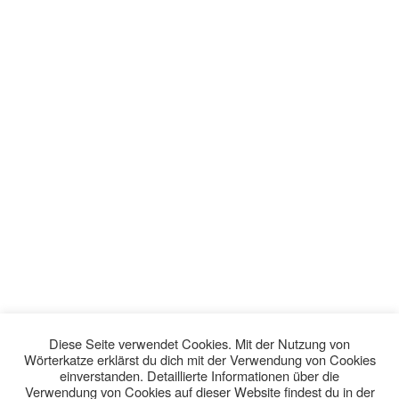
Diese Seite verwendet Cookies. Mit der Nutzung von
Wörterkatze erklärst du dich mit der Verwendung von Cookies
einverstanden. Detaillierte Informationen über die
Verwendung von Cookies auf dieser Website findest du in der