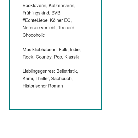
Bookloverin, Katzennärrin,
Frühlingskind, BVB,
#EchteLiebe, Kölner EC,
Nordsee verliebt, Teenerd,
Chocoholic
Musikliebhaberin: Folk, Indie,
Rock, Country, Pop, Klassik
Lieblingsgenres: Belletristik,
Krimi, Thriller, Sachbuch,
Historischer Roman