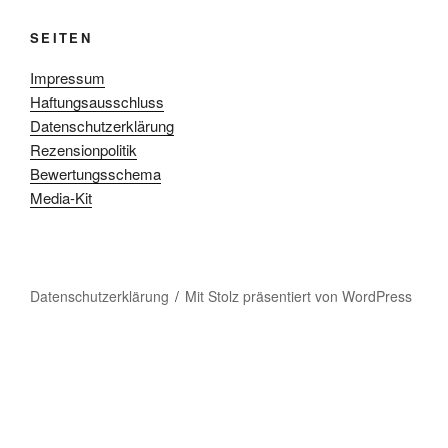
SEITEN
Impressum
Haftungsausschluss
Datenschutzerklärung
Rezensionpolitik
Bewertungsschema
Media-Kit
Datenschutzerklärung
Mit Stolz präsentiert von WordPress