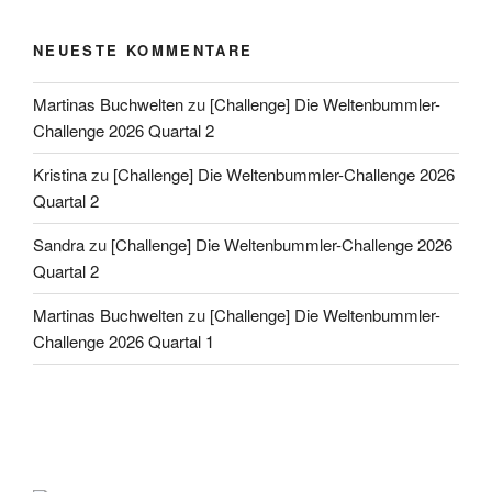
NEUESTE KOMMENTARE
Martinas Buchwelten
zu
[Challenge] Die Weltenbummler-
Challenge 2026 Quartal 2
Kristina
zu
[Challenge] Die Weltenbummler-Challenge 2026
Quartal 2
Sandra
zu
[Challenge] Die Weltenbummler-Challenge 2026
Quartal 2
Martinas Buchwelten
zu
[Challenge] Die Weltenbummler-
Challenge 2026 Quartal 1