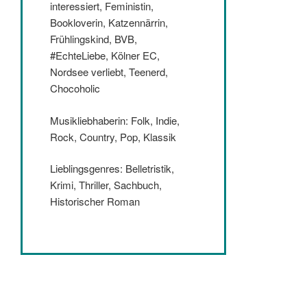
interessiert, Feministin,
Bookloverin, Katzennärrin,
Frühlingskind, BVB,
#EchteLiebe, Kölner EC,
Nordsee verliebt, Teenerd,
Chocoholic
Musikliebhaberin: Folk, Indie,
Rock, Country, Pop, Klassik
Lieblingsgenres: Belletristik,
Krimi, Thriller, Sachbuch,
Historischer Roman