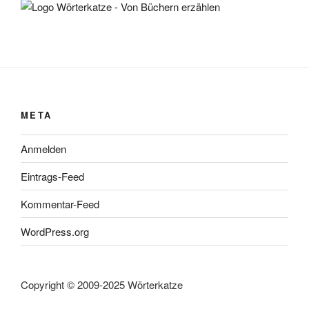
META
Anmelden
Eintrags-Feed
Kommentar-Feed
WordPress.org
Copyright © 2009-2025 Wörterkatze