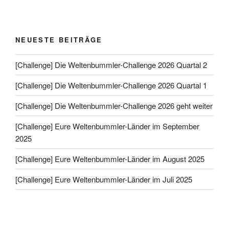
NEUESTE BEITRÄGE
[Challenge] Die Weltenbummler-Challenge 2026 Quartal 2
[Challenge] Die Weltenbummler-Challenge 2026 Quartal 1
[Challenge] Die Weltenbummler-Challenge 2026 geht weiter
[Challenge] Eure Weltenbummler-Länder im September
2025
[Challenge] Eure Weltenbummler-Länder im August 2025
[Challenge] Eure Weltenbummler-Länder im Juli 2025