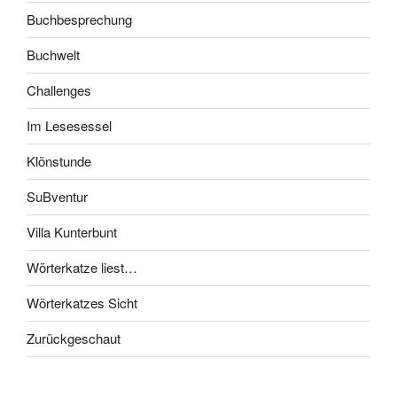
Buchbesprechung
Buchwelt
Challenges
Im Lesesessel
Klönstunde
SuBventur
Villa Kunterbunt
Wörterkatze liest…
Wörterkatzes Sicht
Zurückgeschaut