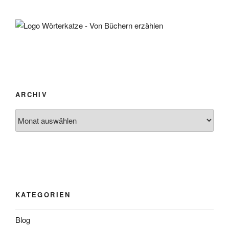
ARCHIV
Archiv
KATEGORIEN
Blog