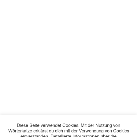
Diese Seite verwendet Cookies. Mit der Nutzung von
Wörterkatze erklärst du dich mit der Verwendung von Cookies
einverstanden. Detaillierte Informationen über die