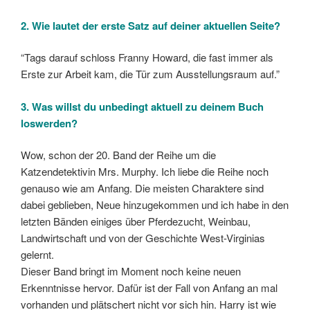
2. Wie lautet der erste Satz auf deiner aktuellen Seite?
“Tags darauf schloss Franny Howard, die fast immer als
Erste zur Arbeit kam, die Tür zum Ausstellungsraum auf.”
3. Was willst du unbedingt aktuell zu deinem Buch
loswerden?
Wow, schon der 20. Band der Reihe um die
Katzendetektivin Mrs. Murphy. Ich liebe die Reihe noch
genauso wie am Anfang. Die meisten Charaktere sind
dabei geblieben, Neue hinzugekommen und ich habe in den
letzten Bänden einiges über Pferdezucht, Weinbau,
Landwirtschaft und von der Geschichte West-Virginias
gelernt.
Dieser Band bringt im Moment noch keine neuen
Erkenntnisse hervor. Dafür ist der Fall von Anfang an mal
vorhanden und plätschert nicht vor sich hin. Harry ist wie