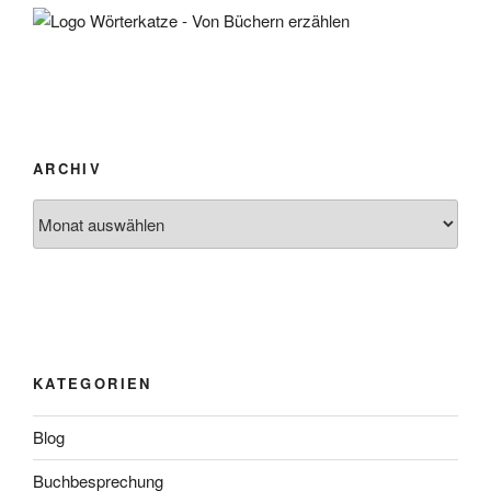
ARCHIV
Archiv
KATEGORIEN
Blog
Buchbesprechung