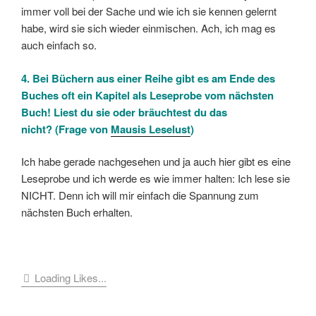
immer voll bei der Sache und wie ich sie kennen gelernt
habe, wird sie sich wieder einmischen. Ach, ich mag es
auch einfach so.
4. Bei Büchern aus einer Reihe gibt es am Ende des
Buches oft ein Kapitel als Leseprobe vom nächsten
Buch! Liest du sie oder bräuchtest du das
nicht? (Frage von
Mausis Leselust
)
Ich habe gerade nachgesehen und ja auch hier gibt es eine
Leseprobe und ich werde es wie immer halten: Ich lese sie
NICHT. Denn ich will mir einfach die Spannung zum
nächsten Buch erhalten.
Loading Likes...