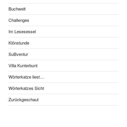
Buchwelt
Challenges
Im Lesesessel
Klönstunde
SuBventur
Villa Kunterbunt
Wörterkatze liest…
Wörterkatzes Sicht
Zurückgeschaut