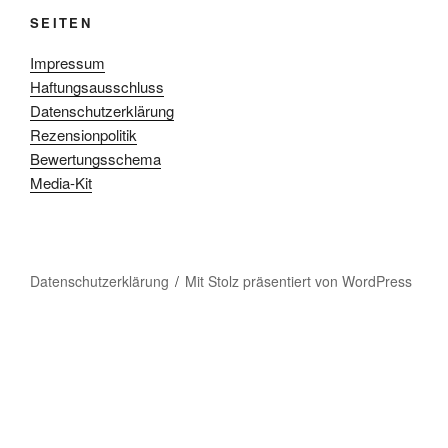
SEITEN
Impressum
Haftungsausschluss
Datenschutzerklärung
Rezensionpolitik
Bewertungsschema
Media-Kit
Datenschutzerklärung
Mit Stolz präsentiert von WordPress