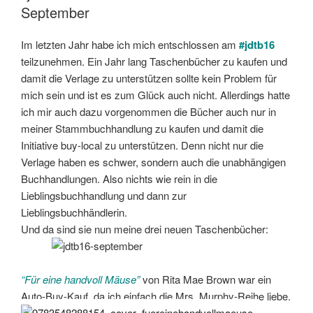
September
Im letzten Jahr habe ich mich entschlossen am
#jdtb16
teilzunehmen. Ein Jahr lang Taschenbücher zu kaufen und
damit die Verlage zu unterstützen sollte kein Problem für
mich sein und ist es zum Glück auch nicht. Allerdings hatte
ich mir auch dazu vorgenommen die Bücher auch nur in
meiner Stammbuchhandlung zu kaufen und damit die
Initiative buy-local zu unterstützen. Denn nicht nur die
Verlage haben es schwer, sondern auch die unabhängigen
Buchhandlungen. Also nichts wie rein in die
Lieblingsbuchhandlung und dann zur
Lieblingsbuchhändlerin.
Und da sind sie nun meine drei neuen Taschenbücher:
“Für eine handvoll Mäuse”
von Rita Mae Brown war ein
Auto-Buy-Kauf, da ich einfach die Mrs. Murphy-Reihe liebe.