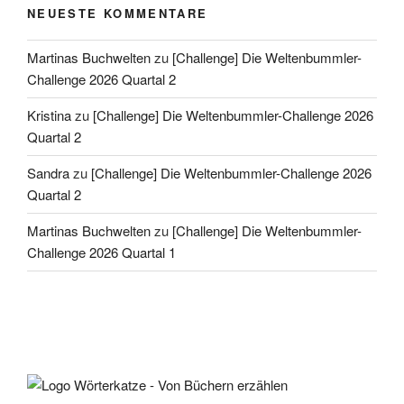
NEUESTE KOMMENTARE
Martinas Buchwelten
zu
[Challenge] Die Weltenbummler-
Challenge 2026 Quartal 2
Kristina
zu
[Challenge] Die Weltenbummler-Challenge 2026
Quartal 2
Sandra
zu
[Challenge] Die Weltenbummler-Challenge 2026
Quartal 2
Martinas Buchwelten
zu
[Challenge] Die Weltenbummler-
Challenge 2026 Quartal 1