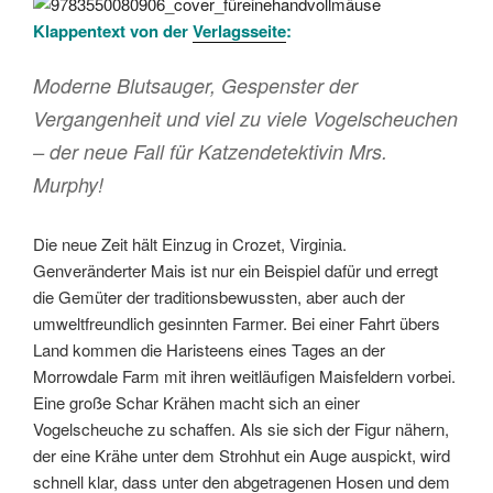
Klappentext von der
Verlagsseite
:
Moderne Blutsauger, Gespenster der
Vergangenheit und viel zu viele Vogelscheuchen
– der neue Fall für Katzendetektivin Mrs.
Murphy!
Die neue Zeit hält Einzug in Crozet, Virginia.
Genveränderter Mais ist nur ein Beispiel dafür und erregt
die Gemüter der traditionsbewussten, aber auch der
umweltfreundlich gesinnten Farmer. Bei einer Fahrt übers
Land kommen die Haristeens eines Tages an der
Morrowdale Farm mit ihren weitläufigen Maisfeldern vorbei.
Eine große Schar Krähen macht sich an einer
Vogelscheuche zu schaffen. Als sie sich der Figur nähern,
der eine Krähe unter dem Strohhut ein Auge auspickt, wird
schnell klar, dass unter den abgetragenen Hosen und dem