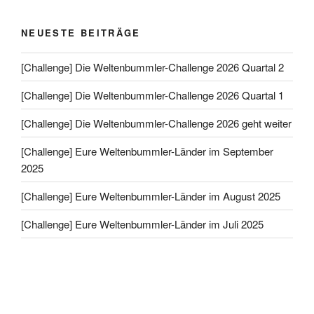
NEUESTE BEITRÄGE
[Challenge] Die Weltenbummler-Challenge 2026 Quartal 2
[Challenge] Die Weltenbummler-Challenge 2026 Quartal 1
[Challenge] Die Weltenbummler-Challenge 2026 geht weiter
[Challenge] Eure Weltenbummler-Länder im September
2025
[Challenge] Eure Weltenbummler-Länder im August 2025
[Challenge] Eure Weltenbummler-Länder im Juli 2025