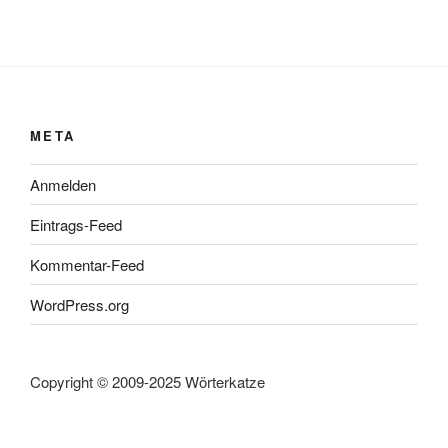
META
Anmelden
Eintrags-Feed
Kommentar-Feed
WordPress.org
Copyright © 2009-2025 Wörterkatze