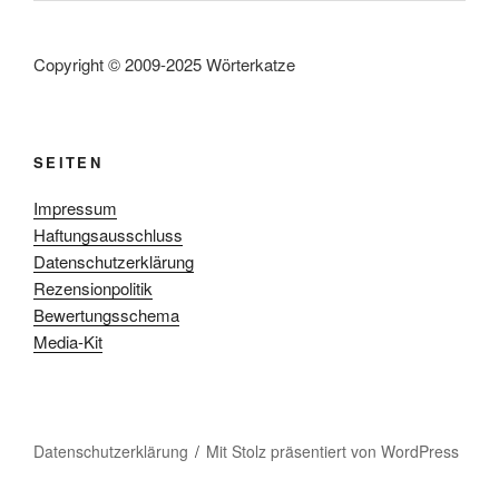
Copyright © 2009-2025 Wörterkatze
SEITEN
Impressum
Haftungsausschluss
Datenschutzerklärung
Rezensionpolitik
Bewertungsschema
Media-Kit
Datenschutzerklärung
Mit Stolz präsentiert von WordPress