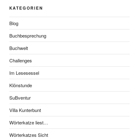
KATEGORIEN
Blog
Buchbesprechung
Buchwelt
Challenges
Im Lesesessel
Klönstunde
SuBventur
Villa Kunterbunt
Wörterkatze liest…
Wörterkatzes Sicht