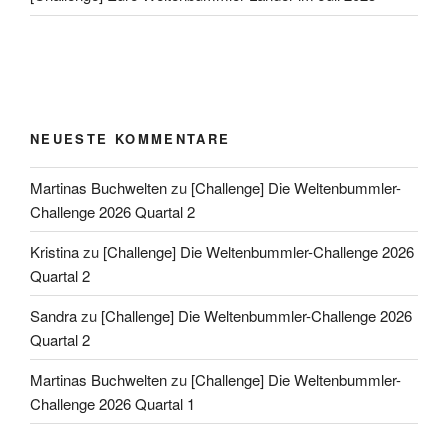
NEUESTE KOMMENTARE
Martinas Buchwelten
zu
[Challenge] Die Weltenbummler-
Challenge 2026 Quartal 2
Kristina
zu
[Challenge] Die Weltenbummler-Challenge 2026
Quartal 2
Sandra
zu
[Challenge] Die Weltenbummler-Challenge 2026
Quartal 2
Martinas Buchwelten
zu
[Challenge] Die Weltenbummler-
Challenge 2026 Quartal 1