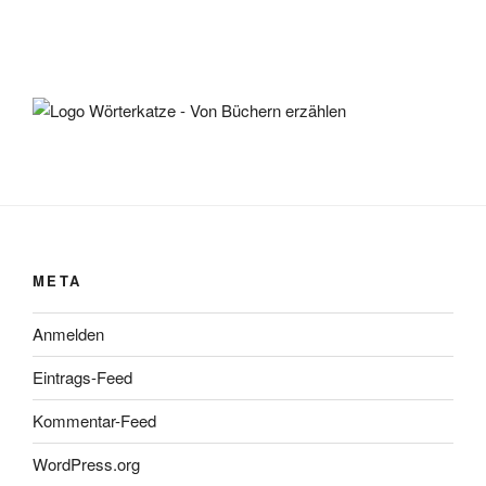
META
Anmelden
Eintrags-Feed
Kommentar-Feed
WordPress.org