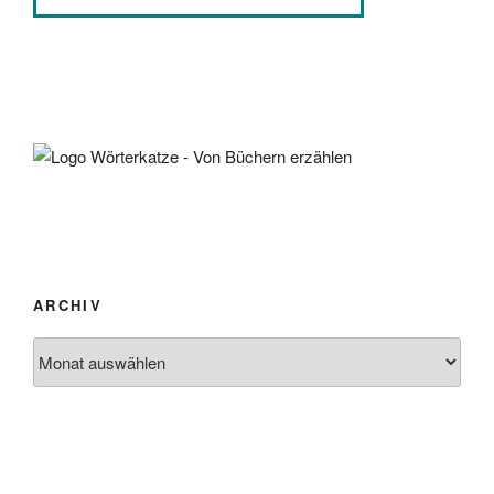
ARCHIV
Archiv