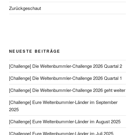
Zurückgeschaut
NEUESTE BEITRÄGE
[Challenge] Die Weltenbummler-Challenge 2026 Quartal 2
[Challenge] Die Weltenbummler-Challenge 2026 Quartal 1
[Challenge] Die Weltenbummler-Challenge 2026 geht weiter
[Challenge] Eure Weltenbummler-Länder im September
2025
[Challenge] Eure Weltenbummler-Länder im August 2025
[Challenge] Eure Weltenbummler-Länder im Juli 2025