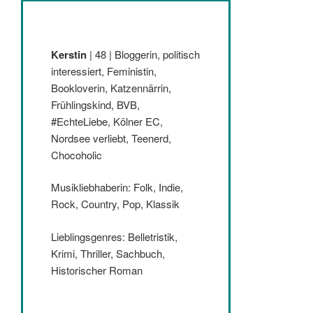
Kerstin
| 48 | Bloggerin, politisch
interessiert, Feministin,
Bookloverin, Katzennärrin,
Frühlingskind, BVB,
#EchteLiebe, Kölner EC,
Nordsee verliebt, Teenerd,
Chocoholic
Musikliebhaberin: Folk, Indie,
Rock, Country, Pop, Klassik
Lieblingsgenres: Belletristik,
Krimi, Thriller, Sachbuch,
Historischer Roman