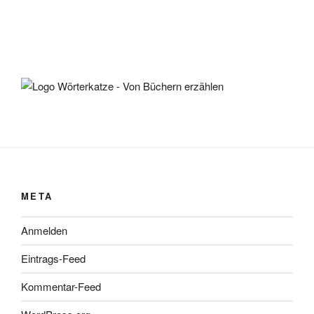
META
Anmelden
Eintrags-Feed
Kommentar-Feed