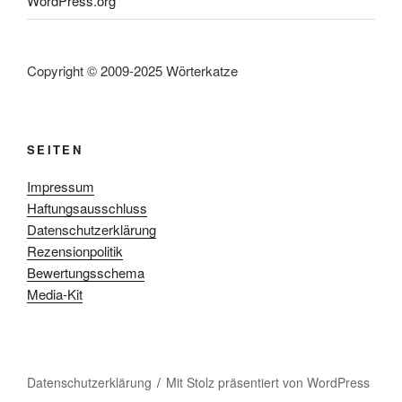
WordPress.org
Copyright © 2009-2025 Wörterkatze
SEITEN
Impressum
Haftungsausschluss
Datenschutzerklärung
Rezensionpolitik
Bewertungsschema
Media-Kit
Datenschutzerklärung
Mit Stolz präsentiert von WordPress