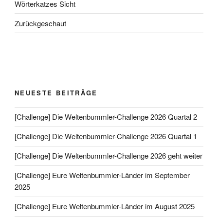
Wörterkatzes Sicht
Zurückgeschaut
NEUESTE BEITRÄGE
[Challenge] Die Weltenbummler-Challenge 2026 Quartal 2
[Challenge] Die Weltenbummler-Challenge 2026 Quartal 1
[Challenge] Die Weltenbummler-Challenge 2026 geht weiter
[Challenge] Eure Weltenbummler-Länder im September
2025
[Challenge] Eure Weltenbummler-Länder im August 2025