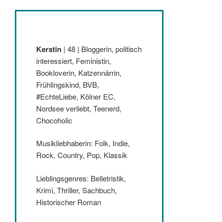
Kerstin
| 48 | Bloggerin, politisch
interessiert, Feministin,
Bookloverin, Katzennärrin,
Frühlingskind, BVB,
#EchteLiebe, Kölner EC,
Nordsee verliebt, Teenerd,
Chocoholic
Musikliebhaberin: Folk, Indie,
Rock, Country, Pop, Klassik
Lieblingsgenres: Belletristik,
Krimi, Thriller, Sachbuch,
Historischer Roman