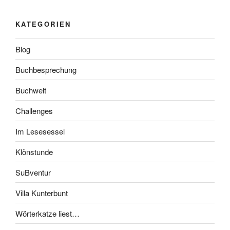
KATEGORIEN
Blog
Buchbesprechung
Buchwelt
Challenges
Im Lesesessel
Klönstunde
SuBventur
Villa Kunterbunt
Wörterkatze liest…