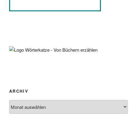
ARCHIV
Archiv