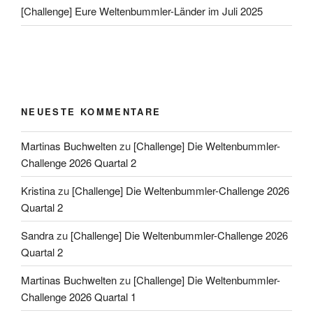
[Challenge] Eure Weltenbummler-Länder im Juli 2025
NEUESTE KOMMENTARE
Martinas Buchwelten
zu
[Challenge] Die Weltenbummler-
Challenge 2026 Quartal 2
Kristina
zu
[Challenge] Die Weltenbummler-Challenge 2026
Quartal 2
Sandra
zu
[Challenge] Die Weltenbummler-Challenge 2026
Quartal 2
Martinas Buchwelten
zu
[Challenge] Die Weltenbummler-
Challenge 2026 Quartal 1