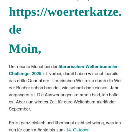
Moin
,
Der neunte Monat bei der
literarischen
Weltenbummler-
Challenge
2025
ist vorbei, damit haben wir auch bereits
das dritte Quartal der literarischen Weltreise durch die Welt
der Bücher schon beendet, wie schnell doch dieses Jahr
vergangen ist. Die Auswertungen kommen bald, ich hoffe
es. Aber nun wird es Zeit für eure Weltenbummlerländer
September.
Es ist ganz einfach und überhaupt nicht schwierig, was ich
nun für euch möchte bis zum
14. Oktober.