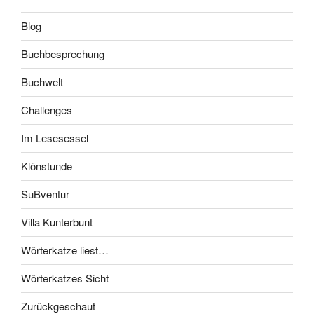
Blog
Buchbesprechung
Buchwelt
Challenges
Im Lesesessel
Klönstunde
SuBventur
Villa Kunterbunt
Wörterkatze liest…
Wörterkatzes Sicht
Zurückgeschaut