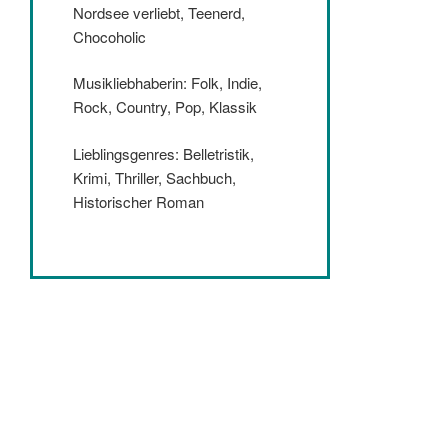
Nordsee verliebt, Teenerd,
Chocoholic
Musikliebhaberin: Folk, Indie,
Rock, Country, Pop, Klassik
Lieblingsgenres: Belletristik,
Krimi, Thriller, Sachbuch,
Historischer Roman