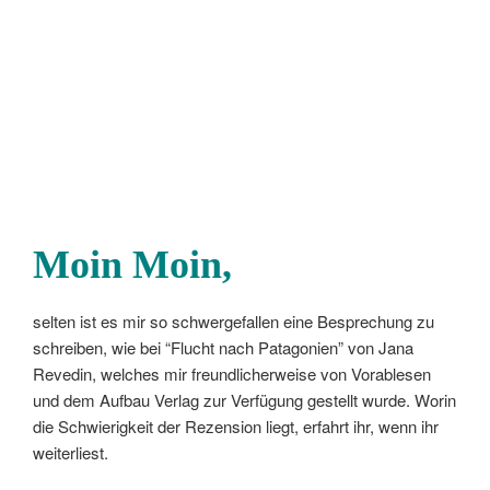
Moin Moin,
selten ist es mir so schwergefallen eine Besprechung zu
schreiben, wie bei “Flucht nach Patagonien” von Jana
Revedin, welches mir freundlicherweise von Vorablesen
und dem Aufbau Verlag zur Verfügung gestellt wurde. Worin
die Schwierigkeit der Rezension liegt, erfahrt ihr, wenn ihr
weiterliest.