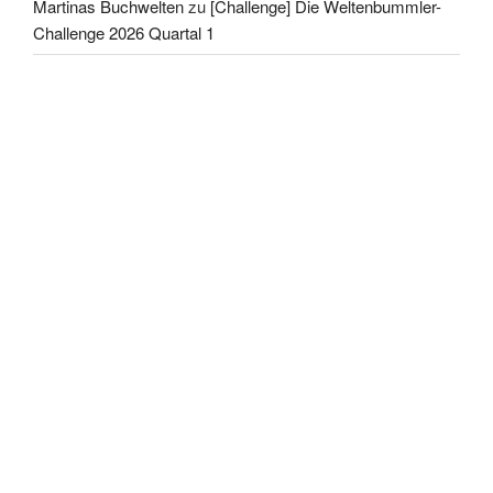
Martinas Buchwelten
zu
[Challenge] Die Weltenbummler-
Challenge 2026 Quartal 1