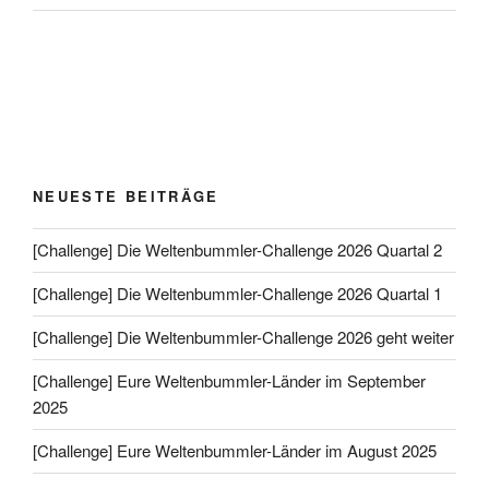
NEUESTE BEITRÄGE
[Challenge] Die Weltenbummler-Challenge 2026 Quartal 2
[Challenge] Die Weltenbummler-Challenge 2026 Quartal 1
[Challenge] Die Weltenbummler-Challenge 2026 geht weiter
[Challenge] Eure Weltenbummler-Länder im September
2025
[Challenge] Eure Weltenbummler-Länder im August 2025