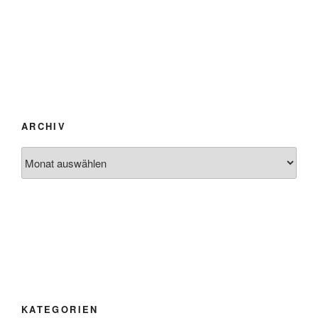
ARCHIV
Archiv
KATEGORIEN