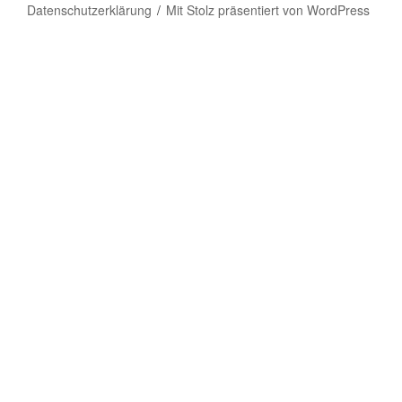
Datenschutzerklärung
Mit Stolz präsentiert von WordPress