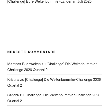
[Challenge] Eure Weltenbummler-Länder im Juli 2025
NEUESTE KOMMENTARE
Martinas Buchwelten
zu
[Challenge] Die Weltenbummler-
Challenge 2026 Quartal 2
Kristina
zu
[Challenge] Die Weltenbummler-Challenge 2026
Quartal 2
Sandra
zu
[Challenge] Die Weltenbummler-Challenge 2026
Quartal 2