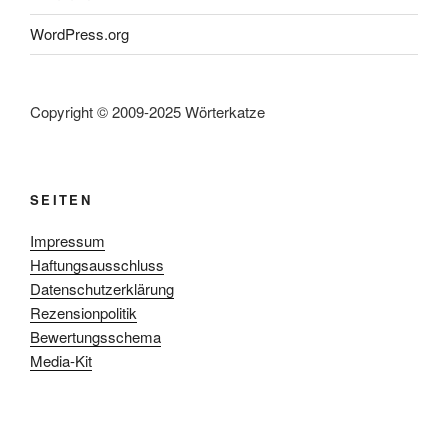
WordPress.org
Copyright © 2009-2025 Wörterkatze
SEITEN
Impressum
Haftungsausschluss
Datenschutzerklärung
Rezensionpolitik
Bewertungsschema
Media-Kit