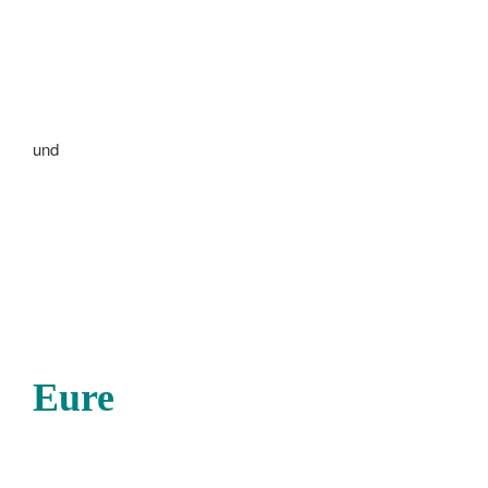
und
Eure