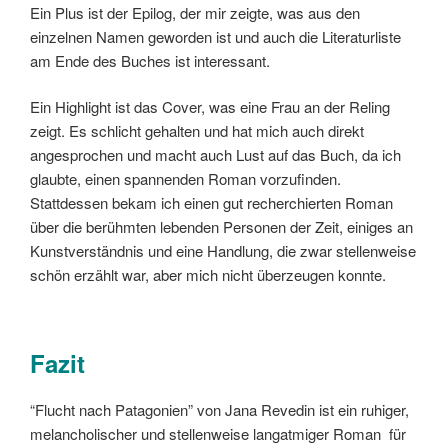
Ein Plus ist der Epilog, der mir zeigte, was aus den
einzelnen Namen geworden ist und auch die Literaturliste
am Ende des Buches ist interessant.
Ein Highlight ist das Cover, was eine Frau an der Reling
zeigt. Es schlicht gehalten und hat mich auch direkt
angesprochen und macht auch Lust auf das Buch, da ich
glaubte, einen spannenden Roman vorzufinden.
Stattdessen bekam ich einen gut recherchierten Roman
über die berühmten lebenden Personen der Zeit, einiges an
Kunstverständnis und eine Handlung, die zwar stellenweise
schön erzählt war, aber mich nicht überzeugen konnte.
Fazit
“Flucht nach Patagonien” von Jana Revedin ist ein ruhiger,
melancholischer und stellenweise langatmiger Roman für