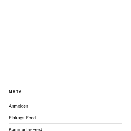
META
Anmelden
Eintrags-Feed
Kommentar-Feed