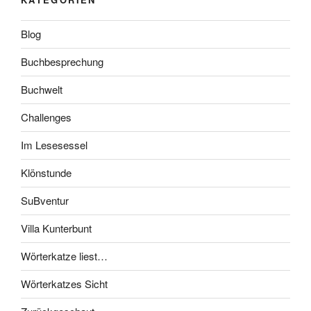
Blog
Buchbesprechung
Buchwelt
Challenges
Im Lesesessel
Klönstunde
SuBventur
Villa Kunterbunt
Wörterkatze liest…
Wörterkatzes Sicht