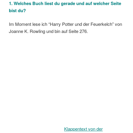
1. Welches Buch liest du gerade und auf welcher Seite
bist du?
Im Moment lese ich “Harry Potter und der Feuerkelch” von
Joanne K. Rowling und bin auf Seite 276.
Klappentext von der