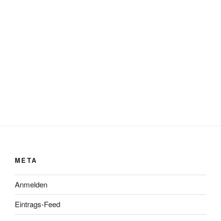
META
Anmelden
Eintrags-Feed