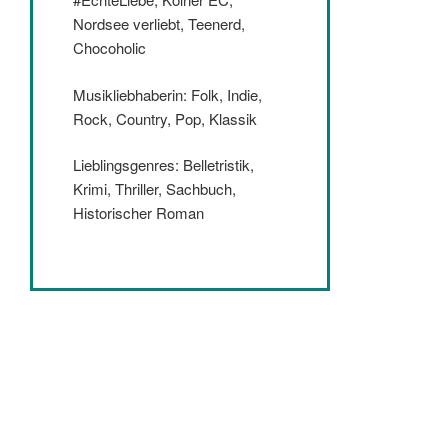
Nordsee verliebt, Teenerd,
Chocoholic
Musikliebhaberin: Folk, Indie,
Rock, Country, Pop, Klassik
Lieblingsgenres: Belletristik,
Krimi, Thriller, Sachbuch,
Historischer Roman