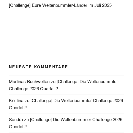
[Challenge] Eure Weltenbummler-Länder im Juli 2025
NEUESTE KOMMENTARE
Martinas Buchwelten
zu
[Challenge] Die Weltenbummler-
Challenge 2026 Quartal 2
Kristina
zu
[Challenge] Die Weltenbummler-Challenge 2026
Quartal 2
Sandra
zu
[Challenge] Die Weltenbummler-Challenge 2026
Quartal 2