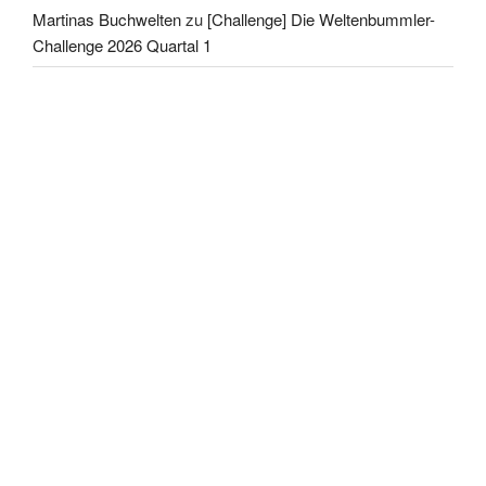
Martinas Buchwelten
zu
[Challenge] Die Weltenbummler-
Challenge 2026 Quartal 1