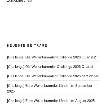
Zurückgeschaut
NEUESTE BEITRÄGE
[Challenge] Die Weltenbummler-Challenge 2026 Quartal 2
[Challenge] Die Weltenbummler-Challenge 2026 Quartal 1
[Challenge] Die Weltenbummler-Challenge 2026 geht weiter
[Challenge] Eure Weltenbummler-Länder im September
2025
[Challenge] Eure Weltenbummler-Länder im August 2025