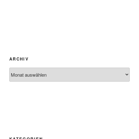
ARCHIV
Archiv
KATEGORIEN