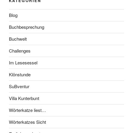
KATEGORIEN
Blog
Buchbesprechung
Buchwelt
Challenges
Im Lesesessel
Klönstunde
SuBventur
Villa Kunterbunt
Wörterkatze liest…
Wörterkatzes Sicht