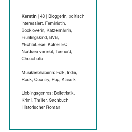
Kerstin
| 48 | Bloggerin, politisch
interessiert, Feministin,
Bookloverin, Katzennärrin,
Frühlingskind, BVB,
#EchteLiebe, Kölner EC,
Nordsee verliebt, Teenerd,
Chocoholic
Musikliebhaberin: Folk, Indie,
Rock, Country, Pop, Klassik
Lieblingsgenres: Belletristik,
Krimi, Thriller, Sachbuch,
Historischer Roman