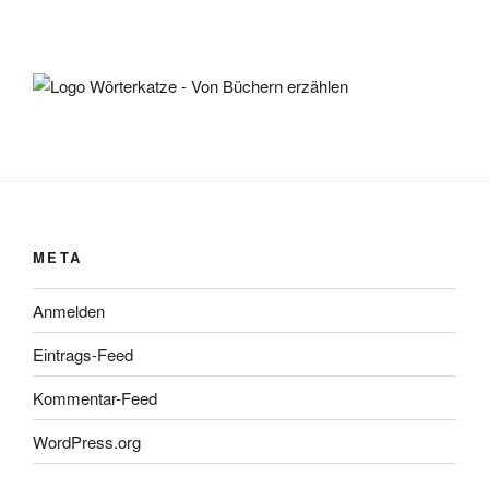
META
Anmelden
Eintrags-Feed
Kommentar-Feed
WordPress.org