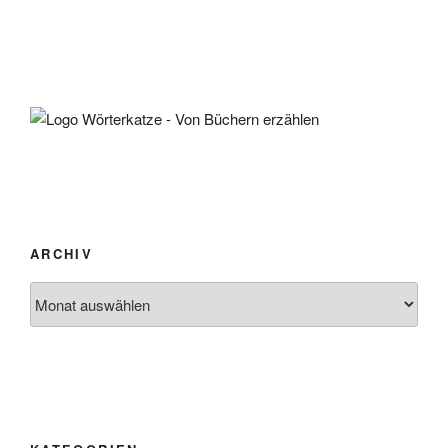
ARCHIV
Archiv