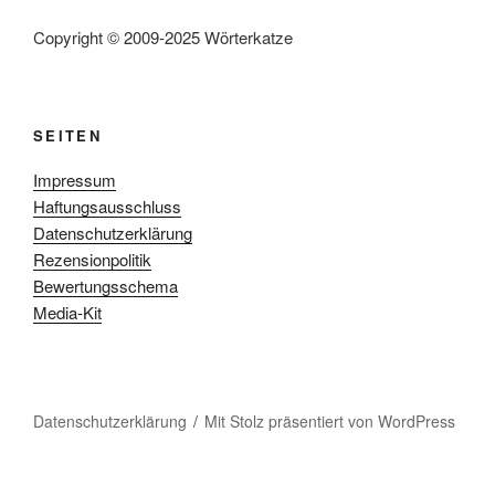
Copyright © 2009-2025 Wörterkatze
SEITEN
Impressum
Haftungsausschluss
Datenschutzerklärung
Rezensionpolitik
Bewertungsschema
Media-Kit
Datenschutzerklärung
Mit Stolz präsentiert von WordPress