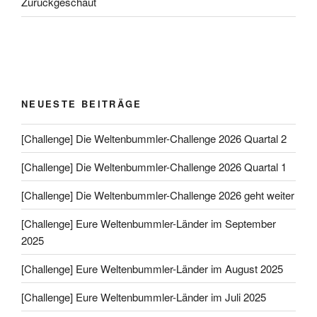
Zurückgeschaut
NEUESTE BEITRÄGE
[Challenge] Die Weltenbummler-Challenge 2026 Quartal 2
[Challenge] Die Weltenbummler-Challenge 2026 Quartal 1
[Challenge] Die Weltenbummler-Challenge 2026 geht weiter
[Challenge] Eure Weltenbummler-Länder im September
2025
[Challenge] Eure Weltenbummler-Länder im August 2025
[Challenge] Eure Weltenbummler-Länder im Juli 2025