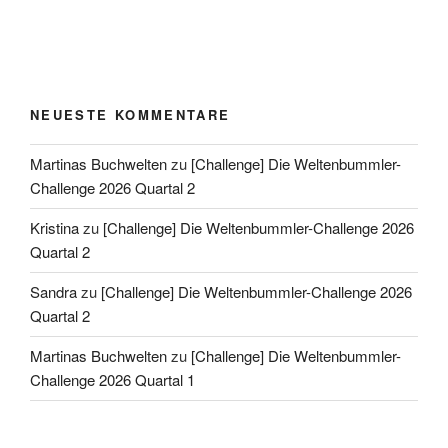
NEUESTE KOMMENTARE
Martinas Buchwelten
zu
[Challenge] Die Weltenbummler-
Challenge 2026 Quartal 2
Kristina
zu
[Challenge] Die Weltenbummler-Challenge 2026
Quartal 2
Sandra
zu
[Challenge] Die Weltenbummler-Challenge 2026
Quartal 2
Martinas Buchwelten
zu
[Challenge] Die Weltenbummler-
Challenge 2026 Quartal 1