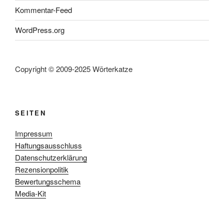
Kommentar-Feed
WordPress.org
Copyright © 2009-2025 Wörterkatze
SEITEN
Impressum
Haftungsausschluss
Datenschutzerklärung
Rezensionpolitik
Bewertungsschema
Media-Kit