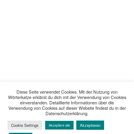
Diese Seite verwendet Cookies. Mit der Nutzung von
Wörterkatze erklärst du dich mit der Verwendung von Cookies
einverstanden. Detaillierte Informationen über die
Verwendung von Cookies auf dieser Website findest du in der
Datenschutzerklärung.
Cookie Settings
Akzeptieren
Akzeptiere alle