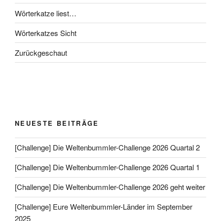
Wörterkatze liest…
Wörterkatzes Sicht
Zurückgeschaut
NEUESTE BEITRÄGE
[Challenge] Die Weltenbummler-Challenge 2026 Quartal 2
[Challenge] Die Weltenbummler-Challenge 2026 Quartal 1
[Challenge] Die Weltenbummler-Challenge 2026 geht weiter
[Challenge] Eure Weltenbummler-Länder im September
2025