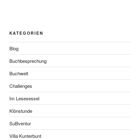
KATEGORIEN
Blog
Buchbesprechung
Buchwelt
Challenges
Im Lesesessel
Klönstunde
SuBventur
Villa Kunterbunt