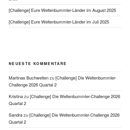
[Challenge] Eure Weltenbummler-Länder im August 2025
[Challenge] Eure Weltenbummler-Länder im Juli 2025
NEUESTE KOMMENTARE
Martinas Buchwelten
zu
[Challenge] Die Weltenbummler-
Challenge 2026 Quartal 2
Kristina
zu
[Challenge] Die Weltenbummler-Challenge 2026
Quartal 2
Sandra
zu
[Challenge] Die Weltenbummler-Challenge 2026
Quartal 2