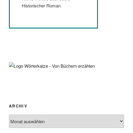
Historischer Roman
ARCHIV
Archiv