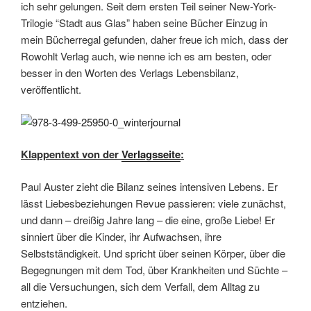
ich sehr gelungen. Seit dem ersten Teil seiner New-York-
Trilogie “Stadt aus Glas” haben seine Bücher Einzug in
mein Bücherregal gefunden, daher freue ich mich, dass der
Rowohlt Verlag auch, wie nenne ich es am besten, oder
besser in den Worten des Verlags Lebensbilanz,
veröffentlicht.
Klappentext von der
Verlagsseite
:
Paul Auster zieht die Bilanz seines intensiven Lebens. Er
lässt Liebesbeziehungen Revue passieren: viele zunächst,
und dann – dreißig Jahre lang – die eine, große Liebe! Er
sinniert über die Kinder, ihr Aufwachsen, ihre
Selbstständigkeit. Und spricht über seinen Körper, über die
Begegnungen mit dem Tod, über Krankheiten und Süchte –
all die Versuchungen, sich dem Verfall, dem Alltag zu
entziehen.