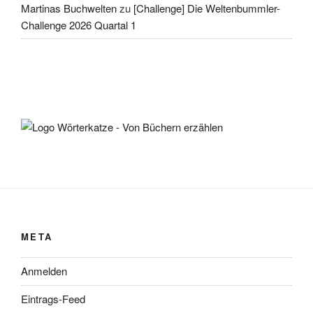
Martinas Buchwelten
zu
[Challenge] Die Weltenbummler-
Challenge 2026 Quartal 1
META
Anmelden
Eintrags-Feed