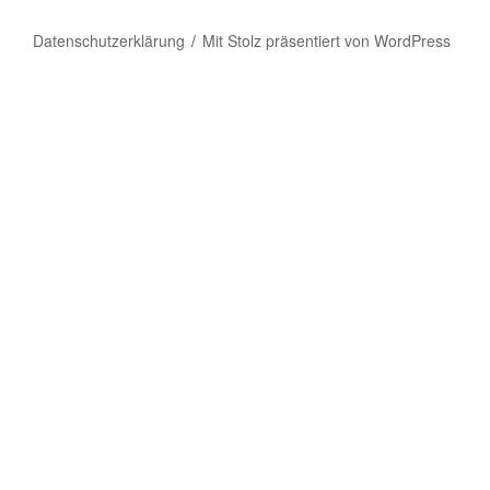
Datenschutzerklärung
Mit Stolz präsentiert von WordPress