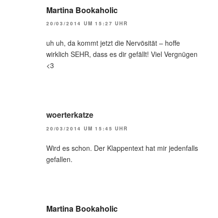
Martina Bookaholic
20/03/2014 UM 15:27 UHR
uh uh, da kommt jetzt die Nervösität – hoffe
wirklich SEHR, dass es dir gefällt! Viel Vergnügen
<3
woerterkatze
20/03/2014 UM 15:45 UHR
Wird es schon. Der Klappentext hat mir jedenfalls
gefallen.
Martina Bookaholic