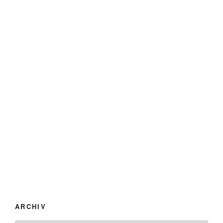
ARCHIV