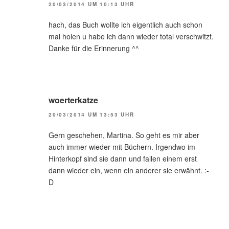
20/03/2014 UM 10:13 UHR
hach, das Buch wollte ich eigentlich auch schon
mal holen u habe ich dann wieder total verschwitzt.
Danke für die Erinnerung ^^
woerterkatze
20/03/2014 UM 13:53 UHR
Gern geschehen, Martina. So geht es mir aber
auch immer wieder mit Büchern. Irgendwo im
Hinterkopf sind sie dann und fallen einem erst
dann wieder ein, wenn ein anderer sie erwähnt. :-
D