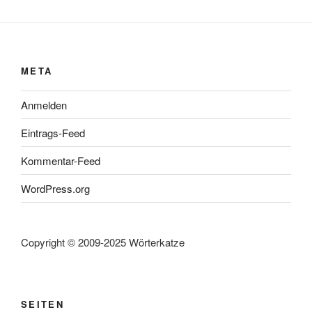
META
Anmelden
Eintrags-Feed
Kommentar-Feed
WordPress.org
Copyright © 2009-2025 Wörterkatze
SEITEN