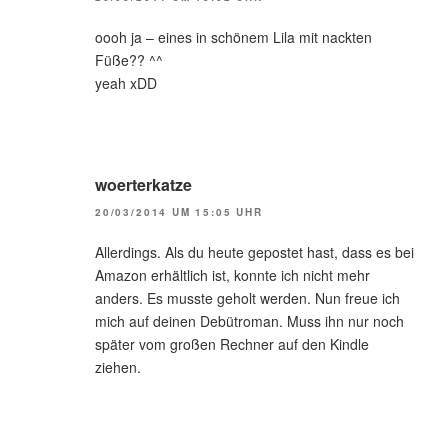
oooh ja – eines in schönem Lila mit nackten
Füße?? ^^
yeah xDD
woerterkatze
20/03/2014 UM 15:05 UHR
Allerdings. Als du heute gepostet hast, dass es bei
Amazon erhältlich ist, konnte ich nicht mehr
anders. Es musste geholt werden. Nun freue ich
mich auf deinen Debütroman. Muss ihn nur noch
später vom großen Rechner auf den Kindle
ziehen.