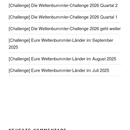
[Challenge] Die Weltenbummler-Challenge 2026 Quartal 2
[Challenge] Die Weltenbummler-Challenge 2026 Quartal 1
[Challenge] Die Weltenbummler-Challenge 2026 geht weiter
[Challenge] Eure Weltenbummler-Länder im September
2025
[Challenge] Eure Weltenbummler-Länder im August 2025
[Challenge] Eure Weltenbummler-Länder im Juli 2025