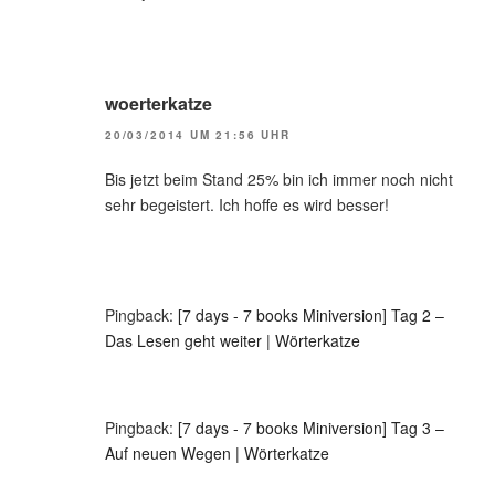
woerterkatze
20/03/2014 UM 21:56 UHR
Bis jetzt beim Stand 25% bin ich immer noch nicht
sehr begeistert. Ich hoffe es wird besser!
Pingback:
[7 days - 7 books Miniversion] Tag 2 –
Das Lesen geht weiter | Wörterkatze
Pingback:
[7 days - 7 books Miniversion] Tag 3 –
Auf neuen Wegen | Wörterkatze