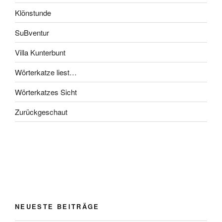
Klönstunde
SuBventur
Villa Kunterbunt
Wörterkatze liest…
Wörterkatzes Sicht
Zurückgeschaut
NEUESTE BEITRÄGE