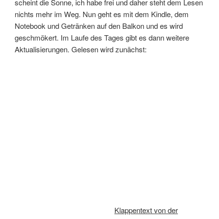
scheint die Sonne, ich habe frei und daher steht dem Lesen
nichts mehr im Weg. Nun geht es mit dem Kindle, dem
Notebook und Getränken auf den Balkon und es wird
geschmökert. Im Laufe des Tages gibt es dann weitere
Aktualisierungen. Gelesen wird zunächst:
Klappentext von der