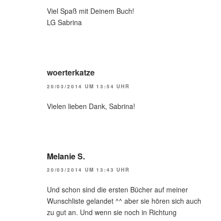
Viel Spaß mit Deinem Buch!
LG Sabrina
woerterkatze
20/03/2014 UM 13:54 UHR
Vielen lieben Dank, Sabrina!
Melanie S.
20/03/2014 UM 13:43 UHR
Und schon sind die ersten Bücher auf meiner
Wunschliste gelandet ^^ aber sie hören sich auch
zu gut an. Und wenn sie noch in Richtung