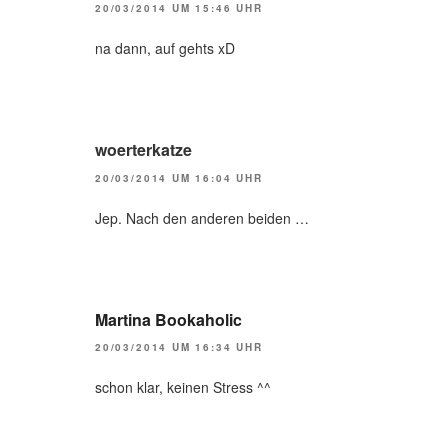
20/03/2014 UM 15:46 UHR
na dann, auf gehts xD
woerterkatze
20/03/2014 UM 16:04 UHR
Jep. Nach den anderen beiden …
Martina Bookaholic
20/03/2014 UM 16:34 UHR
schon klar, keinen Stress ^^