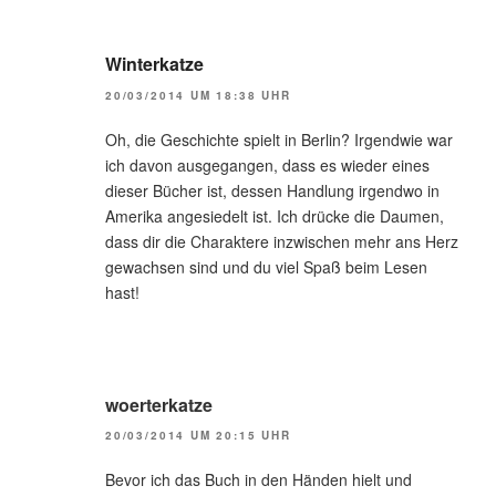
Winterkatze
20/03/2014 UM 18:38 UHR
Oh, die Geschichte spielt in Berlin? Irgendwie war
ich davon ausgegangen, dass es wieder eines
dieser Bücher ist, dessen Handlung irgendwo in
Amerika angesiedelt ist. Ich drücke die Daumen,
dass dir die Charaktere inzwischen mehr ans Herz
gewachsen sind und du viel Spaß beim Lesen
hast!
woerterkatze
20/03/2014 UM 20:15 UHR
Bevor ich das Buch in den Händen hielt und