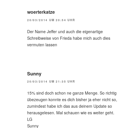
woerterkatze
20/03/2014 UM 20:54 UHR
Der Name Jeffer und auch die eigenartige
Schreibweise von Frieda habe mich auch dies
vermuten lassen
Sunny
20/03/2014 UM 21:35 UHR
15% sind doch schon ne ganze Menge. So richtig
übezeugen konnte es dich bisher ja eher nicht so,
zumindest habe ich das aus deinem Update so
herausgelesen. Mal schauen wie es weiter geht.
LG
Sunny