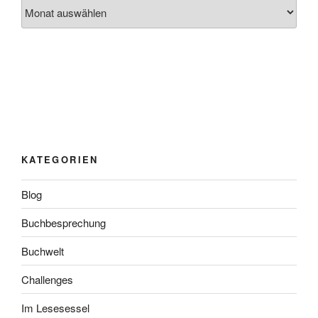
Archiv
KATEGORIEN
Blog
Buchbesprechung
Buchwelt
Challenges
Im Lesesessel