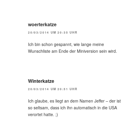
woerterkatze
20/03/2014 UM 20:35 UHR
Ich bin schon gespannt, wie lange meine
Wunschliste am Ende der Miniversion sein wird.
Winterkatze
20/03/2014 UM 20:51 UHR
Ich glaube, es liegt an dem Namen Jeffer – der ist
so seltsam, dass ich ihn automatisch in die USA
verortet hatte. ;)