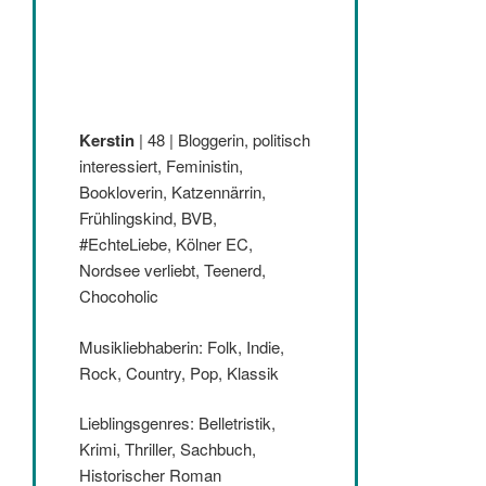
Kerstin
| 48 | Bloggerin, politisch
interessiert, Feministin,
Bookloverin, Katzennärrin,
Frühlingskind, BVB,
#EchteLiebe, Kölner EC,
Nordsee verliebt, Teenerd,
Chocoholic
Musikliebhaberin: Folk, Indie,
Rock, Country, Pop, Klassik
Lieblingsgenres: Belletristik,
Krimi, Thriller, Sachbuch,
Historischer Roman