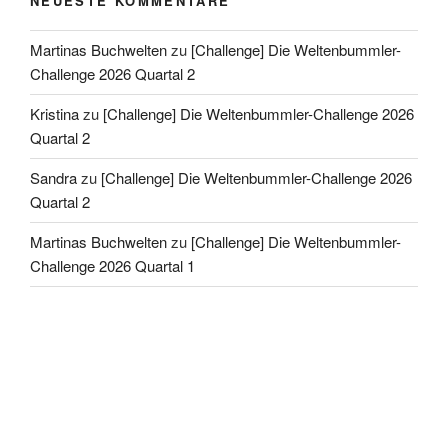
NEUESTE KOMMENTARE
Martinas Buchwelten
zu
[Challenge] Die Weltenbummler-
Challenge 2026 Quartal 2
Kristina
zu
[Challenge] Die Weltenbummler-Challenge 2026
Quartal 2
Sandra
zu
[Challenge] Die Weltenbummler-Challenge 2026
Quartal 2
Martinas Buchwelten
zu
[Challenge] Die Weltenbummler-
Challenge 2026 Quartal 1