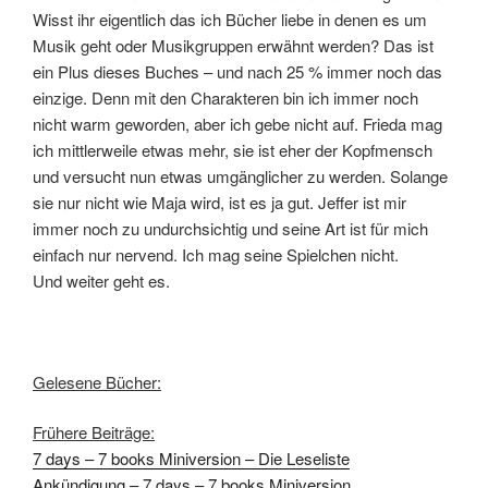
Wisst ihr eigentlich das ich Bücher liebe in denen es um
Musik geht oder Musikgruppen erwähnt werden? Das ist
ein Plus dieses Buches – und nach 25 % immer noch das
einzige. Denn mit den Charakteren bin ich immer noch
nicht warm geworden, aber ich gebe nicht auf. Frieda mag
ich mittlerweile etwas mehr, sie ist eher der Kopfmensch
und versucht nun etwas umgänglicher zu werden. Solange
sie nur nicht wie Maja wird, ist es ja gut. Jeffer ist mir
immer noch zu undurchsichtig und seine Art ist für mich
einfach nur nervend. Ich mag seine Spielchen nicht.
Und weiter geht es.
Gelesene Bücher:
Frühere Beiträge:
7 days – 7 books Miniversion – Die Leseliste
Ankündigung – 7 days – 7 books Miniversion