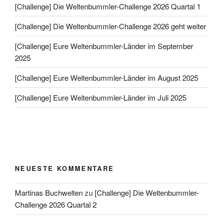
[Challenge] Die Weltenbummler-Challenge 2026 Quartal 1
[Challenge] Die Weltenbummler-Challenge 2026 geht weiter
[Challenge] Eure Weltenbummler-Länder im September
2025
[Challenge] Eure Weltenbummler-Länder im August 2025
[Challenge] Eure Weltenbummler-Länder im Juli 2025
NEUESTE KOMMENTARE
Martinas Buchwelten
zu
[Challenge] Die Weltenbummler-
Challenge 2026 Quartal 2