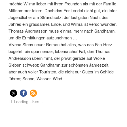
möchte Wilma lieber mit ihren Freunden als mit der Familie
Mittsommer feiern. Doch das Fest endet nicht gut, ein toter
Jugendlicher am Strand setzt der lustigsten Nacht des
Jahres ein grausames Ende, und Wilma ist verschwunden.
Thomas Andreasson muss einmal mehr nach Sandhamn,
um die Ermittlungen aufzunehmen …
Viveca Stens neuer Roman hat alles, was das Fan-Herz
begehrt: ein spannender, lebensnaher Fall, den Thomas
Andreasson übernimmt, der privat gerade auf Wolke
Sieben schwebt; Sandhamn zur schönsten Jahreszeit,
aber auch voller Touristen, die nicht nur Gutes im Schilde
führen; Sonne, Wasser, Wind.
Loading Likes...