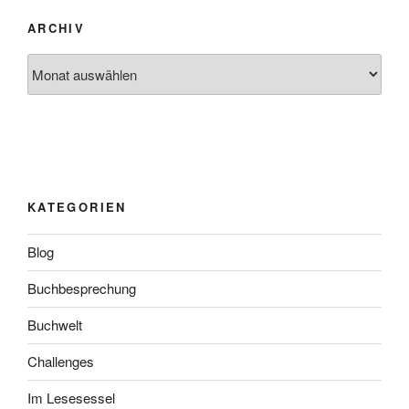
ARCHIV
Archiv
KATEGORIEN
Blog
Buchbesprechung
Buchwelt
Challenges
Im Lesesessel