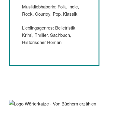
Musikliebhaberin: Folk, Indie,
Rock, Country, Pop, Klassik
Lieblingsgenres: Belletristik,
Krimi, Thriller, Sachbuch,
Historischer Roman