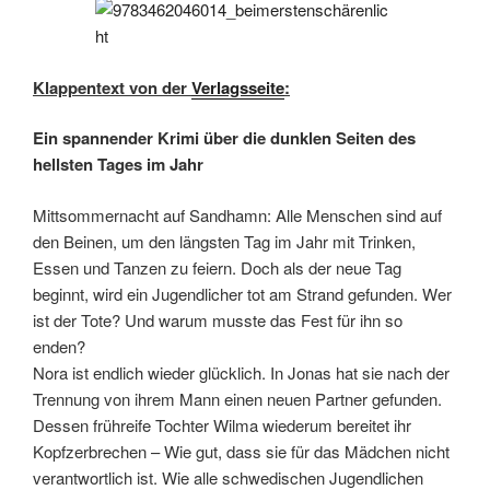
Klappentext von der
Verlagsseite
:
Ein spannender Krimi über die dunklen Seiten des
hellsten Tages im Jahr
Mittsommernacht auf Sandhamn: Alle Menschen sind auf
den Beinen, um den längsten Tag im Jahr mit Trinken,
Essen und Tanzen zu feiern. Doch als der neue Tag
beginnt, wird ein Jugendlicher tot am Strand gefunden. Wer
ist der Tote? Und warum musste das Fest für ihn so
enden?
Nora ist endlich wieder glücklich. In Jonas hat sie nach der
Trennung von ihrem Mann einen neuen Partner gefunden.
Dessen frühreife Tochter Wilma wiederum bereitet ihr
Kopfzerbrechen – Wie gut, dass sie für das Mädchen nicht
verantwortlich ist. Wie alle schwedischen Jugendlichen