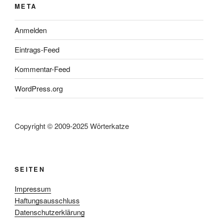
META
Anmelden
Eintrags-Feed
Kommentar-Feed
WordPress.org
Copyright © 2009-2025 Wörterkatze
SEITEN
Impressum
Haftungsausschluss
Datenschutzerklärung