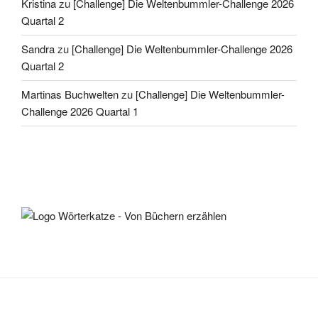
Kristina
zu
[Challenge] Die Weltenbummler-Challenge 2026
Quartal 2
Sandra
zu
[Challenge] Die Weltenbummler-Challenge 2026
Quartal 2
Martinas Buchwelten
zu
[Challenge] Die Weltenbummler-
Challenge 2026 Quartal 1