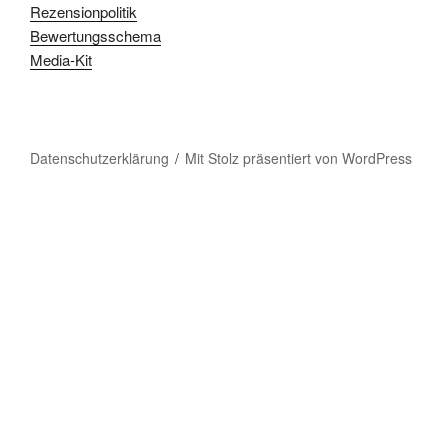
Rezensionpolitik
Bewertungsschema
Media-Kit
Datenschutzerklärung
Mit Stolz präsentiert von WordPress