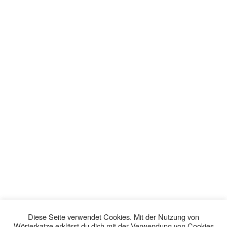
Diese Seite verwendet Cookies. Mit der Nutzung von
Wörterkatze erklärst du dich mit der Verwendung von Cookies