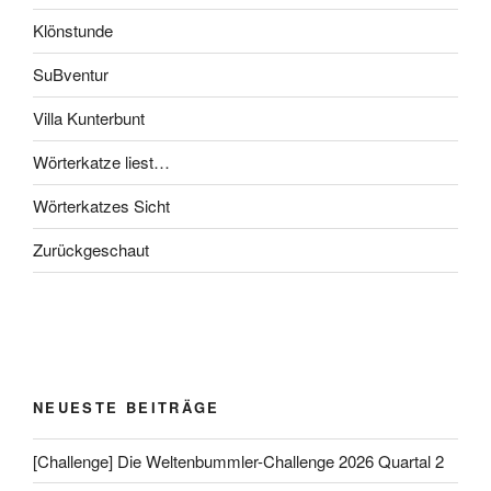
Klönstunde
SuBventur
Villa Kunterbunt
Wörterkatze liest…
Wörterkatzes Sicht
Zurückgeschaut
NEUESTE BEITRÄGE
[Challenge] Die Weltenbummler-Challenge 2026 Quartal 2