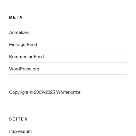
META
Anmelden
Eintrags-Feed
Kommentar-Feed
WordPress.org
Copyright © 2009-2025 Wörterkatze
SEITEN
Impressum