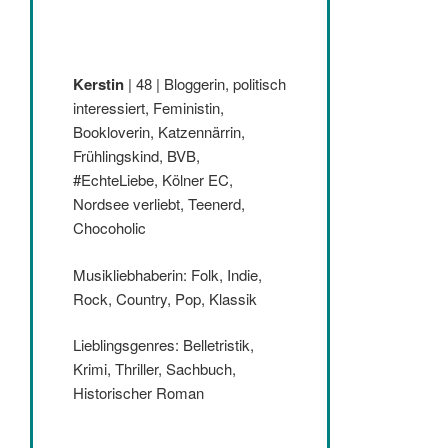
Kerstin
| 48 | Bloggerin, politisch
interessiert, Feministin,
Bookloverin, Katzennärrin,
Frühlingskind, BVB,
#EchteLiebe, Kölner EC,
Nordsee verliebt, Teenerd,
Chocoholic
Musikliebhaberin: Folk, Indie,
Rock, Country, Pop, Klassik
Lieblingsgenres: Belletristik,
Krimi, Thriller, Sachbuch,
Historischer Roman