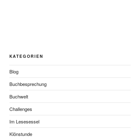
KATEGORIEN
Blog
Buchbesprechung
Buchwelt
Challenges
Im Lesesessel
Klönstunde