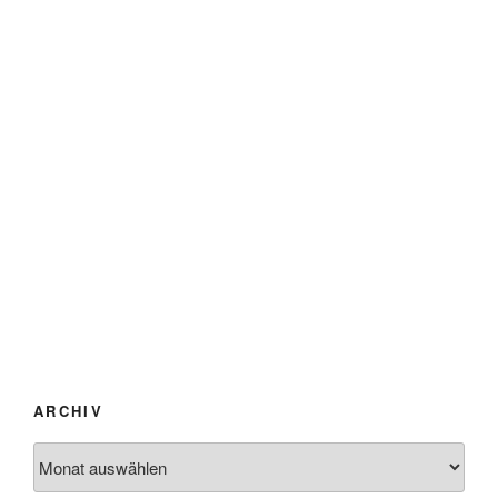
ARCHIV
Archiv