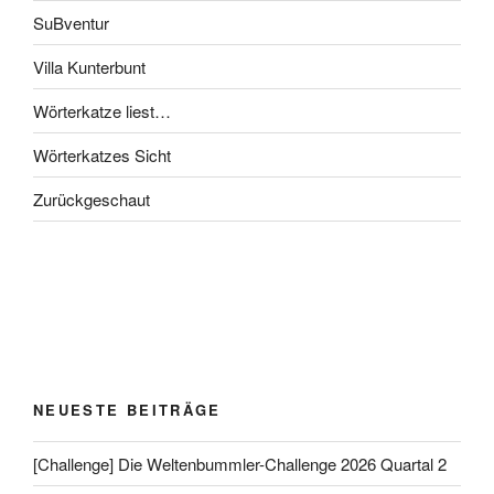
SuBventur
Villa Kunterbunt
Wörterkatze liest…
Wörterkatzes Sicht
Zurückgeschaut
NEUESTE BEITRÄGE
[Challenge] Die Weltenbummler-Challenge 2026 Quartal 2