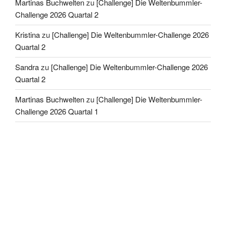
Martinas Buchwelten
zu
[Challenge] Die Weltenbummler-
Challenge 2026 Quartal 2
Kristina
zu
[Challenge] Die Weltenbummler-Challenge 2026
Quartal 2
Sandra
zu
[Challenge] Die Weltenbummler-Challenge 2026
Quartal 2
Martinas Buchwelten
zu
[Challenge] Die Weltenbummler-
Challenge 2026 Quartal 1