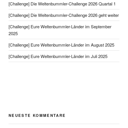
[Challenge] Die Weltenbummler-Challenge 2026 Quartal 1
[Challenge] Die Weltenbummler-Challenge 2026 geht weiter
[Challenge] Eure Weltenbummler-Länder im September
2025
[Challenge] Eure Weltenbummler-Länder im August 2025
[Challenge] Eure Weltenbummler-Länder im Juli 2025
NEUESTE KOMMENTARE