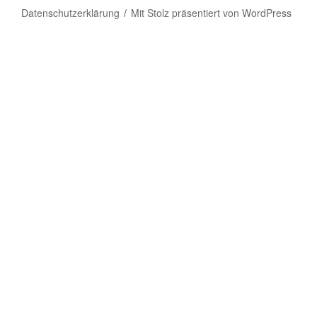
Datenschutzerklärung
Mit Stolz präsentiert von WordPress