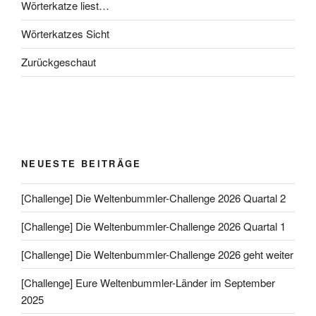
Wörterkatze liest…
Wörterkatzes Sicht
Zurückgeschaut
NEUESTE BEITRÄGE
[Challenge] Die Weltenbummler-Challenge 2026 Quartal 2
[Challenge] Die Weltenbummler-Challenge 2026 Quartal 1
[Challenge] Die Weltenbummler-Challenge 2026 geht weiter
[Challenge] Eure Weltenbummler-Länder im September
2025