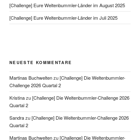
[Challenge] Eure Weltenbummler-Länder im August 2025
[Challenge] Eure Weltenbummler-Länder im Juli 2025
NEUESTE KOMMENTARE
Martinas Buchwelten
zu
[Challenge] Die Weltenbummler-
Challenge 2026 Quartal 2
Kristina
zu
[Challenge] Die Weltenbummler-Challenge 2026
Quartal 2
Sandra
zu
[Challenge] Die Weltenbummler-Challenge 2026
Quartal 2
Martinas Buchwelten
zu
[Challenge] Die Weltenbummler-