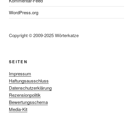
Kommentar-Feed
WordPress.org
Copyright © 2009-2025 Wörterkatze
SEITEN
Impressum
Haftungsausschluss
Datenschutzerklärung
Rezensionpolitik
Bewertungsschema
Media-Kit