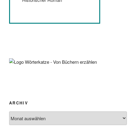
ARCHIV
Archiv