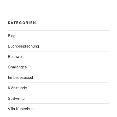
KATEGORIEN
Blog
Buchbesprechung
Buchwelt
Challenges
Im Lesesessel
Klönstunde
SuBventur
Villa Kunterbunt