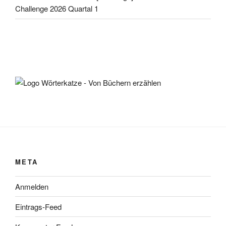
Challenge 2026 Quartal 1
META
Anmelden
Eintrags-Feed