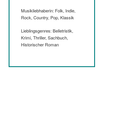
Musikliebhaberin: Folk, Indie,
Rock, Country, Pop, Klassik
Lieblingsgenres: Belletristik,
Krimi, Thriller, Sachbuch,
Historischer Roman