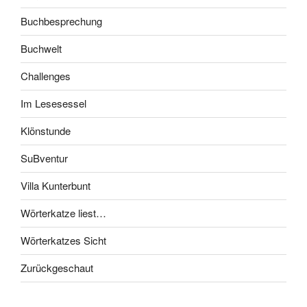
Buchbesprechung
Buchwelt
Challenges
Im Lesesessel
Klönstunde
SuBventur
Villa Kunterbunt
Wörterkatze liest…
Wörterkatzes Sicht
Zurückgeschaut