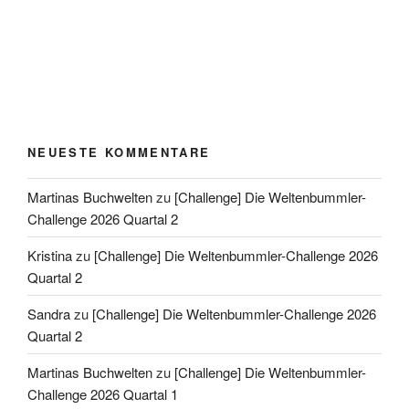
NEUESTE KOMMENTARE
Martinas Buchwelten
zu
[Challenge] Die Weltenbummler-
Challenge 2026 Quartal 2
Kristina
zu
[Challenge] Die Weltenbummler-Challenge 2026
Quartal 2
Sandra
zu
[Challenge] Die Weltenbummler-Challenge 2026
Quartal 2
Martinas Buchwelten
zu
[Challenge] Die Weltenbummler-
Challenge 2026 Quartal 1