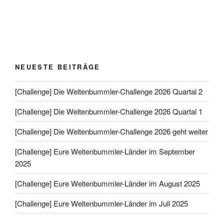
NEUESTE BEITRÄGE
[Challenge] Die Weltenbummler-Challenge 2026 Quartal 2
[Challenge] Die Weltenbummler-Challenge 2026 Quartal 1
[Challenge] Die Weltenbummler-Challenge 2026 geht weiter
[Challenge] Eure Weltenbummler-Länder im September
2025
[Challenge] Eure Weltenbummler-Länder im August 2025
[Challenge] Eure Weltenbummler-Länder im Juli 2025