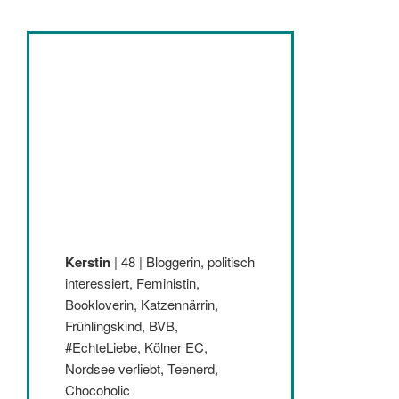
Kerstin
| 48 | Bloggerin, politisch
interessiert, Feministin,
Bookloverin, Katzennärrin,
Frühlingskind, BVB,
#EchteLiebe, Kölner EC,
Nordsee verliebt, Teenerd,
Chocoholic