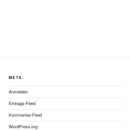
META
Anmelden
Eintrags-Feed
Kommentar-Feed
WordPress.org