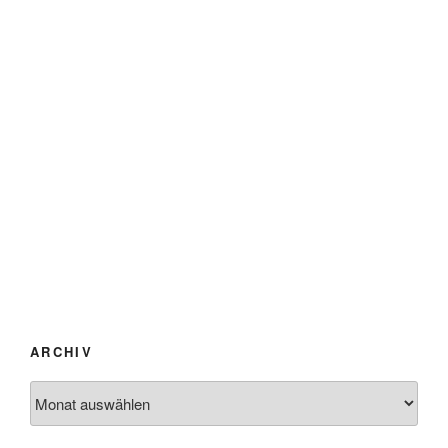
ARCHIV
Archiv