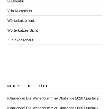
SuBventur
Villa Kunterbunt
Wörterkatze liest…
Wörterkatzes Sicht
Zurückgeschaut
NEUESTE BEITRÄGE
[Challenge] Die Weltenbummler-Challenge 2026 Quartal 2
[Challenge] Die Weltenbummler-Challenge 2026 Quartal 1