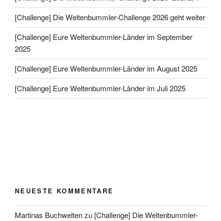
[Challenge] Die Weltenbummler-Challenge 2026 geht weiter
[Challenge] Eure Weltenbummler-Länder im September
2025
[Challenge] Eure Weltenbummler-Länder im August 2025
[Challenge] Eure Weltenbummler-Länder im Juli 2025
NEUESTE KOMMENTARE
Martinas Buchwelten
zu
[Challenge] Die Weltenbummler-