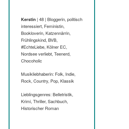
Kerstin
| 48 | Bloggerin, politisch
interessiert, Feministin,
Bookloverin, Katzennärrin,
Frühlingskind, BVB,
#EchteLiebe, Kölner EC,
Nordsee verliebt, Teenerd,
Chocoholic
Musikliebhaberin: Folk, Indie,
Rock, Country, Pop, Klassik
Lieblingsgenres: Belletristik,
Krimi, Thriller, Sachbuch,
Historischer Roman