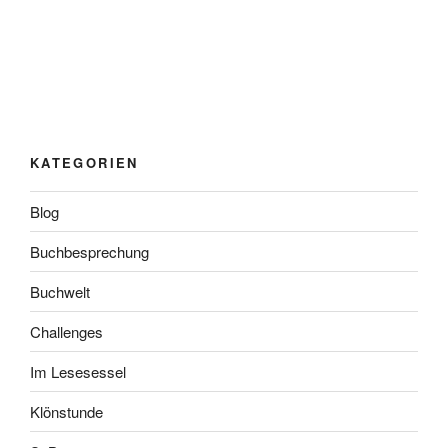
KATEGORIEN
Blog
Buchbesprechung
Buchwelt
Challenges
Im Lesesessel
Klönstunde