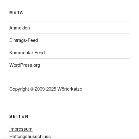
META
Anmelden
Eintrags-Feed
Kommentar-Feed
WordPress.org
Copyright © 2009-2025 Wörterkatze
SEITEN
Impressum
Haftungsausschluss