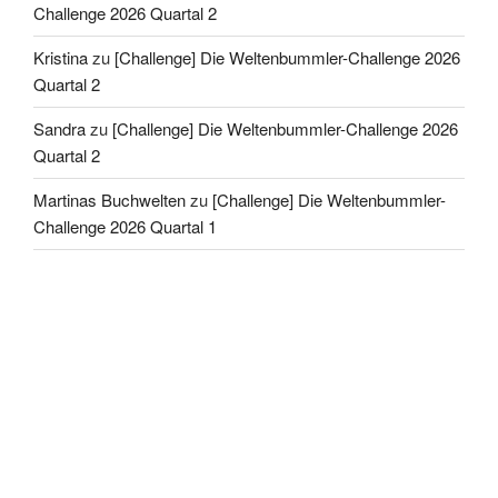
Challenge 2026 Quartal 2
Kristina
zu
[Challenge] Die Weltenbummler-Challenge 2026
Quartal 2
Sandra
zu
[Challenge] Die Weltenbummler-Challenge 2026
Quartal 2
Martinas Buchwelten
zu
[Challenge] Die Weltenbummler-
Challenge 2026 Quartal 1