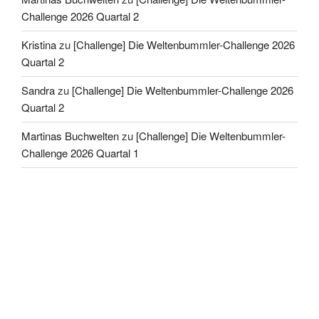
Challenge 2026 Quartal 2
Kristina
zu
[Challenge] Die Weltenbummler-Challenge 2026
Quartal 2
Sandra
zu
[Challenge] Die Weltenbummler-Challenge 2026
Quartal 2
Martinas Buchwelten
zu
[Challenge] Die Weltenbummler-
Challenge 2026 Quartal 1