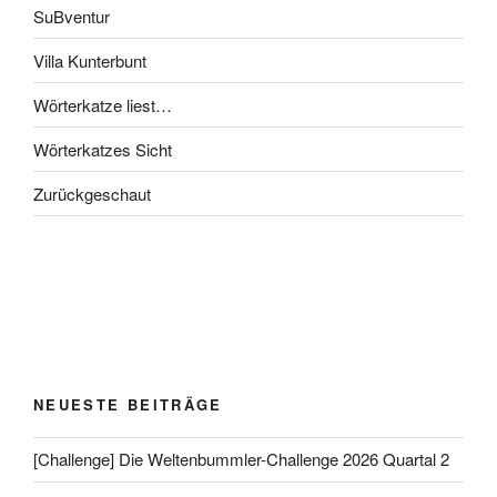
SuBventur
Villa Kunterbunt
Wörterkatze liest…
Wörterkatzes Sicht
Zurückgeschaut
NEUESTE BEITRÄGE
[Challenge] Die Weltenbummler-Challenge 2026 Quartal 2