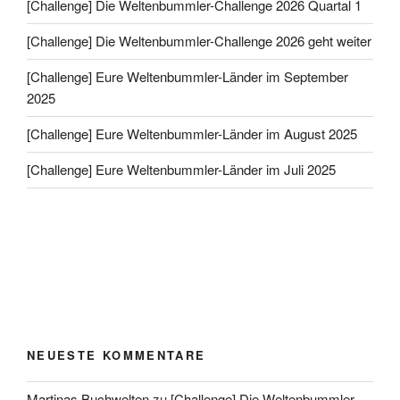
[Challenge] Die Weltenbummler-Challenge 2026 Quartal 1
[Challenge] Die Weltenbummler-Challenge 2026 geht weiter
[Challenge] Eure Weltenbummler-Länder im September
2025
[Challenge] Eure Weltenbummler-Länder im August 2025
[Challenge] Eure Weltenbummler-Länder im Juli 2025
NEUESTE KOMMENTARE
Martinas Buchwelten
zu
[Challenge] Die Weltenbummler-