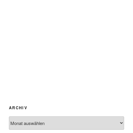
ARCHIV
Archiv