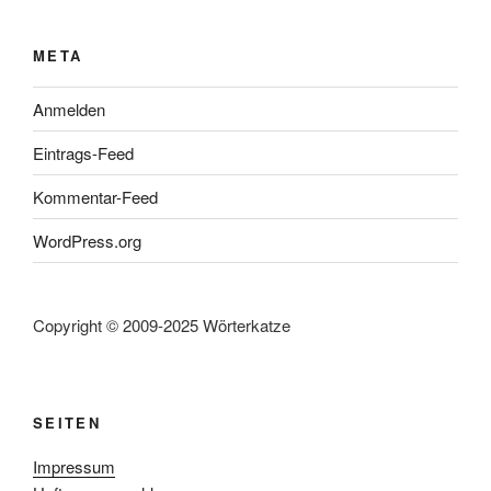
META
Anmelden
Eintrags-Feed
Kommentar-Feed
WordPress.org
Copyright © 2009-2025 Wörterkatze
SEITEN
Impressum