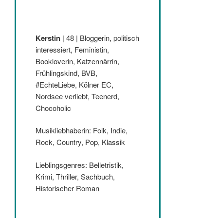
Kerstin
| 48 | Bloggerin, politisch
interessiert, Feministin,
Bookloverin, Katzennärrin,
Frühlingskind, BVB,
#EchteLiebe, Kölner EC,
Nordsee verliebt, Teenerd,
Chocoholic
Musikliebhaberin: Folk, Indie,
Rock, Country, Pop, Klassik
Lieblingsgenres: Belletristik,
Krimi, Thriller, Sachbuch,
Historischer Roman