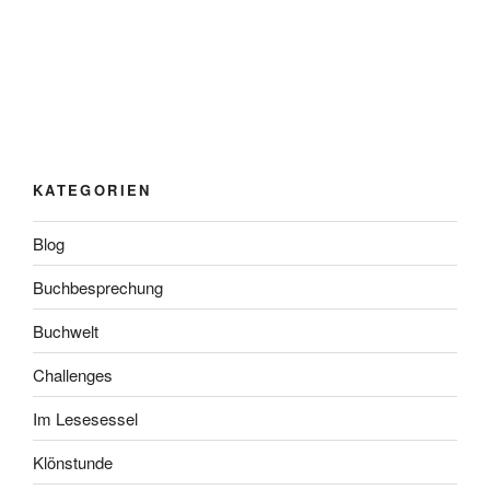
KATEGORIEN
Blog
Buchbesprechung
Buchwelt
Challenges
Im Lesesessel
Klönstunde