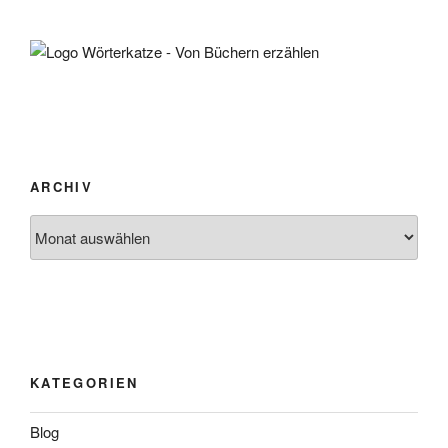
ARCHIV
Archiv
KATEGORIEN
Blog