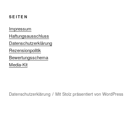
SEITEN
Impressum
Haftungsausschluss
Datenschutzerklärung
Rezensionpolitik
Bewertungsschema
Media-Kit
Datenschutzerklärung
Mit Stolz präsentiert von WordPress