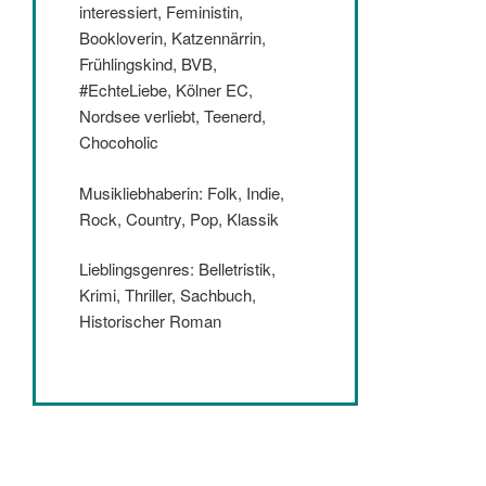
interessiert, Feministin,
Bookloverin, Katzennärrin,
Frühlingskind, BVB,
#EchteLiebe, Kölner EC,
Nordsee verliebt, Teenerd,
Chocoholic
Musikliebhaberin: Folk, Indie,
Rock, Country, Pop, Klassik
Lieblingsgenres: Belletristik,
Krimi, Thriller, Sachbuch,
Historischer Roman