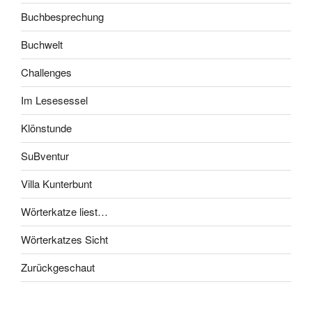
Buchbesprechung
Buchwelt
Challenges
Im Lesesessel
Klönstunde
SuBventur
Villa Kunterbunt
Wörterkatze liest…
Wörterkatzes Sicht
Zurückgeschaut