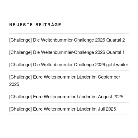
NEUESTE BEITRÄGE
[Challenge] Die Weltenbummler-Challenge 2026 Quartal 2
[Challenge] Die Weltenbummler-Challenge 2026 Quartal 1
[Challenge] Die Weltenbummler-Challenge 2026 geht weiter
[Challenge] Eure Weltenbummler-Länder im September
2025
[Challenge] Eure Weltenbummler-Länder im August 2025
[Challenge] Eure Weltenbummler-Länder im Juli 2025