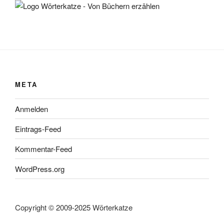
META
Anmelden
Eintrags-Feed
Kommentar-Feed
WordPress.org
Copyright © 2009-2025 Wörterkatze