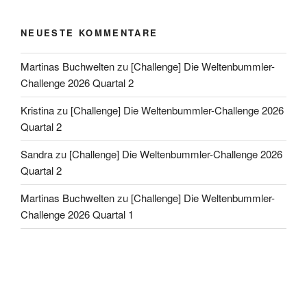
NEUESTE KOMMENTARE
Martinas Buchwelten
zu
[Challenge] Die Weltenbummler-
Challenge 2026 Quartal 2
Kristina
zu
[Challenge] Die Weltenbummler-Challenge 2026
Quartal 2
Sandra
zu
[Challenge] Die Weltenbummler-Challenge 2026
Quartal 2
Martinas Buchwelten
zu
[Challenge] Die Weltenbummler-
Challenge 2026 Quartal 1