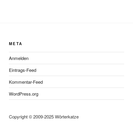
META
Anmelden
Eintrags-Feed
Kommentar-Feed
WordPress.org
Copyright © 2009-2025 Wörterkatze