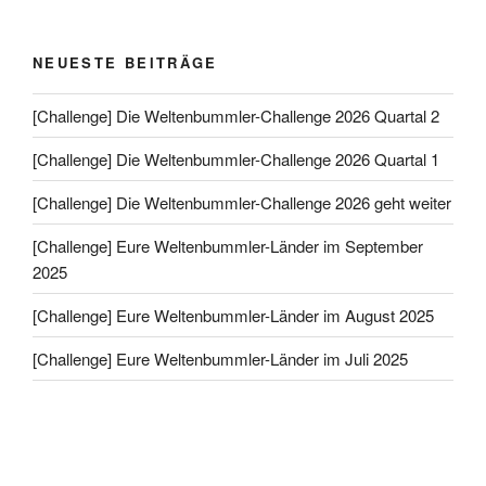
NEUESTE BEITRÄGE
[Challenge] Die Weltenbummler-Challenge 2026 Quartal 2
[Challenge] Die Weltenbummler-Challenge 2026 Quartal 1
[Challenge] Die Weltenbummler-Challenge 2026 geht weiter
[Challenge] Eure Weltenbummler-Länder im September
2025
[Challenge] Eure Weltenbummler-Länder im August 2025
[Challenge] Eure Weltenbummler-Länder im Juli 2025