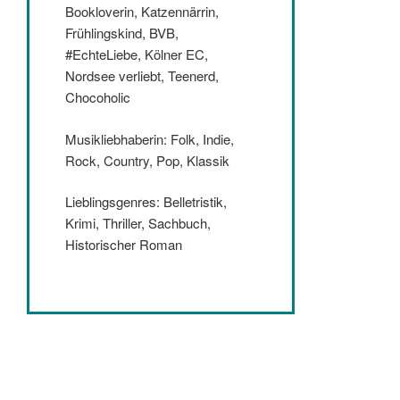
Bookloverin, Katzennärrin,
Frühlingskind, BVB,
#EchteLiebe, Kölner EC,
Nordsee verliebt, Teenerd,
Chocoholic
Musikliebhaberin: Folk, Indie,
Rock, Country, Pop, Klassik
Lieblingsgenres: Belletristik,
Krimi, Thriller, Sachbuch,
Historischer Roman