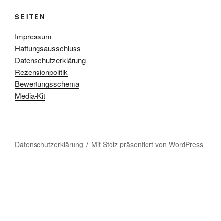
SEITEN
Impressum
Haftungsausschluss
Datenschutzerklärung
Rezensionpolitik
Bewertungsschema
Media-Kit
Datenschutzerklärung
Mit Stolz präsentiert von WordPress