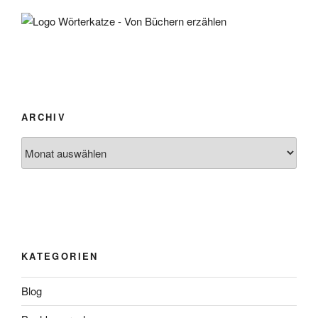
ARCHIV
Archiv
KATEGORIEN
Blog