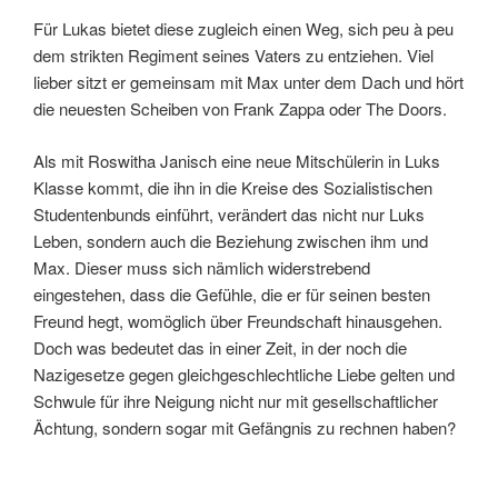
Für Lukas bietet diese zugleich einen Weg, sich peu à peu
dem strikten Regiment seines Vaters zu entziehen. Viel
lieber sitzt er gemeinsam mit Max unter dem Dach und hört
die neuesten Scheiben von Frank Zappa oder The Doors.
Als mit Roswitha Janisch eine neue Mitschülerin in Luks
Klasse kommt, die ihn in die Kreise des Sozialistischen
Studentenbunds einführt, verändert das nicht nur Luks
Leben, sondern auch die Beziehung zwischen ihm und
Max. Dieser muss sich nämlich widerstrebend
eingestehen, dass die Gefühle, die er für seinen besten
Freund hegt, womöglich über Freundschaft hinausgehen.
Doch was bedeutet das in einer Zeit, in der noch die
Nazigesetze gegen gleichgeschlechtliche Liebe gelten und
Schwule für ihre Neigung nicht nur mit gesellschaftlicher
Ächtung, sondern sogar mit Gefängnis zu rechnen haben?