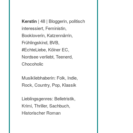
Kerstin
| 48 | Bloggerin, politisch
interessiert, Feministin,
Bookloverin, Katzennärrin,
Frühlingskind, BVB,
#EchteLiebe, Kölner EC,
Nordsee verliebt, Teenerd,
Chocoholic
Musikliebhaberin: Folk, Indie,
Rock, Country, Pop, Klassik
Lieblingsgenres: Belletristik,
Krimi, Thriller, Sachbuch,
Historischer Roman