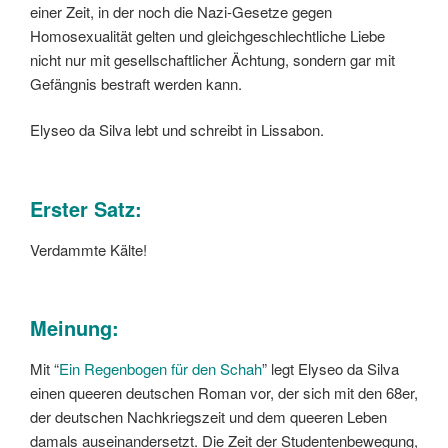
einer Zeit, in der noch die Nazi-Gesetze gegen
Homosexualität gelten und gleichgeschlechtliche Liebe
nicht nur mit gesellschaftlicher Ächtung, sondern gar mit
Gefängnis bestraft werden kann.
Elyseo da Silva lebt und schreibt in Lissabon.
Erster Satz:
Verdammte Kälte!
Meinung:
Mit “
Ein Regenbogen für den Schah
” legt Elyseo da Silva
einen queeren deutschen Roman vor, der sich mit den 68er,
der deutschen Nachkriegszeit und dem queeren Leben
damals auseinandersetzt. Die Zeit der Studentenbewegung,