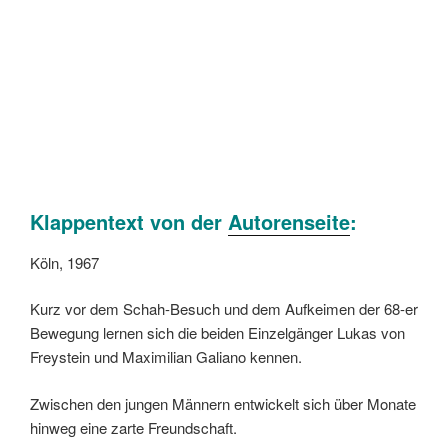
Klappentext von der
Autorenseite
:
Köln, 1967
Kurz vor dem Schah-Besuch und dem Aufkeimen der 68-er
Bewegung lernen sich die beiden Einzelgänger Lukas von
Freystein und Maximilian Galiano kennen.
Zwischen den jungen Männern entwickelt sich über Monate
hinweg eine zarte Freundschaft.