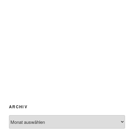
ARCHIV
Archiv