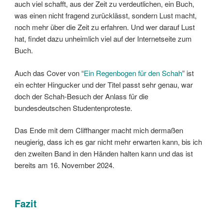
auch viel schafft, aus der Zeit zu verdeutlichen, ein Buch,
was einen nicht fragend zurücklässt, sondern Lust macht,
noch mehr über die Zeit zu erfahren. Und wer darauf Lust
hat, findet dazu unheimlich viel auf der Internetseite zum
Buch.
Auch das Cover von “
Ein Regenbogen für den Schah
” ist
ein echter Hingucker und der Titel passt sehr genau, war
doch der Schah-Besuch der Anlass für die
bundesdeutschen Studentenproteste.
Das Ende mit dem Cliffhanger macht mich dermaßen
neugierig, dass ich es gar nicht mehr erwarten kann, bis ich
den zweiten Band in den Händen halten kann und das ist
bereits am 16. November 2024.
Fazit