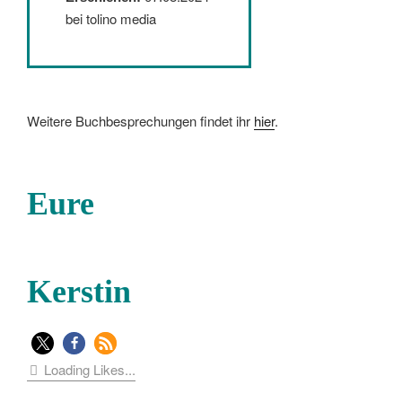
bei tolino media
Weitere Buchbesprechungen findet ihr
hier
.
Eure
Kerstin
Loading Likes...