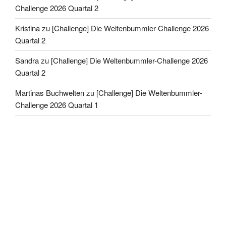
Challenge 2026 Quartal 2
Kristina
zu
[Challenge] Die Weltenbummler-Challenge 2026
Quartal 2
Sandra
zu
[Challenge] Die Weltenbummler-Challenge 2026
Quartal 2
Martinas Buchwelten
zu
[Challenge] Die Weltenbummler-
Challenge 2026 Quartal 1