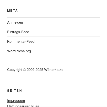
META
Anmelden
Eintrags-Feed
Kommentar-Feed
WordPress.org
Copyright © 2009-2025 Wörterkatze
SEITEN
Impressum
Haftungsausschluss