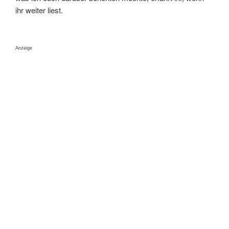
ihr weiter liest.
Anzeige