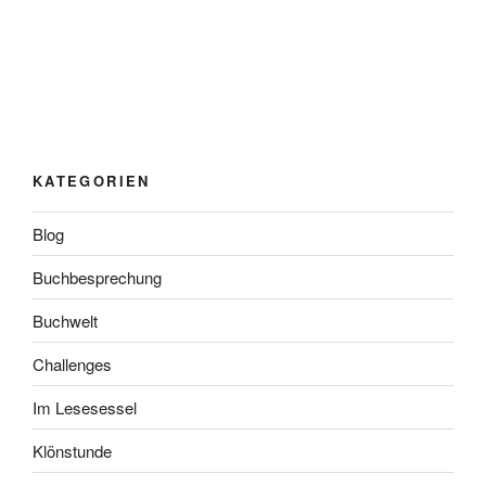
KATEGORIEN
Blog
Buchbesprechung
Buchwelt
Challenges
Im Lesesessel
Klönstunde