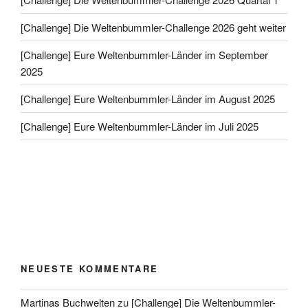
[Challenge] Die Weltenbummler-Challenge 2026 geht weiter
[Challenge] Eure Weltenbummler-Länder im September
2025
[Challenge] Eure Weltenbummler-Länder im August 2025
[Challenge] Eure Weltenbummler-Länder im Juli 2025
NEUESTE KOMMENTARE
Martinas Buchwelten
zu
[Challenge] Die Weltenbummler-