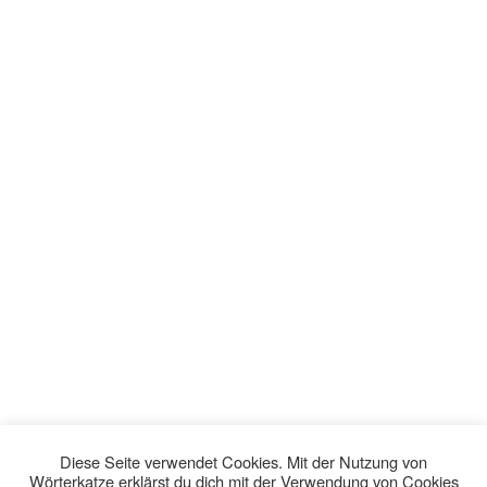
Diese Seite verwendet Cookies. Mit der Nutzung von
Wörterkatze erklärst du dich mit der Verwendung von Cookies