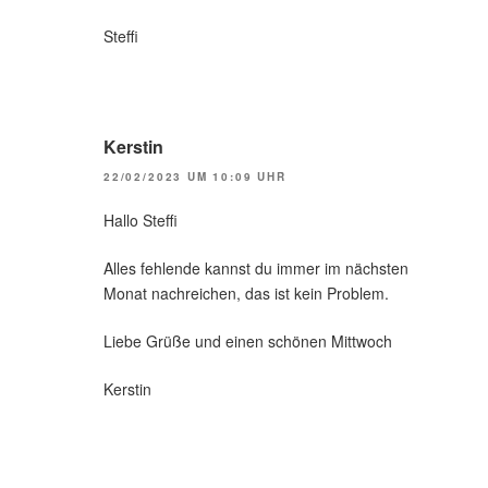
Steffi
Kerstin
22/02/2023 UM 10:09 UHR
Hallo Steffi
Alles fehlende kannst du immer im nächsten
Monat nachreichen, das ist kein Problem.
Liebe Grüße und einen schönen Mittwoch
Kerstin