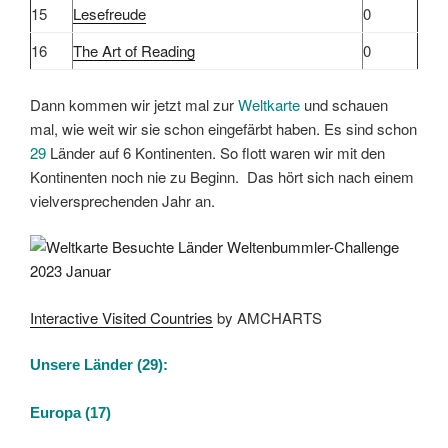
15
Lesefreude
0
16
The Art of Reading
0
Dann kommen wir jetzt mal zur
Weltkarte
und schauen
mal, wie weit wir sie schon eingefärbt haben. Es sind schon
29
Länder auf 6 Kontinenten. So flott waren wir mit den
Kontinenten noch nie zu Beginn. Das hört sich nach einem
vielversprechenden Jahr an.
Interactive Visited Countries
by AMCHARTS
Unsere Länder (29):
Europa (17)