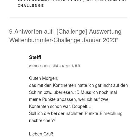
CHALLENGE
9 Antworten auf „[Challenge] Auswertung
Weltenbummler-Challenge Januar 2023“
Steffi
22/02/2023 UM 06:42 UHR
Guten Morgen,
das mit den Kontinenten hatte ich gar nicht auf den
Schirm bzw. überlesen. :D Muss ich noch mal
meine Punkte anpassen, weil ich auf zwei
Kontenten schon war. Doppelt…
Soll ich die bei der nächsten Punkte-Einreichung
nachreichen?
Lieben Gruß