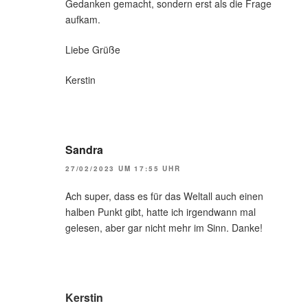
Gedanken gemacht, sondern erst als die Frage
aufkam.
Liebe Grüße
Kerstin
Sandra
27/02/2023 UM 17:55 UHR
Ach super, dass es für das Weltall auch einen
halben Punkt gibt, hatte ich irgendwann mal
gelesen, aber gar nicht mehr im Sinn. Danke!
Kerstin