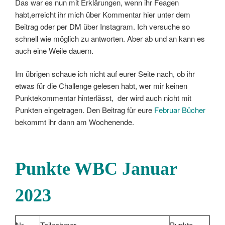
Das war es nun mit Erklärungen, wenn ihr Feagen
habt,erreicht ihr mich über Kommentar hier unter dem
Beitrag oder per DM über Instagram. Ich versuche so
schnell wie möglich zu antworten. Aber ab und an kann es
auch eine Weile dauern.
Im übrigen schaue ich nicht auf eurer Seite nach, ob ihr
etwas für die Challenge gelesen habt, wer mir keinen
Punktekommentar hinterlässt, der wird auch nicht mit
Punkten eingetragen. Den Beitrag für eure
Februar Bücher
bekommt ihr dann am Wochenende.
Punkte WBC Januar
2023
Nr.
Teilnehmer
Punkte