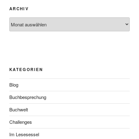
ARCHIV
Archiv
KATEGORIEN
Blog
Buchbesprechung
Buchwelt
Challenges
Im Lesesessel