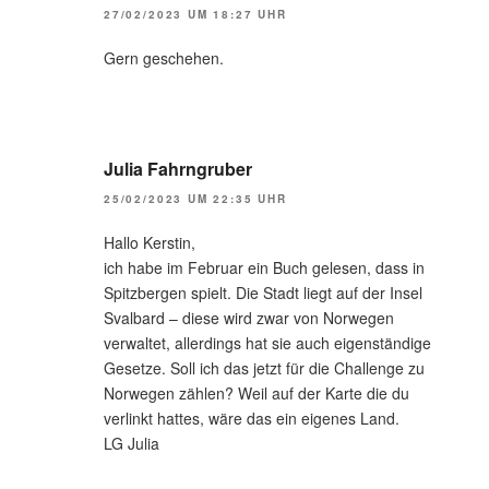
27/02/2023 UM 18:27 UHR
Gern geschehen.
Julia Fahrngruber
25/02/2023 UM 22:35 UHR
Hallo Kerstin,
ich habe im Februar ein Buch gelesen, dass in
Spitzbergen spielt. Die Stadt liegt auf der Insel
Svalbard – diese wird zwar von Norwegen
verwaltet, allerdings hat sie auch eigenständige
Gesetze. Soll ich das jetzt für die Challenge zu
Norwegen zählen? Weil auf der Karte die du
verlinkt hattes, wäre das ein eigenes Land.
LG Julia