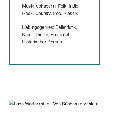
Musikliebhaberin: Folk, Indie,
Rock, Country, Pop, Klassik
Lieblingsgenres: Belletristik,
Krimi, Thriller, Sachbuch,
Historischer Roman