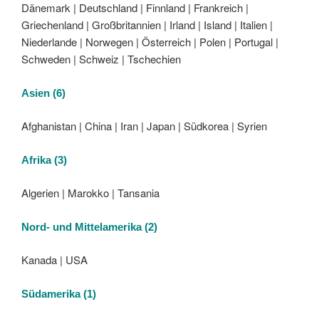
Dänemark | Deutschland | Finnland | Frankreich |
Griechenland | Großbritannien | Irland | Island | Italien |
Niederlande | Norwegen | Österreich | Polen | Portugal |
Schweden | Schweiz | Tschechien
Asien (6)
Afghanistan | China | Iran | Japan | Südkorea | Syrien
Afrika (3)
Algerien | Marokko | Tansania
Nord- und Mittelamerika (2)
Kanada | USA
Südamerika (1)