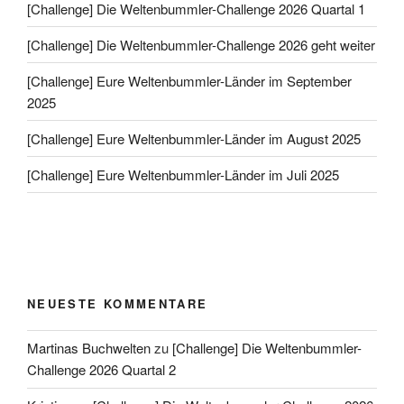
[Challenge] Die Weltenbummler-Challenge 2026 Quartal 1
[Challenge] Die Weltenbummler-Challenge 2026 geht weiter
[Challenge] Eure Weltenbummler-Länder im September
2025
[Challenge] Eure Weltenbummler-Länder im August 2025
[Challenge] Eure Weltenbummler-Länder im Juli 2025
NEUESTE KOMMENTARE
Martinas Buchwelten
zu
[Challenge] Die Weltenbummler-
Challenge 2026 Quartal 2