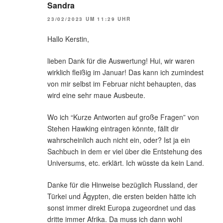
Sandra
23/02/2023 UM 11:29 UHR
Hallo Kerstin,
lieben Dank für die Auswertung! Hui, wir waren
wirklich fleißig im Januar! Das kann ich zumindest
von mir selbst im Februar nicht behaupten, das
wird eine sehr maue Ausbeute.
Wo ich “Kurze Antworten auf große Fragen” von
Stehen Hawking eintragen könnte, fällt dir
wahrscheinlich auch nicht ein, oder? Ist ja ein
Sachbuch in dem er viel über die Entstehung des
Universums, etc. erklärt. Ich wüsste da kein Land.
Danke für die Hinweise bezüglich Russland, der
Türkei und Ägypten, die ersten beiden hätte ich
sonst immer direkt Europa zugeordnet und das
dritte immer Afrika. Da muss ich dann wohl