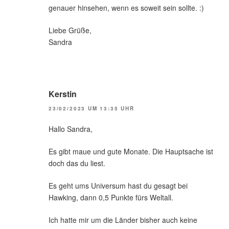
genauer hinsehen, wenn es soweit sein sollte. :)
Liebe Grüße,
Sandra
Kerstin
23/02/2023 UM 13:35 UHR
Hallo Sandra,
Es gibt maue und gute Monate. Die Hauptsache ist
doch das du liest.
Es geht ums Universum hast du gesagt bei
Hawking, dann 0,5 Punkte fürs Weltall.
Ich hatte mir um die Länder bisher auch keine