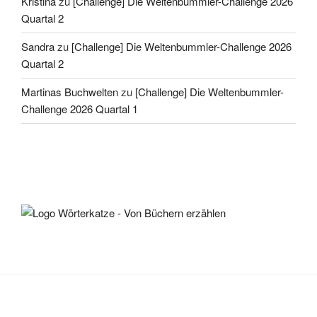
Kristina
zu
[Challenge] Die Weltenbummler-Challenge 2026
Quartal 2
Sandra
zu
[Challenge] Die Weltenbummler-Challenge 2026
Quartal 2
Martinas Buchwelten
zu
[Challenge] Die Weltenbummler-
Challenge 2026 Quartal 1