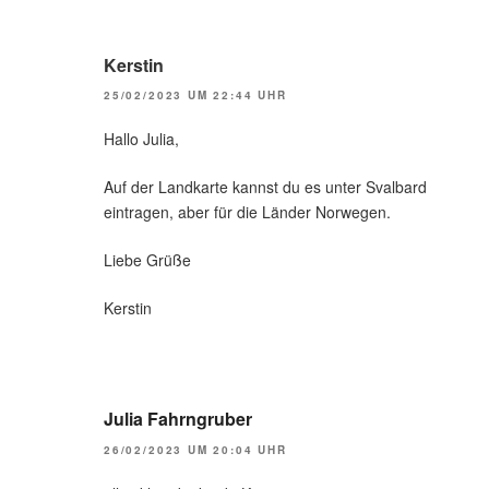
Kerstin
25/02/2023 UM 22:44 UHR
Hallo Julia,
Auf der Landkarte kannst du es unter Svalbard
eintragen, aber für die Länder Norwegen.
Liebe Grüße
Kerstin
Julia Fahrngruber
26/02/2023 UM 20:04 UHR