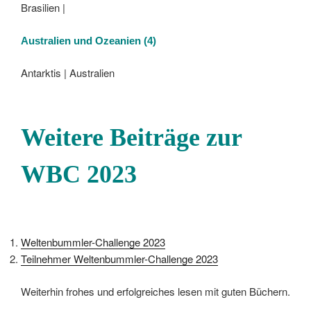
Brasilien |
Australien und Ozeanien
(4)
Antarktis | Australien
Weitere Beiträge zur
WBC 2023
Weltenbummler-Challenge 2023
Teilnehmer Weltenbummler-Challenge 2023
Weiterhin frohes und erfolgreiches lesen mit guten Büchern.