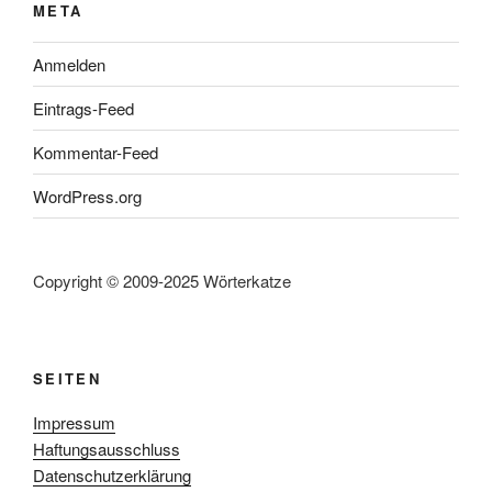
META
Anmelden
Eintrags-Feed
Kommentar-Feed
WordPress.org
Copyright © 2009-2025 Wörterkatze
SEITEN
Impressum
Haftungsausschluss
Datenschutzerklärung