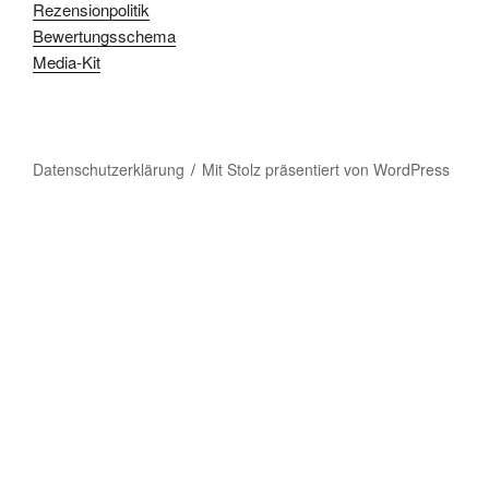
Rezensionpolitik
Bewertungsschema
Media-Kit
Datenschutzerklärung
Mit Stolz präsentiert von WordPress