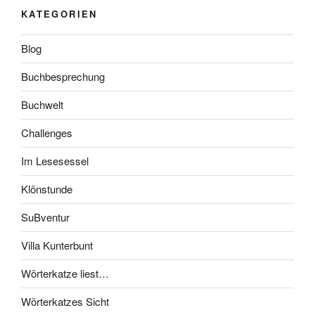
KATEGORIEN
Blog
Buchbesprechung
Buchwelt
Challenges
Im Lesesessel
Klönstunde
SuBventur
Villa Kunterbunt
Wörterkatze liest…
Wörterkatzes Sicht