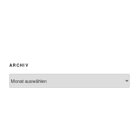
ARCHIV
Archiv