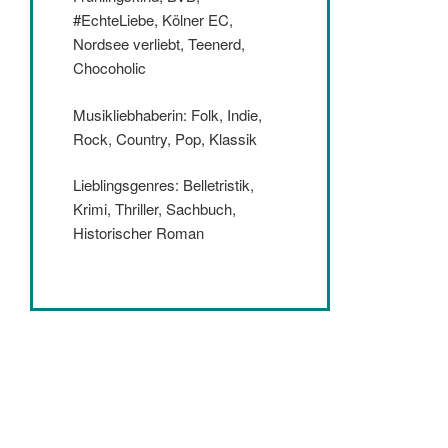
#EchteLiebe, Kölner EC,
Nordsee verliebt, Teenerd,
Chocoholic
Musikliebhaberin: Folk, Indie,
Rock, Country, Pop, Klassik
Lieblingsgenres: Belletristik,
Krimi, Thriller, Sachbuch,
Historischer Roman