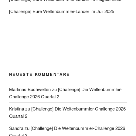
[Challenge] Eure Weltenbummler-Länder im Juli 2025
NEUESTE KOMMENTARE
Martinas Buchwelten
zu
[Challenge] Die Weltenbummler-
Challenge 2026 Quartal 2
Kristina
zu
[Challenge] Die Weltenbummler-Challenge 2026
Quartal 2
Sandra
zu
[Challenge] Die Weltenbummler-Challenge 2026
Quartal 2