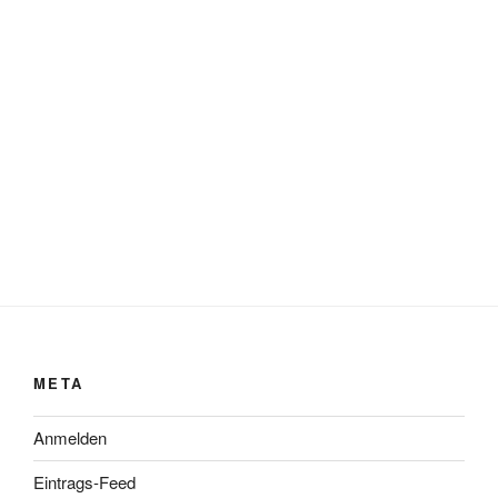
META
Anmelden
Eintrags-Feed