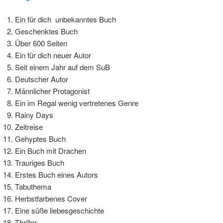
Ein für dich unbekanntes Buch
Geschenktes Buch
Über 600 Seiten
Ein für dich neuer Autor
Seit einem Jahr auf dem SuB
Deutscher Autor
Männlicher Protagonist
Ein im Regal wenig vertretenes Genre
Rainy Days
Zeitreise
Gehyptes Buch
Ein Buch mit Drachen
Trauriges Buch
Erstes Buch eines Autors
Tabuthema
Herbstfarbenes Cover
Eine süße liebesgeschichte
Thriller