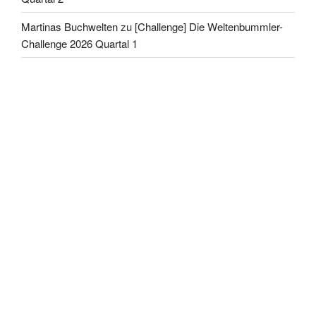
Martinas Buchwelten
zu
[Challenge] Die Weltenbummler-
Challenge 2026 Quartal 1