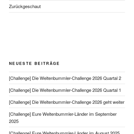
Zurückgeschaut
NEUESTE BEITRÄGE
[Challenge] Die Weltenbummler-Challenge 2026 Quartal 2
[Challenge] Die Weltenbummler-Challenge 2026 Quartal 1
[Challenge] Die Weltenbummler-Challenge 2026 geht weiter
[Challenge] Eure Weltenbummler-Länder im September
2025
[Challenge] Eure Weltenbummler-Länder im August 2025