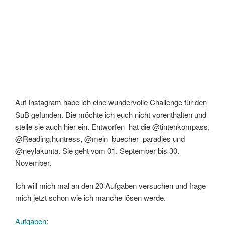
Auf Instagram habe ich eine wundervolle Challenge für den
SuB gefunden. Die möchte ich euch nicht vorenthalten und
stelle sie auch hier ein. Entworfen hat die @tintenkompass,
@Reading.huntress, @mein_buecher_paradies und
@neylakunta. Sie geht vom 01. September bis 30.
November.
Ich will mich mal an den 20 Aufgaben versuchen und frage
mich jetzt schon wie ich manche lösen werde.
Aufgaben
: