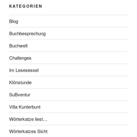
KATEGORIEN
Blog
Buchbesprechung
Buchwelt
Challenges
Im Lesesessel
Klönstunde
SuBventur
Villa Kunterbunt
Wörterkatze liest…
Wörterkatzes Sicht