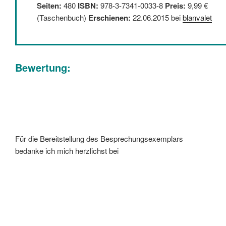
Seiten:
480
ISBN:
978-3-7341-0033-8
Preis:
9,99 €
(Taschenbuch)
Erschienen:
22.06.2015 bei
blanvalet
Bewertung:
Für die Bereitstellung des Besprechungsexemplars
bedanke ich mich herzlichst bei