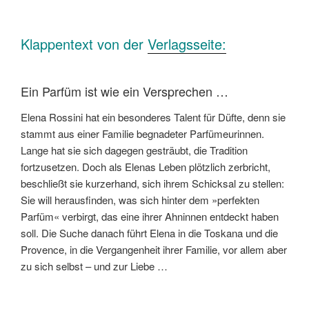
Klappentext von der
Verlagsseite:
Ein Parfüm ist wie ein Versprechen …
Elena Rossini hat ein besonderes Talent für Düfte, denn sie
stammt aus einer Familie begnadeter Parfümeurinnen.
Lange hat sie sich dagegen gesträubt, die Tradition
fortzusetzen. Doch als Elenas Leben plötzlich zerbricht,
beschließt sie kurzerhand, sich ihrem Schicksal zu stellen:
Sie will herausfinden, was sich hinter dem »perfekten
Parfüm« verbirgt, das eine ihrer Ahninnen entdeckt haben
soll. Die Suche danach führt Elena in die Toskana und die
Provence, in die Vergangenheit ihrer Familie, vor allem aber
zu sich selbst – und zur Liebe …