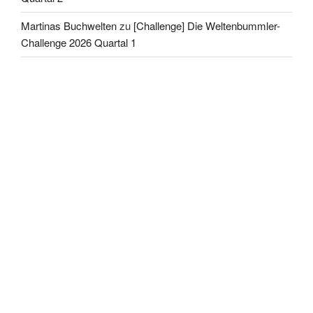
Martinas Buchwelten
zu
[Challenge] Die Weltenbummler-
Challenge 2026 Quartal 1