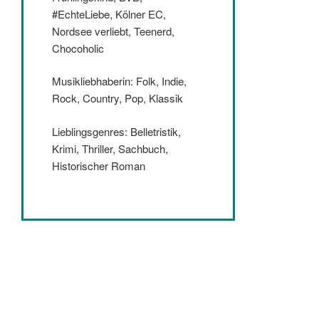
#EchteLiebe, Kölner EC,
Nordsee verliebt, Teenerd,
Chocoholic
Musikliebhaberin: Folk, Indie,
Rock, Country, Pop, Klassik
Lieblingsgenres: Belletristik,
Krimi, Thriller, Sachbuch,
Historischer Roman