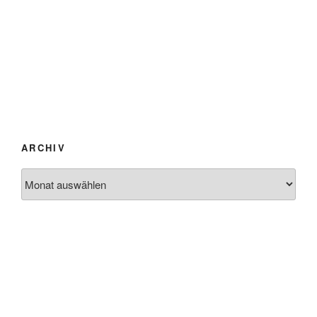
ARCHIV
Archiv