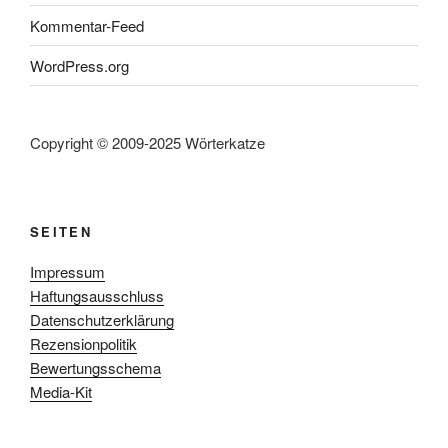
Kommentar-Feed
WordPress.org
Copyright © 2009-2025 Wörterkatze
SEITEN
Impressum
Haftungsausschluss
Datenschutzerklärung
Rezensionpolitik
Bewertungsschema
Media-Kit