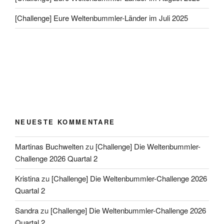
[Challenge] Eure Weltenbummler-Länder im Juli 2025
NEUESTE KOMMENTARE
Martinas Buchwelten
zu
[Challenge] Die Weltenbummler-
Challenge 2026 Quartal 2
Kristina
zu
[Challenge] Die Weltenbummler-Challenge 2026
Quartal 2
Sandra
zu
[Challenge] Die Weltenbummler-Challenge 2026
Quartal 2