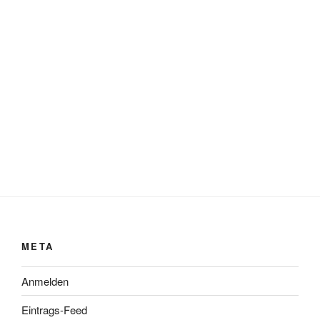
META
Anmelden
Eintrags-Feed