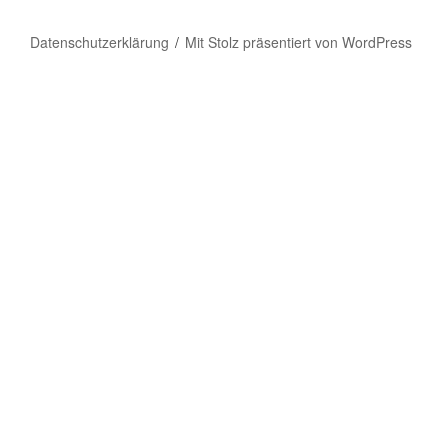
Datenschutzerklärung
Mit Stolz präsentiert von WordPress