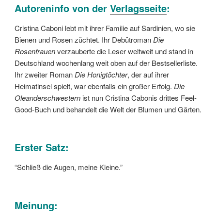
Autoreninfo von der
Verlagsseite
:
Cristina Caboni lebt mit ihrer Familie auf Sardinien, wo sie
Bienen und Rosen züchtet. Ihr Debütroman
Die
Rosenfrauen
verzauberte die Leser weltweit und stand in
Deutschland wochenlang weit oben auf der Bestsellerliste.
Ihr zweiter Roman
Die Honigtöchter
, der auf ihrer
Heimatinsel spielt, war ebenfalls ein großer Erfolg.
Die
Oleanderschwestern
ist nun Cristina Cabonis drittes Feel-
Good-Buch und behandelt die Welt der Blumen und Gärten.
Erster Satz:
“Schließ die Augen, meine Kleine.”
Meinung: