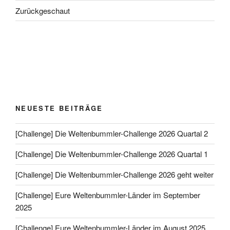
Zurückgeschaut
NEUESTE BEITRÄGE
[Challenge] Die Weltenbummler-Challenge 2026 Quartal 2
[Challenge] Die Weltenbummler-Challenge 2026 Quartal 1
[Challenge] Die Weltenbummler-Challenge 2026 geht weiter
[Challenge] Eure Weltenbummler-Länder im September
2025
[Challenge] Eure Weltenbummler-Länder im August 2025