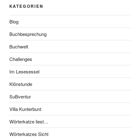
KATEGORIEN
Blog
Buchbesprechung
Buchwelt
Challenges
Im Lesesessel
Klönstunde
SuBventur
Villa Kunterbunt
Wörterkatze liest…
Wörterkatzes Sicht