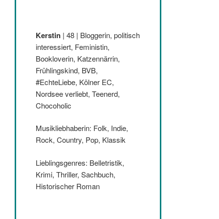
Kerstin
| 48 | Bloggerin, politisch
interessiert, Feministin,
Bookloverin, Katzennärrin,
Frühlingskind, BVB,
#EchteLiebe, Kölner EC,
Nordsee verliebt, Teenerd,
Chocoholic
Musikliebhaberin: Folk, Indie,
Rock, Country, Pop, Klassik
Lieblingsgenres: Belletristik,
Krimi, Thriller, Sachbuch,
Historischer Roman