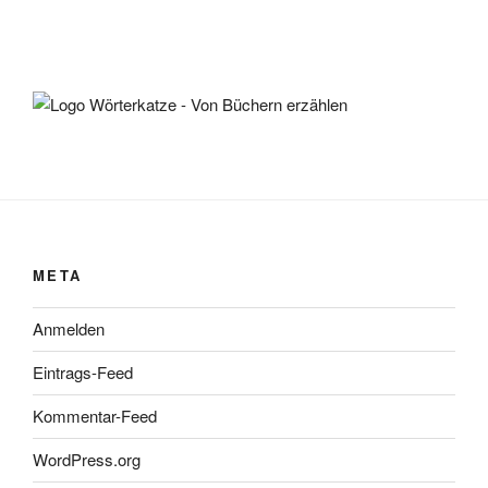
META
Anmelden
Eintrags-Feed
Kommentar-Feed
WordPress.org