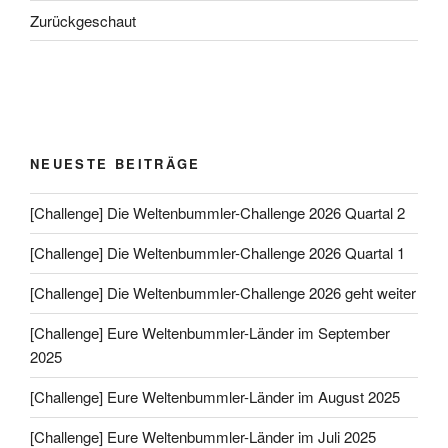
Zurückgeschaut
NEUESTE BEITRÄGE
[Challenge] Die Weltenbummler-Challenge 2026 Quartal 2
[Challenge] Die Weltenbummler-Challenge 2026 Quartal 1
[Challenge] Die Weltenbummler-Challenge 2026 geht weiter
[Challenge] Eure Weltenbummler-Länder im September
2025
[Challenge] Eure Weltenbummler-Länder im August 2025
[Challenge] Eure Weltenbummler-Länder im Juli 2025