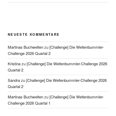
NEUESTE KOMMENTARE
Martinas Buchwelten
zu
[Challenge] Die Weltenbummler-
Challenge 2026 Quartal 2
Kristina
zu
[Challenge] Die Weltenbummler-Challenge 2026
Quartal 2
Sandra
zu
[Challenge] Die Weltenbummler-Challenge 2026
Quartal 2
Martinas Buchwelten
zu
[Challenge] Die Weltenbummler-
Challenge 2026 Quartal 1