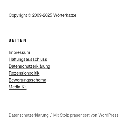
Copyright © 2009-2025 Wörterkatze
SEITEN
Impressum
Haftungsausschluss
Datenschutzerklärung
Rezensionpolitik
Bewertungsschema
Media-Kit
Datenschutzerklärung
Mit Stolz präsentiert von WordPress