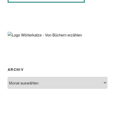
ARCHIV
Archiv