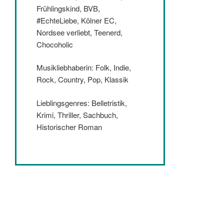
Frühlingskind, BVB,
#EchteLiebe, Kölner EC,
Nordsee verliebt, Teenerd,
Chocoholic
Musikliebhaberin: Folk, Indie,
Rock, Country, Pop, Klassik
Lieblingsgenres: Belletristik,
Krimi, Thriller, Sachbuch,
Historischer Roman