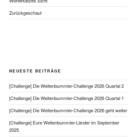
Wörterkatzes Sicht
Zurückgeschaut
NEUESTE BEITRÄGE
[Challenge] Die Weltenbummler-Challenge 2026 Quartal 2
[Challenge] Die Weltenbummler-Challenge 2026 Quartal 1
[Challenge] Die Weltenbummler-Challenge 2026 geht weiter
[Challenge] Eure Weltenbummler-Länder im September
2025