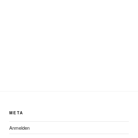
META
Anmelden