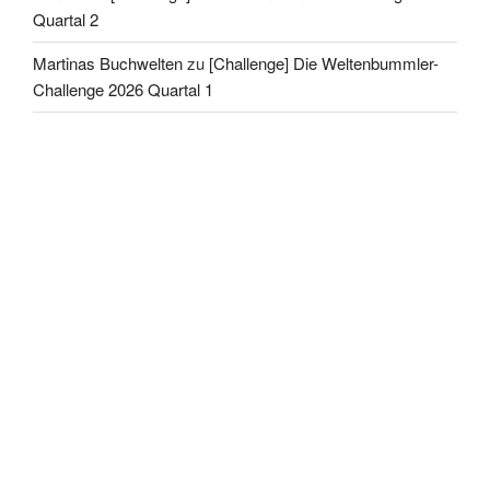
Quartal 2
Martinas Buchwelten
zu
[Challenge] Die Weltenbummler-
Challenge 2026 Quartal 1