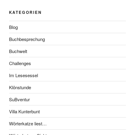
KATEGORIEN
Blog
Buchbesprechung
Buchwelt
Challenges
Im Lesesessel
Klönstunde
SuBventur
Villa Kunterbunt
Wörterkatze liest…