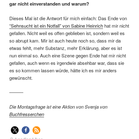
gar nicht einverstanden und warum?
Dieses Mal ist die Antwort für mich einfach: Das Ende von
“Sehnsucht ist ein Notfall” von Sabine Heinrich
hat mir nicht
gefallen. Nicht weil es offen geblieben ist, sondern weil es
so abrupt kam. Mir ist auch heute noch so, dass mir da
etwas fehlt, mehr Substanz, mehr Erklärung, aber es ist
nun einmal so. Auch eine Szene gegen Ende hat mir nicht
gefallen, auch wenn es irgendwie absehbar war, dass sie
es so kommen lassen würde, hätte ich es mir anders
gewünscht.
———
Die Montagsfrage ist eine Aktion von Svenja von
Buchfresserchen