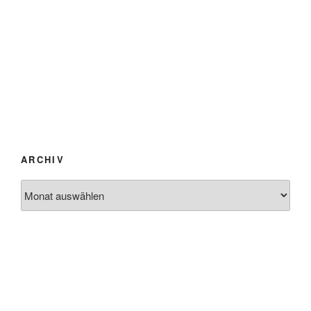
ARCHIV
Archiv