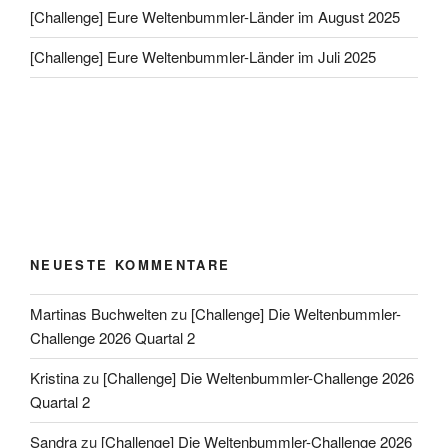
[Challenge] Eure Weltenbummler-Länder im August 2025
[Challenge] Eure Weltenbummler-Länder im Juli 2025
NEUESTE KOMMENTARE
Martinas Buchwelten
zu
[Challenge] Die Weltenbummler-
Challenge 2026 Quartal 2
Kristina
zu
[Challenge] Die Weltenbummler-Challenge 2026
Quartal 2
Sandra
zu
[Challenge] Die Weltenbummler-Challenge 2026