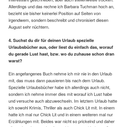
Allerdings und das rechne ich Barbara Tuchman hoch an,
bezieht sie bisher keinerlei Position auf Seiten von
irgendwem, sondern beschreibt und chronisiert diesen
August sehr nüchtern.
4. Suchst du dir für deinen Urlaub spezielle
Urlaubsbücher aus, oder liest du einfach das, worauf
du gerade Lust hast, bzw. wo du zuhause schon dran
warst?
Ein angefangenes Buch nehme ich mir nie in den Urlaub
mit, das muss dann pausieren bis nach dem Urlaub.
Spezielle Urlaubsbücher habe ich allerdings auch nicht,
sondern ich nehme immer dies mit worauf ich Lust habe
und versuche auch abzuwechseln. Im letztem Urlaub hatte
ich sowohl Krimis, Thriller als auch Chick Lit mit. In einem
hatte ich mal nur Chick Lit und in einem weiteren mal nur
Erzählungen mit. Beides war nicht so prickelnd und daher