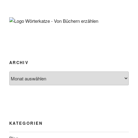
ARCHIV
Archiv
KATEGORIEN