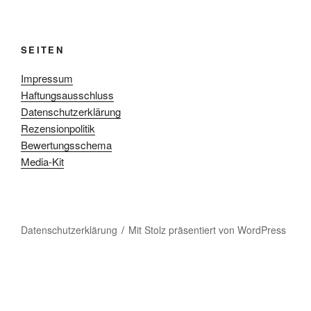
SEITEN
Impressum
Haftungsausschluss
Datenschutzerklärung
Rezensionpolitik
Bewertungsschema
Media-Kit
Datenschutzerklärung
Mit Stolz präsentiert von WordPress