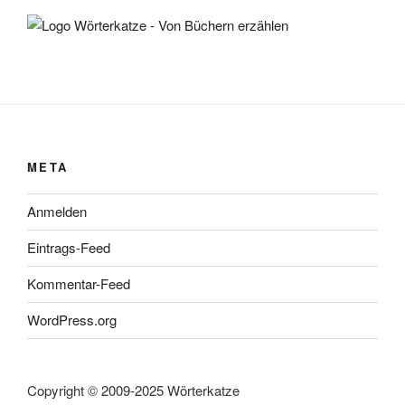
META
Anmelden
Eintrags-Feed
Kommentar-Feed
WordPress.org
Copyright © 2009-2025 Wörterkatze