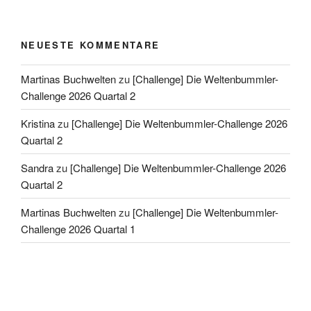
NEUESTE KOMMENTARE
Martinas Buchwelten
zu
[Challenge] Die Weltenbummler-
Challenge 2026 Quartal 2
Kristina
zu
[Challenge] Die Weltenbummler-Challenge 2026
Quartal 2
Sandra
zu
[Challenge] Die Weltenbummler-Challenge 2026
Quartal 2
Martinas Buchwelten
zu
[Challenge] Die Weltenbummler-
Challenge 2026 Quartal 1