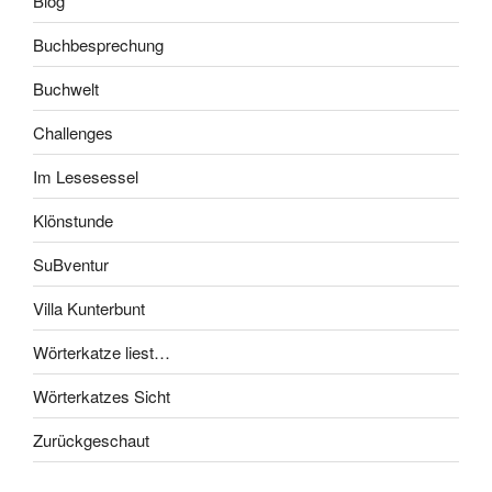
Blog
Buchbesprechung
Buchwelt
Challenges
Im Lesesessel
Klönstunde
SuBventur
Villa Kunterbunt
Wörterkatze liest…
Wörterkatzes Sicht
Zurückgeschaut