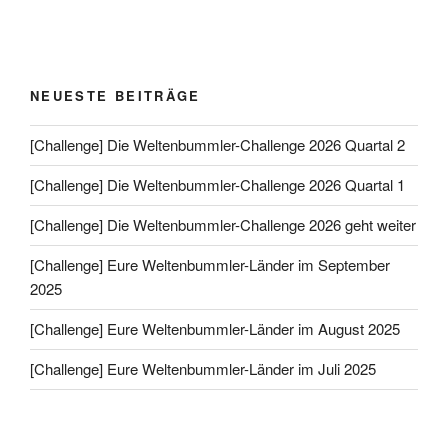
NEUESTE BEITRÄGE
[Challenge] Die Weltenbummler-Challenge 2026 Quartal 2
[Challenge] Die Weltenbummler-Challenge 2026 Quartal 1
[Challenge] Die Weltenbummler-Challenge 2026 geht weiter
[Challenge] Eure Weltenbummler-Länder im September
2025
[Challenge] Eure Weltenbummler-Länder im August 2025
[Challenge] Eure Weltenbummler-Länder im Juli 2025