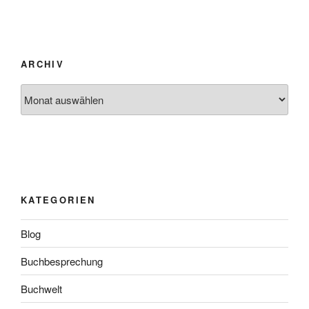
ARCHIV
Archiv
KATEGORIEN
Blog
Buchbesprechung
Buchwelt