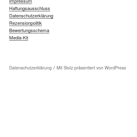
Impressum
Haftungsausschluss
Datenschutzerklärung
Rezensionpolitik
Bewertungsschema
Media-Kit
Datenschutzerklärung
Mit Stolz präsentiert von WordPress