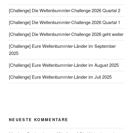
[Challenge] Die Weltenbummler-Challenge 2026 Quartal 2
[Challenge] Die Weltenbummler-Challenge 2026 Quartal 1
[Challenge] Die Weltenbummler-Challenge 2026 geht weiter
[Challenge] Eure Weltenbummler-Länder im September
2025
[Challenge] Eure Weltenbummler-Länder im August 2025
[Challenge] Eure Weltenbummler-Länder im Juli 2025
NEUESTE KOMMENTARE