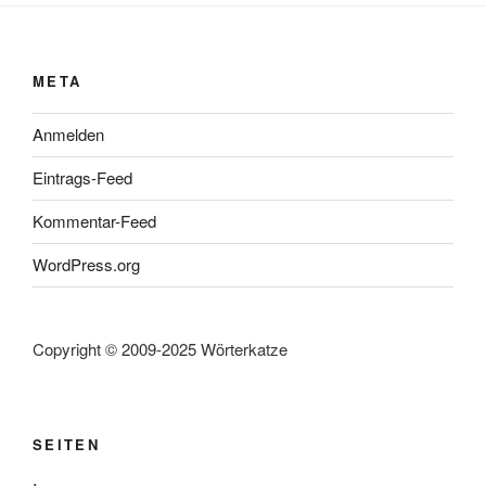
META
Anmelden
Eintrags-Feed
Kommentar-Feed
WordPress.org
Copyright © 2009-2025 Wörterkatze
SEITEN