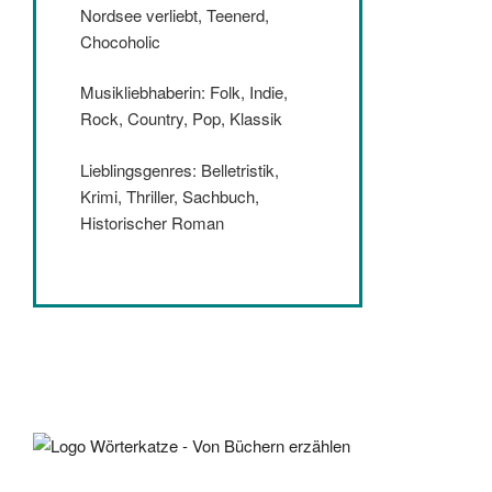
Nordsee verliebt, Teenerd,
Chocoholic
Musikliebhaberin: Folk, Indie,
Rock, Country, Pop, Klassik
Lieblingsgenres: Belletristik,
Krimi, Thriller, Sachbuch,
Historischer Roman