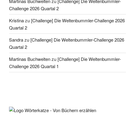
Martinas Buchwelten
zu
[Challenge] Die Weltenbummler-
Challenge 2026 Quartal 2
Kristina
zu
[Challenge] Die Weltenbummler-Challenge 2026
Quartal 2
Sandra
zu
[Challenge] Die Weltenbummler-Challenge 2026
Quartal 2
Martinas Buchwelten
zu
[Challenge] Die Weltenbummler-
Challenge 2026 Quartal 1