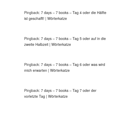
Pingback:
7 days – 7 books – Tag 4 oder die Hälfte
ist geschafft! | Wörterkatze
Pingback:
7 days – 7 books – Tag 5 oder auf in die
zweite Halbzeit | Wörterkatze
Pingback:
7 days – 7 books – Tag 6 oder was wird
mich erwarten | Wörterkatze
Pingback:
7 days – 7 books – Tag 7 oder der
vorletzte Tag | Wörterkatze