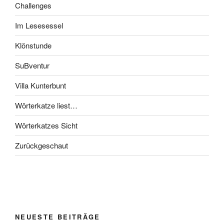
Challenges
Im Lesesessel
Klönstunde
SuBventur
Villa Kunterbunt
Wörterkatze liest…
Wörterkatzes Sicht
Zurückgeschaut
NEUESTE BEITRÄGE