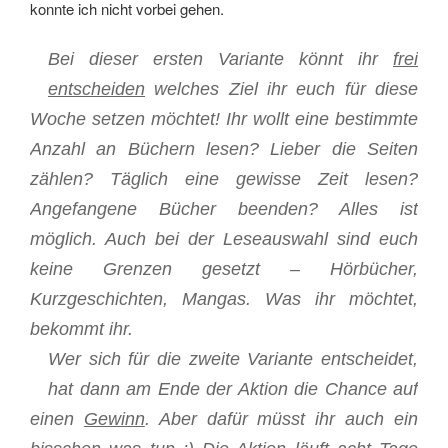
konnte ich nicht vorbei gehen.
Bei dieser ersten Variante könnt ihr
frei
entscheiden
welches Ziel ihr euch für diese
Woche setzen möchtet! Ihr wollt eine bestimmte
Anzahl an Büchern lesen? Lieber die Seiten
zählen? Täglich eine gewisse Zeit lesen?
Angefangene Bücher beenden? Alles ist
möglich. Auch bei der Leseauswahl sind euch
keine Grenzen gesetzt – Hörbücher,
Kurzgeschichten, Mangas. Was ihr möchtet,
bekommt ihr.
Wer sich für die zweite Variante entscheidet,
hat dann am Ende der Aktion die Chance auf
einen
Gewinn
. Aber dafür müsst ihr auch ein