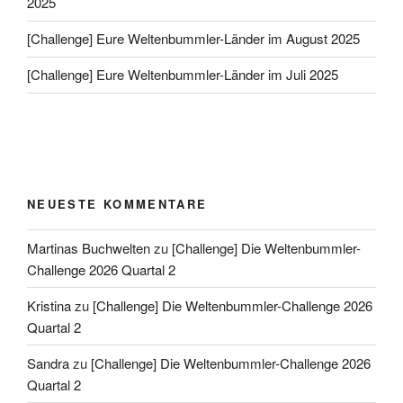
2025
[Challenge] Eure Weltenbummler-Länder im August 2025
[Challenge] Eure Weltenbummler-Länder im Juli 2025
NEUESTE KOMMENTARE
Martinas Buchwelten
zu
[Challenge] Die Weltenbummler-
Challenge 2026 Quartal 2
Kristina
zu
[Challenge] Die Weltenbummler-Challenge 2026
Quartal 2
Sandra
zu
[Challenge] Die Weltenbummler-Challenge 2026
Quartal 2