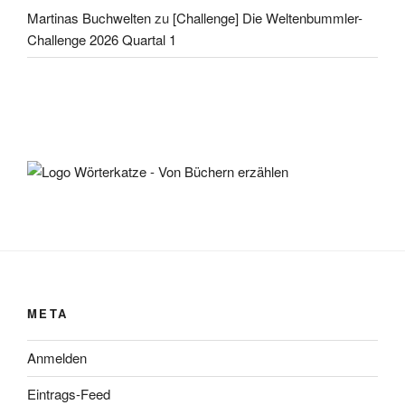
Martinas Buchwelten
zu
[Challenge] Die Weltenbummler-
Challenge 2026 Quartal 1
META
Anmelden
Eintrags-Feed