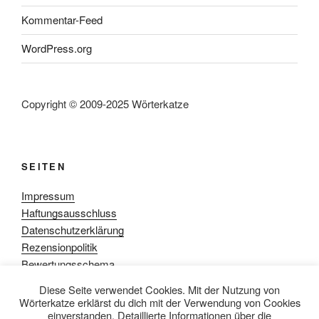
Kommentar-Feed
WordPress.org
Copyright © 2009-2025 Wörterkatze
SEITEN
Impressum
Haftungsausschluss
Datenschutzerklärung
Rezensionpolitik
Bewertungsschema
Media-Kit
Diese Seite verwendet Cookies. Mit der Nutzung von
Wörterkatze erklärst du dich mit der Verwendung von Cookies
einverstanden. Detaillierte Informationen über die