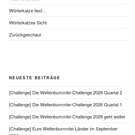
Wörterkatze liest…
Wörterkatzes Sicht
Zurückgeschaut
NEUESTE BEITRÄGE
[Challenge] Die Weltenbummler-Challenge 2026 Quartal 2
[Challenge] Die Weltenbummler-Challenge 2026 Quartal 1
[Challenge] Die Weltenbummler-Challenge 2026 geht weiter
[Challenge] Eure Weltenbummler-Länder im September