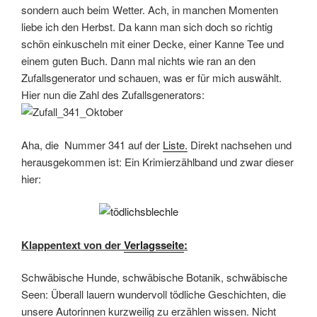
sondern auch beim Wetter. Ach, in manchen Momenten
liebe ich den Herbst. Da kann man sich doch so richtig
schön einkuscheln mit einer Decke, einer Kanne Tee und
einem guten Buch. Dann mal nichts wie ran an den
Zufallsgenerator und schauen, was er für mich auswählt.
Hier nun die Zahl des Zufallsgenerators:
Aha, die Nummer 341 auf der
Liste.
Direkt nachsehen und
herausgekommen ist: Ein Krimierzählband und zwar dieser
hier:
Klappentext von der
Verlagsseite
:
Schwäbische Hunde, schwäbische Botanik, schwäbische
Seen: Überall lauern wundervoll tödliche Geschichten, die
unsere Autorinnen kurzweilig zu erzählen wissen. Nicht