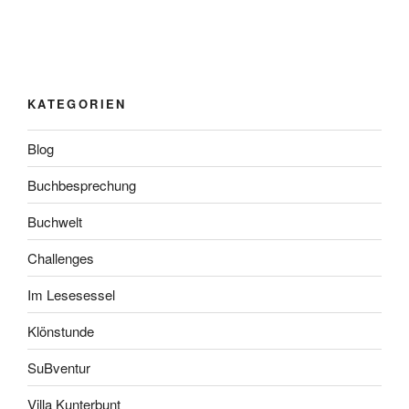
KATEGORIEN
Blog
Buchbesprechung
Buchwelt
Challenges
Im Lesesessel
Klönstunde
SuBventur
Villa Kunterbunt