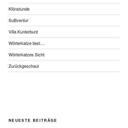
Klönstunde
SuBventur
Villa Kunterbunt
Wörterkatze liest…
Wörterkatzes Sicht
Zurückgeschaut
NEUESTE BEITRÄGE