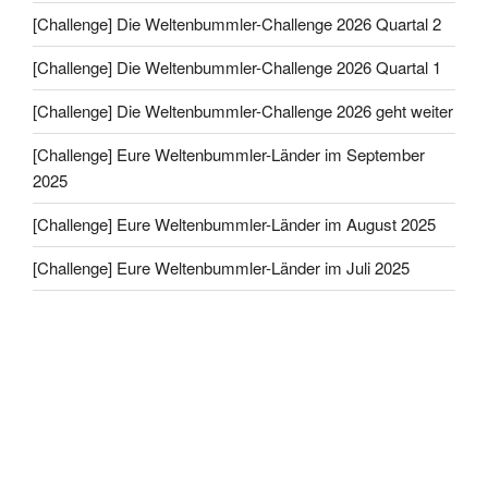
[Challenge] Die Weltenbummler-Challenge 2026 Quartal 2
[Challenge] Die Weltenbummler-Challenge 2026 Quartal 1
[Challenge] Die Weltenbummler-Challenge 2026 geht weiter
[Challenge] Eure Weltenbummler-Länder im September
2025
[Challenge] Eure Weltenbummler-Länder im August 2025
[Challenge] Eure Weltenbummler-Länder im Juli 2025