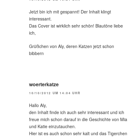
Jetzt bin ich mit gespannt! Der Inhalt klingt
interessant.
Das Cover ist wirklich sehr schön! Blautöne liebe
ich,
Grüßchen von Aly, deren Katzen jetzt schon
bibbern
woerterkatze
10/10/2012 UM 14:04 UHR
Hallo Aly,
den Inhalt finde ich auch sehr interessant und ich
freue mich schon darauf in die Geschichte von Mia
und Katie einzutauchen.
Hier ist es auch schon sehr kalt und das Tigerchen