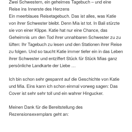
Zwei Schwestern, ein geheimes Tagebuch – und eine
Reise ins Innerste des Herzens
Ein meerblaues Reisetagebuch. Das ist alles, was Katie
von ihrer Schwester bleibt. Denn Mia ist tot. In Bali stürzte
sie von einer Klippe. Katie hat nur eine Chance, das
Geheimnis um den Tod ihrer unnahbaren Schwester zu zu
lüften: Ihr Tagebuch zu lesen und den Stationen ihrer Reise
zu folgen. Und so taucht Katie immer tiefer ein in das Leben
ihrer Schwester und entziffert Stück für Stück Mias ganz
persönliche Landkarte der Liebe …
Ich bin schon sehr gespannt auf die Geschichte von Katie
und Mia. Eins kann ich schon einmal vorweg sagen: Das
Cover ist sehr sehr toll und ein wahrer Hingucker.
Meinen Dank für die Bereitstellung des
Rezensionsexemplars geht an: