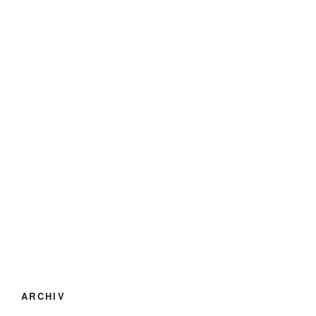
ARCHIV