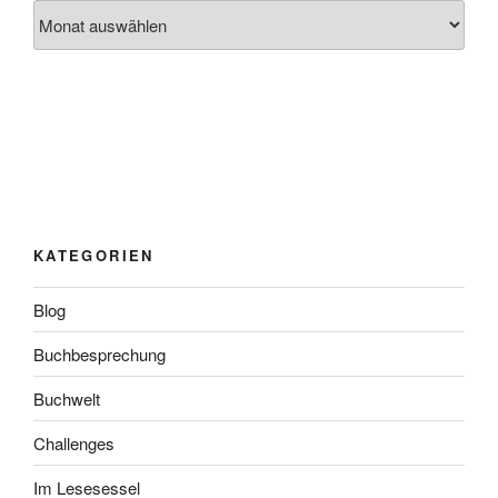
Archiv
KATEGORIEN
Blog
Buchbesprechung
Buchwelt
Challenges
Im Lesesessel