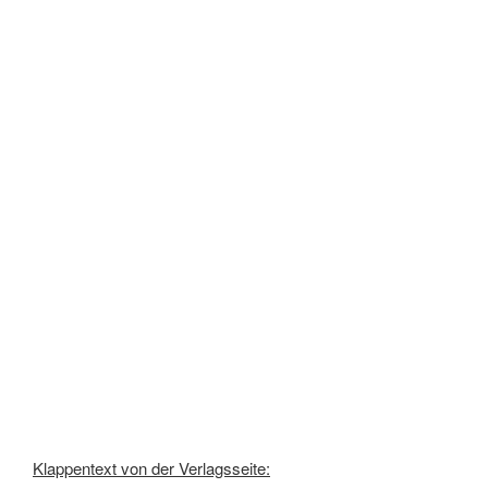
Klappentext von der Verlagsseite: