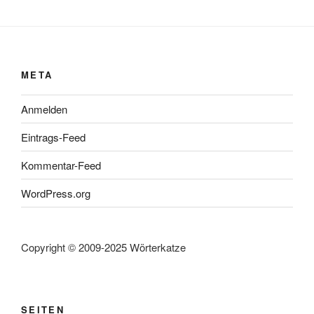
META
Anmelden
Eintrags-Feed
Kommentar-Feed
WordPress.org
Copyright © 2009-2025 Wörterkatze
SEITEN