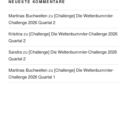
NEUESTE KOMMENTARE
Martinas Buchwelten
zu
[Challenge] Die Weltenbummler-
Challenge 2026 Quartal 2
Kristina
zu
[Challenge] Die Weltenbummler-Challenge 2026
Quartal 2
Sandra
zu
[Challenge] Die Weltenbummler-Challenge 2026
Quartal 2
Martinas Buchwelten
zu
[Challenge] Die Weltenbummler-
Challenge 2026 Quartal 1