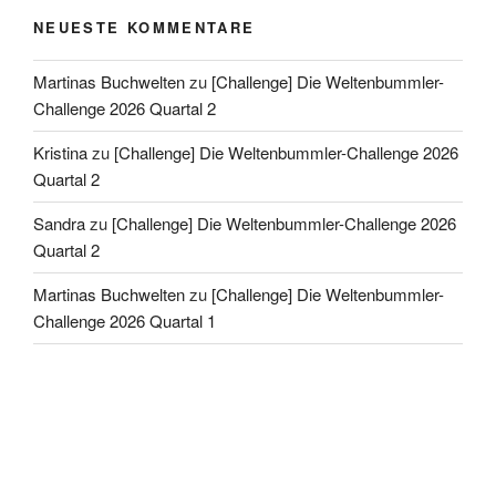
NEUESTE KOMMENTARE
Martinas Buchwelten
zu
[Challenge] Die Weltenbummler-
Challenge 2026 Quartal 2
Kristina
zu
[Challenge] Die Weltenbummler-Challenge 2026
Quartal 2
Sandra
zu
[Challenge] Die Weltenbummler-Challenge 2026
Quartal 2
Martinas Buchwelten
zu
[Challenge] Die Weltenbummler-
Challenge 2026 Quartal 1