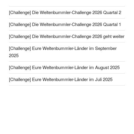
[Challenge] Die Weltenbummler-Challenge 2026 Quartal 2
[Challenge] Die Weltenbummler-Challenge 2026 Quartal 1
[Challenge] Die Weltenbummler-Challenge 2026 geht weiter
[Challenge] Eure Weltenbummler-Länder im September
2025
[Challenge] Eure Weltenbummler-Länder im August 2025
[Challenge] Eure Weltenbummler-Länder im Juli 2025