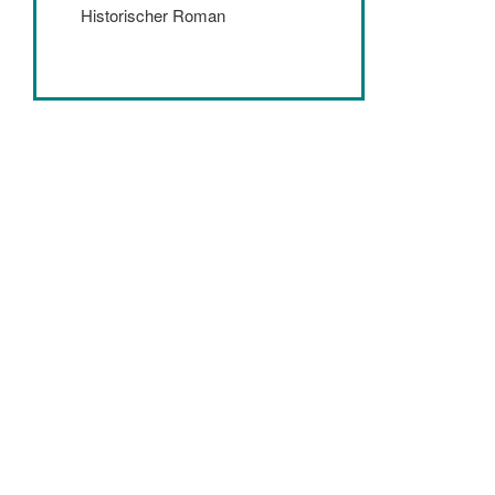
Historischer Roman