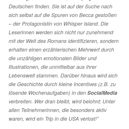
Deutschen finden. Sie ist auf der Suche nach
sich selbst auf die Spuren von Becca gestoßen
– der Protagonistin von
Whisper Island
. Die
Leserinnen werden sich nicht nur zunehmend
mit der Welt des Romans identifizieren, sondern
erhalten einen erzählerischen Mehrwert durch
die unzähligen emotionalen Bilder und
Illustrationen, die unmittelbar aus ihrer
Lebenswelt stammen. Darüber hinaus wird sich
die Geschichte durch kleine Incentives (z.B. zu
lösende Wochenaufgaben) in den
Social
Media
verbreiten. Wer dran bleibt, wird belohnt: Unter
allen Teilnehmerinnen, die besonders aktiv
waren, wird ein Trip in die USA verlost!”