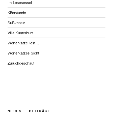
Im Lesesessel
Klönstunde
SuBventur
Villa Kunterbunt
Wörterkatze liest…
Wörterkatzes Sicht
Zurückgeschaut
NEUESTE BEITRÄGE