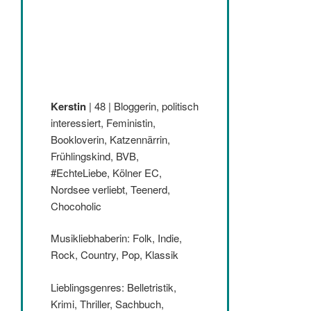
Kerstin
| 48 | Bloggerin, politisch
interessiert, Feministin,
Bookloverin, Katzennärrin,
Frühlingskind, BVB,
#EchteLiebe, Kölner EC,
Nordsee verliebt, Teenerd,
Chocoholic
Musikliebhaberin: Folk, Indie,
Rock, Country, Pop, Klassik
Lieblingsgenres: Belletristik,
Krimi, Thriller, Sachbuch,