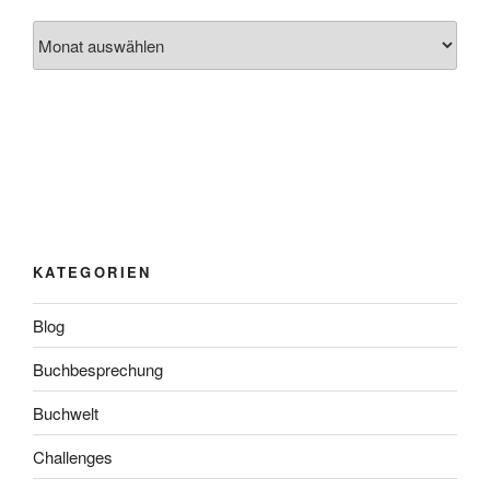
Archiv
KATEGORIEN
Blog
Buchbesprechung
Buchwelt
Challenges