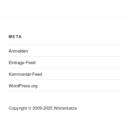
META
Anmelden
Eintrags-Feed
Kommentar-Feed
WordPress.org
Copyright © 2009-2025 Wörterkatze