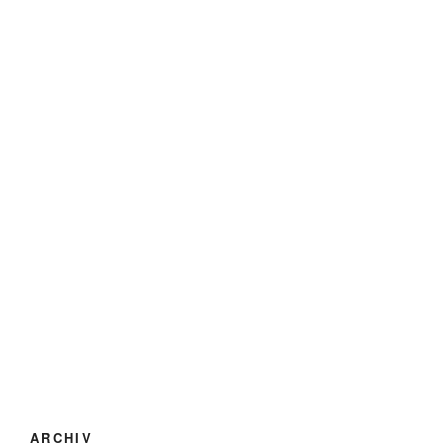
ARCHIV