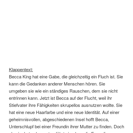
Klappentext:
Becca King hat eine Gabe, die gleichzeitig ein Fluch ist. Sie
kann die Gedanken anderer Menschen hören. Sie
umgeben sie wie ein ständiges Rauschen, dem sie nicht
entrinnen kann. Jetzt ist Becca auf der Flucht, weil ihr
Stiefvater ihre Fähigkeiten skrupellos ausnutzen wollte. Sie
hat eine neue Haarfarbe und eine neue Identität. Auf einer
geheimnisvollen, abgeschiedenen Insel hofft Becca,
Unterschlupf bei einer Freundin ihrer Mutter zu finden. Doch